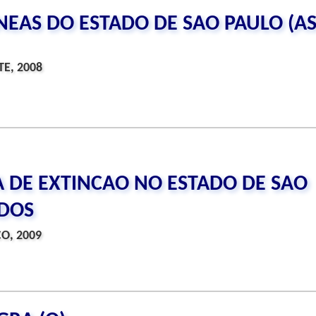
EAS DO ESTADO DE SAO PAULO (AS
E, 2008
DE EXTINCAO NO ESTADO DE SAO
ADOS
O, 2009