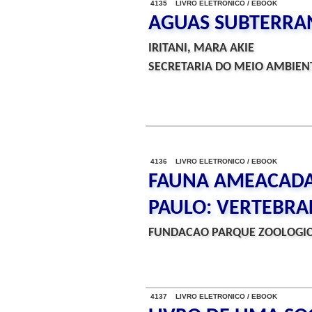
4135 LIVRO ELETRONICO / EBOOK
AGUAS SUBTERRAN
IRITANI, MARA AKIE
SECRETARIA DO MEIO AMBIENT
4136 LIVRO ELETRONICO / EBOOK
FAUNA AMEACADA 
PAULO: VERTEBR
FUNDACAO PARQUE ZOOLOGIC
4137 LIVRO ELETRONICO / EBOOK