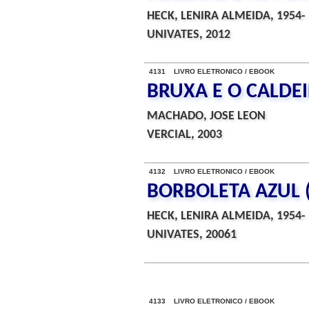
HECK, LENIRA ALMEIDA, 1954-
UNIVATES, 2012
4131 LIVRO ELETRONICO / EBOOK
BRUXA E O CALDEI
MACHADO, JOSE LEON
VERCIAL, 2003
4132 LIVRO ELETRONICO / EBOOK
BORBOLETA AZUL 
HECK, LENIRA ALMEIDA, 1954-
UNIVATES, 20061
4133 LIVRO ELETRONICO / EBOOK