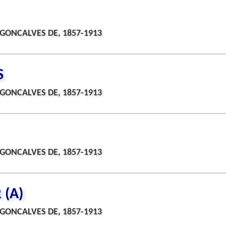
GONCALVES DE, 1857-1913
S
GONCALVES DE, 1857-1913
GONCALVES DE, 1857-1913
 (A)
GONCALVES DE, 1857-1913