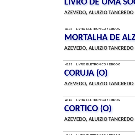
LIVRO DE UMA SO
AZEVEDO, ALUIZIO TANCREDO 
4138 LIVRO ELETRONICO / EBOOK
MORTALHA DE ALZI
AZEVEDO, ALUIZIO TANCREDO 
4139 LIVRO ELETRONICO / EBOOK
CORUJA (O)
AZEVEDO, ALUIZIO TANCREDO 
4140 LIVRO ELETRONICO / EBOOK
CORTICO (O)
AZEVEDO, ALUIZIO TANCREDO 