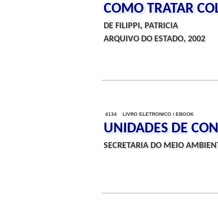
COMO TRATAR COL
DE FILIPPI, PATRICIA
ARQUIVO DO ESTADO, 2002
4134 LIVRO ELETRONICO / EBOOK
UNIDADES DE CO
SECRETARIA DO MEIO AMBIENT