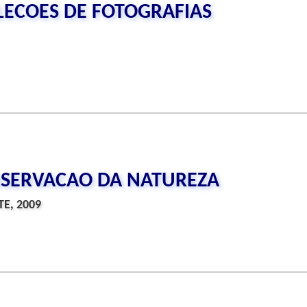
ECOES DE FOTOGRAFIAS
NSERVACAO DA NATUREZA
E, 2009