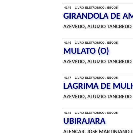
4145 LIVRO ELETRONICO / EBOOK
GIRANDOLA DE A
AZEVEDO, ALUIZIO TANCREDO 
4146 LIVRO ELETRONICO / EBOOK
MULATO (O)
AZEVEDO, ALUIZIO TANCREDO 
4147 LIVRO ELETRONICO / EBOOK
LAGRIMA DE MUL
AZEVEDO, ALUIZIO TANCREDO 
4148 LIVRO ELETRONICO / EBOOK
UBIRAJARA
ALENCAR, JOSE MARTINIANO D