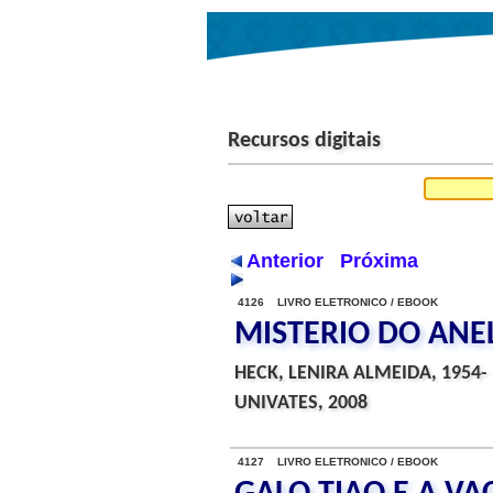
Recursos digitais
Anterior
Próxima
4126 LIVRO ELETRONICO / EBOOK
MISTERIO DO ANEL
HECK, LENIRA ALMEIDA, 1954-
UNIVATES, 2008
4127 LIVRO ELETRONICO / EBOOK