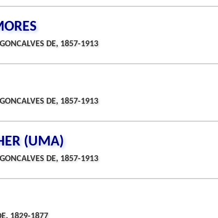
MORES
GONCALVES DE, 1857-1913
GONCALVES DE, 1857-1913
HER (UMA)
GONCALVES DE, 1857-1913
E, 1829-1877