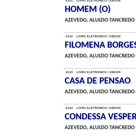
4141 LIVRO ELETRONICO / EBOOK
HOMEM (O)
AZEVEDO, ALUIZIO TANCREDO 
4142 LIVRO ELETRONICO / EBOOK
FILOMENA BORGE
AZEVEDO, ALUIZIO TANCREDO 
4143 LIVRO ELETRONICO / EBOOK
CASA DE PENSAO
AZEVEDO, ALUIZIO TANCREDO 
4144 LIVRO ELETRONICO / EBOOK
CONDESSA VESPER
AZEVEDO, ALUIZIO TANCREDO 