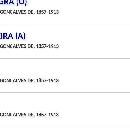
GRA (O)
GONCALVES DE, 1857-1913
RA (A)
GONCALVES DE, 1857-1913
GONCALVES DE, 1857-1913
GONCALVES DE, 1857-1913