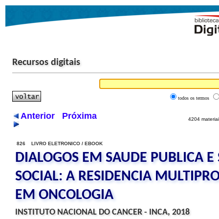
Recursos digitais
todos os termos
Anterior
Próxima
4204 materiai
826 LIVRO ELETRONICO / EBOOK
DIALOGOS EM SAUDE PUBLICA E
SOCIAL: A RESIDENCIA MULTIPR
EM ONCOLOGIA
INSTITUTO NACIONAL DO CANCER - INCA, 2018