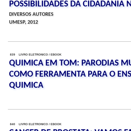
POSSIBILIDADES DA CIDADANIA 
DIVERSOS AUTORES
UMESP, 2012
839 LIVRO ELETRONICO / EBOOK
QUIMICA EM TOM: PARODIAS MU
COMO FERRAMENTA PARA O ENS
QUIMICA
840 LIVRO ELETRONICO / EBOOK