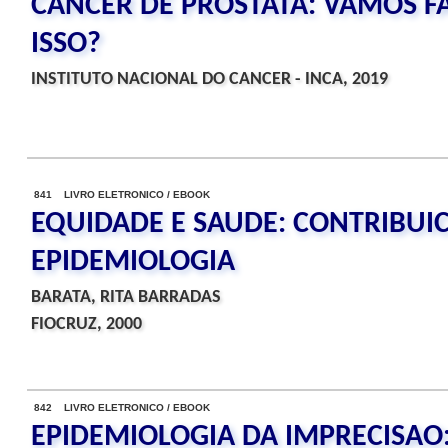
CANCER DE PROSTATA: VAMOS F
ISSO?
INSTITUTO NACIONAL DO CANCER - INCA, 2019
841 LIVRO ELETRONICO / EBOOK
EQUIDADE E SAUDE: CONTRIBUI
EPIDEMIOLOGIA
BARATA, RITA BARRADAS
FIOCRUZ, 2000
842 LIVRO ELETRONICO / EBOOK
EPIDEMIOLOGIA DA IMPRECISAO