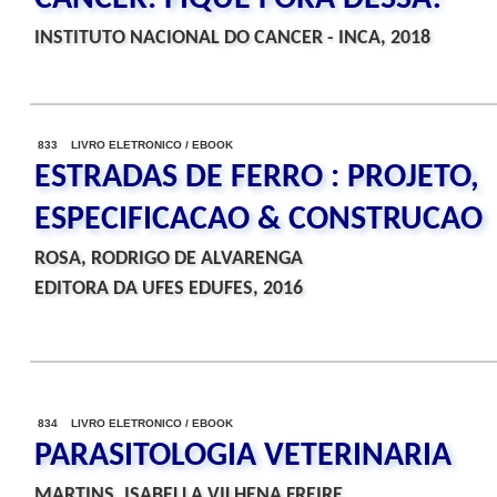
INSTITUTO NACIONAL DO CANCER - INCA, 2018
833 LIVRO ELETRONICO / EBOOK
ESTRADAS DE FERRO : PROJETO,
ESPECIFICACAO & CONSTRUCAO
ROSA, RODRIGO DE ALVARENGA
EDITORA DA UFES EDUFES, 2016
834 LIVRO ELETRONICO / EBOOK
PARASITOLOGIA VETERINARIA
MARTINS, ISABELLA VILHENA FREIRE