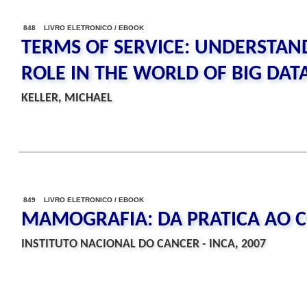
848 LIVRO ELETRONICO / EBOOK
TERMS OF SERVICE: UNDERSTAN
ROLE IN THE WORLD OF BIG DAT
KELLER, MICHAEL
849 LIVRO ELETRONICO / EBOOK
MAMOGRAFIA: DA PRATICA AO 
INSTITUTO NACIONAL DO CANCER - INCA, 2007