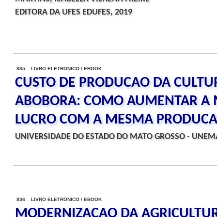
EDITORA DA UFES EDUFES, 2019
835 LIVRO ELETRONICO / EBOOK
CUSTO DE PRODUCAO DA CULTU
ABOBORA: COMO AUMENTAR A
LUCRO COM A MESMA PRODUC
UNIVERSIDADE DO ESTADO DO MATO GROSSO - UNEMA
836 LIVRO ELETRONICO / EBOOK
MODERNIZACAO DA AGRICULTUR