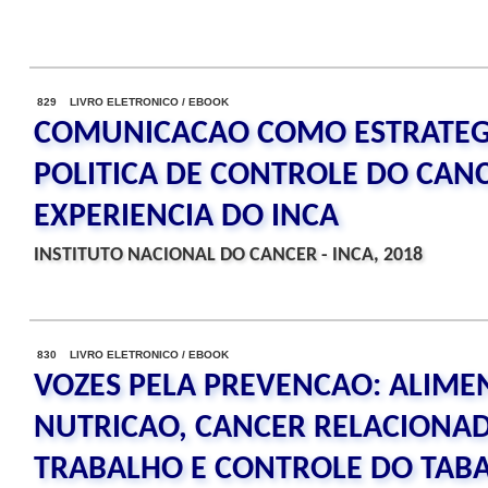
829 LIVRO ELETRONICO / EBOOK
COMUNICACAO COMO ESTRATEGI
POLITICA DE CONTROLE DO CANC
EXPERIENCIA DO INCA
INSTITUTO NACIONAL DO CANCER - INCA, 2018
830 LIVRO ELETRONICO / EBOOK
VOZES PELA PREVENCAO: ALIME
NUTRICAO, CANCER RELACIONA
TRABALHO E CONTROLE DO TAB