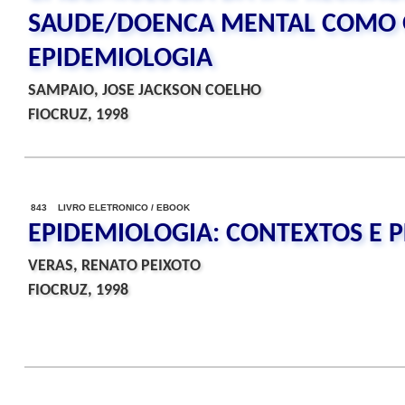
SAUDE/DOENCA MENTAL COMO 
EPIDEMIOLOGIA
SAMPAIO, JOSE JACKSON COELHO
FIOCRUZ, 1998
843 LIVRO ELETRONICO / EBOOK
EPIDEMIOLOGIA: CONTEXTOS E 
VERAS, RENATO PEIXOTO
FIOCRUZ, 1998