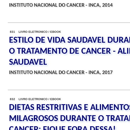
INSTITUTO NACIONAL DO CANCER - INCA, 2014
831 LIVRO ELETRONICO / EBOOK
ESTILO DE VIDA SAUDAVEL DURA
O TRATAMENTO DE CANCER - A
SAUDAVEL
INSTITUTO NACIONAL DO CANCER - INCA, 2017
832 LIVRO ELETRONICO / EBOOK
DIETAS RESTRITIVAS E ALIMENTO
MILAGROSOS DURANTE O TRAT
CANCER: FIQUE FORA DESSA!