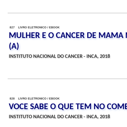
827 LIVRO ELETRONICO / EBOOK
MULHER E O CANCER DE MAMA 
(A)
INSTITUTO NACIONAL DO CANCER - INCA, 2018
828 LIVRO ELETRONICO / EBOOK
VOCE SABE O QUE TEM NO COM
INSTITUTO NACIONAL DO CANCER - INCA, 2018