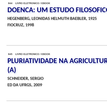
844 LIVRO ELETRONICO / EBOOK
DOENCA: UM ESTUDO FILOSOFIC
HEGENBERG, LEONIDAS HELMUTH BAEBLER, 1925
FIOCRUZ, 1998
845 LIVRO ELETRONICO / EBOOK
PLURIATIVIDADE NA AGRICULTU
(A)
SCHNEIDER, SERGIO
ED DA UFRGS, 2009