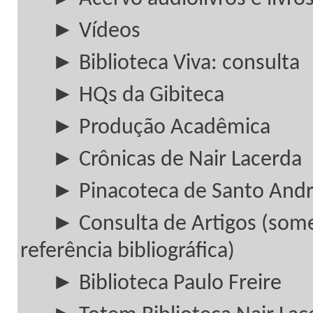
► Vídeos
► Biblioteca Viva: consulta
► HQs da Gibiteca
► Produção Acadêmica
► Crônicas de Nair Lacerda
► Pinacoteca de Santo And
► Consulta de Artigos (som
referência bibliográfica)
► Biblioteca Paulo Freire