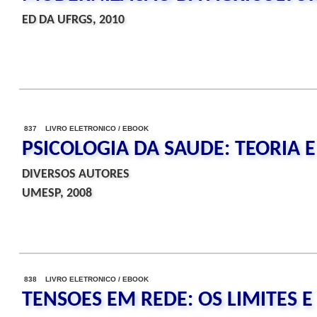
ED DA UFRGS, 2010
837 LIVRO ELETRONICO / EBOOK
PSICOLOGIA DA SAUDE: TEORIA 
DIVERSOS AUTORES
UMESP, 2008
838 LIVRO ELETRONICO / EBOOK
TENSOES EM REDE: OS LIMITES E