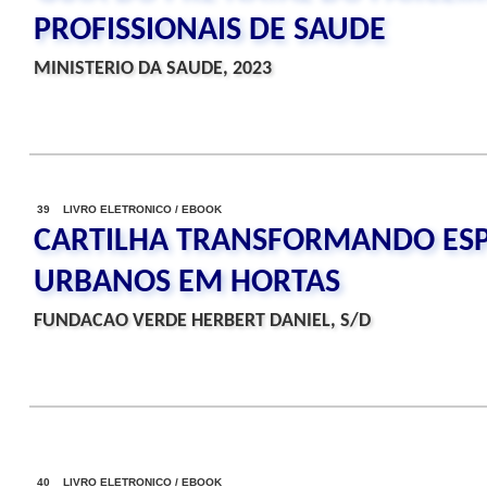
PROFISSIONAIS DE SAUDE
MINISTERIO DA SAUDE, 2023
39 LIVRO ELETRONICO / EBOOK
CARTILHA TRANSFORMANDO ES
URBANOS EM HORTAS
FUNDACAO VERDE HERBERT DANIEL, S/D
40 LIVRO ELETRONICO / EBOOK