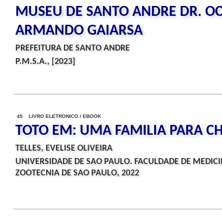
MUSEU DE SANTO ANDRE DR. O
ARMANDO GAIARSA
PREFEITURA DE SANTO ANDRE
P.M.S.A., [2023]
45 LIVRO ELETRONICO / EBOOK
TOTO EM: UMA FAMILIA PARA C
TELLES, EVELISE OLIVEIRA
UNIVERSIDADE DE SAO PAULO. FACULDADE DE MEDICI
ZOOTECNIA DE SAO PAULO, 2022