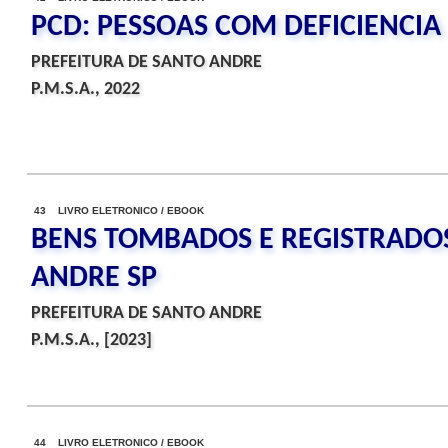
PCD: PESSOAS COM DEFICIENCIA
PREFEITURA DE SANTO ANDRE
P.M.S.A., 2022
43 LIVRO ELETRONICO / EBOOK
BENS TOMBADOS E REGISTRADO
ANDRE SP
PREFEITURA DE SANTO ANDRE
P.M.S.A., [2023]
44 LIVRO ELETRONICO / EBOOK