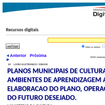
Recursos digitais
todos os termos
Anterior
Próxima
4204 materiai
26 LIVRO ELETRONICO / EBOOK
PLANOS MUNICIPAIS DE CULTUR
AMBIENTES DE APRENDIZAGEM A
ELABORACAO DO PLANO, OPERA
DO FUTURO DESEJADO.