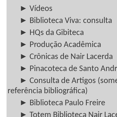
► Vídeos
► Biblioteca Viva: consulta
► HQs da Gibiteca
► Produção Acadêmica
► Crônicas de Nair Lacerda
► Pinacoteca de Santo And
► Consulta de Artigos (som
referência bibliográfica)
► Biblioteca Paulo Freire
► Totem Biblioteca Nair Lac