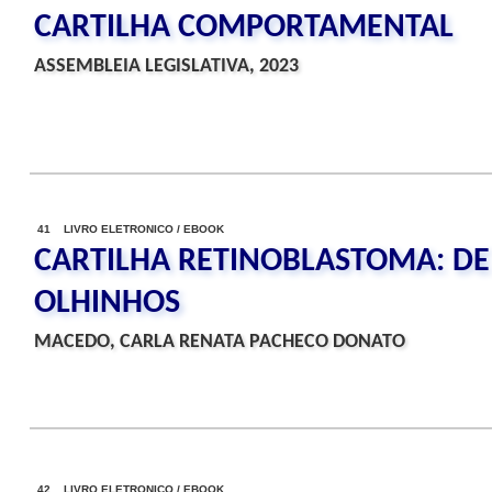
CARTILHA COMPORTAMENTAL
ASSEMBLEIA LEGISLATIVA, 2023
41 LIVRO ELETRONICO / EBOOK
CARTILHA RETINOBLASTOMA: DE
OLHINHOS
MACEDO, CARLA RENATA PACHECO DONATO
42 LIVRO ELETRONICO / EBOOK