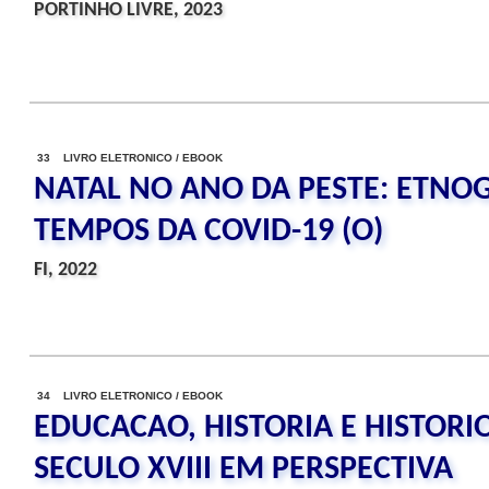
PORTINHO LIVRE, 2023
33 LIVRO ELETRONICO / EBOOK
NATAL NO ANO DA PESTE: ETNO
TEMPOS DA COVID-19 (O)
FI, 2022
34 LIVRO ELETRONICO / EBOOK
EDUCACAO, HISTORIA E HISTORI
SECULO XVIII EM PERSPECTIVA