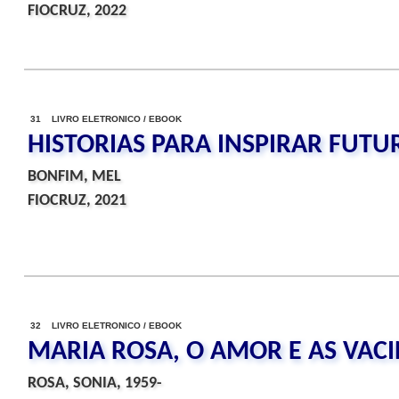
FIOCRUZ, 2022
31 LIVRO ELETRONICO / EBOOK
HISTORIAS PARA INSPIRAR FUTU
BONFIM, MEL
FIOCRUZ, 2021
32 LIVRO ELETRONICO / EBOOK
MARIA ROSA, O AMOR E AS VAC
ROSA, SONIA, 1959-