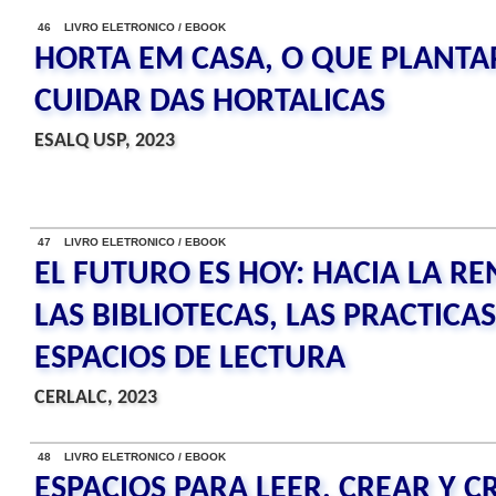
46 LIVRO ELETRONICO / EBOOK
HORTA EM CASA, O QUE PLANTA
CUIDAR DAS HORTALICAS
ESALQ USP, 2023
47 LIVRO ELETRONICO / EBOOK
EL FUTURO ES HOY: HACIA LA R
LAS BIBLIOTECAS, LAS PRACTICAS
ESPACIOS DE LECTURA
CERLALC, 2023
48 LIVRO ELETRONICO / EBOOK
ESPACIOS PARA LEER, CREAR Y C