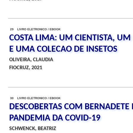
29 LIVRO ELETRONICO / EBOOK
COSTA LIMA: UM CIENTISTA, U
E UMA COLECAO DE INSETOS
OLIVEIRA, CLAUDIA
FIOCRUZ, 2021
30 LIVRO ELETRONICO / EBOOK
DESCOBERTAS COM BERNADETE 
PANDEMIA DA COVID-19
SCHWENCK, BEATRIZ