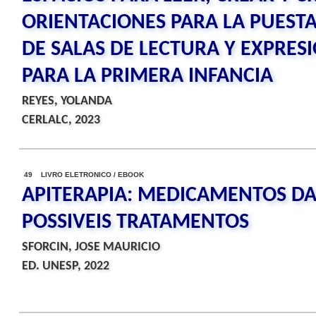
ORIENTACIONES PARA LA PUEST
DE SALAS DE LECTURA Y EXPRESI
PARA LA PRIMERA INFANCIA
REYES, YOLANDA
CERLALC, 2023
49 LIVRO ELETRONICO / EBOOK
APITERAPIA: MEDICAMENTOS DA
POSSIVEIS TRATAMENTOS
SFORCIN, JOSE MAURICIO
ED. UNESP, 2022