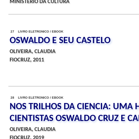
MINISTERIO DA CULTURA
27 LIVRO ELETRONICO / EBOOK
OSWALDO E SEU CASTELO
OLIVEIRA, CLAUDIA
FIOCRUZ, 2011
28 LIVRO ELETRONICO / EBOOK
NOS TRILHOS DA CIENCIA: UMA 
CIENTISTAS OSWALDO CRUZ E C
OLIVEIRA, CLAUDIA
FIOCRUZ, 2019