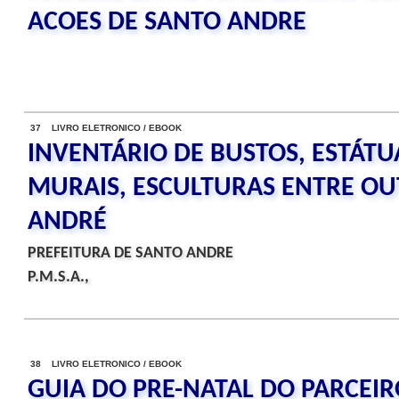
ACOES DE SANTO ANDRE
37 LIVRO ELETRONICO / EBOOK
INVENTÁRIO DE BUSTOS, ESTÁTUA
MURAIS, ESCULTURAS ENTRE OU
ANDRÉ
PREFEITURA DE SANTO ANDRE
P.M.S.A.,
38 LIVRO ELETRONICO / EBOOK
GUIA DO PRE-NATAL DO PARCEIR