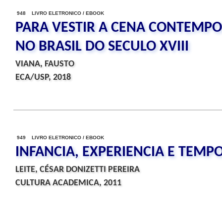
948 LIVRO ELETRONICO / EBOOK
PARA VESTIR A CENA CONTEMP
NO BRASIL DO SECULO XVIII
VIANA, FAUSTO
ECA/USP, 2018
949 LIVRO ELETRONICO / EBOOK
INFANCIA, EXPERIENCIA E TEMP
LEITE, CÉSAR DONIZETTI PEREIRA
CULTURA ACADEMICA, 2011