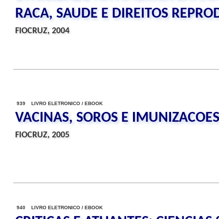
RACA, SAUDE E DIREITOS REPRO
FIOCRUZ, 2004
939 LIVRO ELETRONICO / EBOOK
VACINAS, SOROS E IMUNIZACOES
FIOCRUZ, 2005
940 LIVRO ELETRONICO / EBOOK