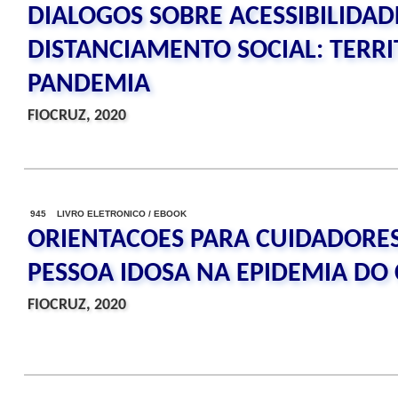
DIALOGOS SOBRE ACESSIBILIDAD
DISTANCIAMENTO SOCIAL: TERRI
PANDEMIA
FIOCRUZ, 2020
945 LIVRO ELETRONICO / EBOOK
ORIENTACOES PARA CUIDADORES
PESSOA IDOSA NA EPIDEMIA DO
FIOCRUZ, 2020