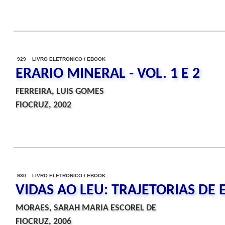
929 LIVRO ELETRONICO / EBOOK
ERARIO MINERAL - VOL. 1 E 2
FERREIRA, LUIS GOMES
FIOCRUZ, 2002
930 LIVRO ELETRONICO / EBOOK
VIDAS AO LEU: TRAJETORIAS DE 
MORAES, SARAH MARIA ESCOREL DE
FIOCRUZ, 2006