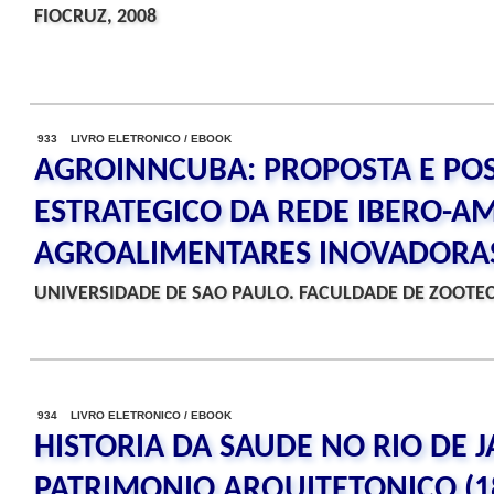
FIOCRUZ, 2008
933 LIVRO ELETRONICO / EBOOK
AGROINNCUBA: PROPOSTA E PO
ESTRATEGICO DA REDE IBERO-A
AGROALIMENTARES INOVADORA
UNIVERSIDADE DE SAO PAULO. FACULDADE DE ZOOTEC
934 LIVRO ELETRONICO / EBOOK
HISTORIA DA SAUDE NO RIO DE J
PATRIMONIO ARQUITETONICO (1