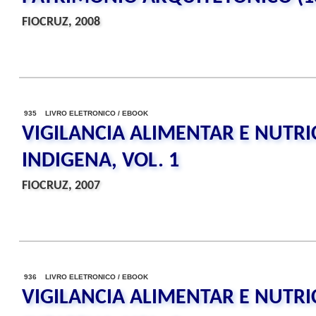
FIOCRUZ, 2008
935 LIVRO ELETRONICO / EBOOK
VIGILANCIA ALIMENTAR E NUTRI
INDIGENA, VOL. 1
FIOCRUZ, 2007
936 LIVRO ELETRONICO / EBOOK
VIGILANCIA ALIMENTAR E NUTRI