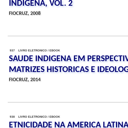
INDIGENA, VOL. 2
FIOCRUZ, 2008
937 LIVRO ELETRONICO / EBOOK
SAUDE INDIGENA EM PERSPECTI
MATRIZES HISTORICAS E IDEOLO
FIOCRUZ, 2014
938 LIVRO ELETRONICO / EBOOK
ETNICIDADE NA AMERICA LATIN