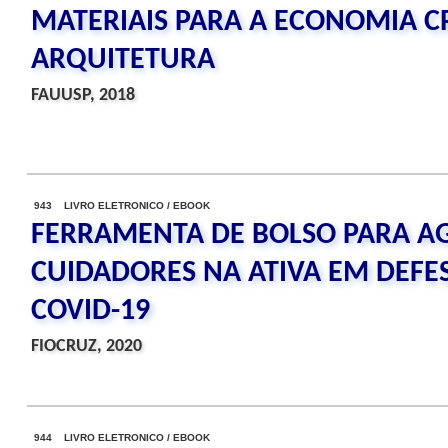
MATERIAIS PARA A ECONOMIA CR
ARQUITETURA
FAUUSP, 2018
943 LIVRO ELETRONICO / EBOOK
FERRAMENTA DE BOLSO PARA AG
CUIDADORES NA ATIVA EM DEFES
COVID-19
FIOCRUZ, 2020
944 LIVRO ELETRONICO / EBOOK