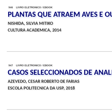
946 LIVRO ELETRONICO / EBOOK
PLANTAS QUE ATRAEM AVES E O
NISHIDA, SILVIA MITIKO
CULTURA ACADEMICA, 2014
947 LIVRO ELETRONICO / EBOOK
CASOS SELECCIONADOS DE ANALI
AZEVEDO, CESAR ROBERTO DE FARIAS
ESCOLA POLITECNICA DA USP, 2018