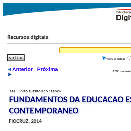
Recursos digitais
todos os termos
Anterior
Próxima
4204 materiai
926 LIVRO ELETRONICO / EBOOK
FUNDAMENTOS DA EDUCACAO ES
CONTEMPORANEO
FIOCRUZ, 2014