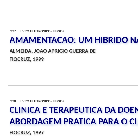
927 LIVRO ELETRONICO / EBOOK
AMAMENTACAO: UM HIBRIDO N
ALMEIDA, JOAO APRIGIO GUERRA DE
FIOCRUZ, 1999
928 LIVRO ELETRONICO / EBOOK
CLINICA E TERAPEUTICA DA DO
ABORDAGEM PRATICA PARA O CL
FIOCRUZ, 1997