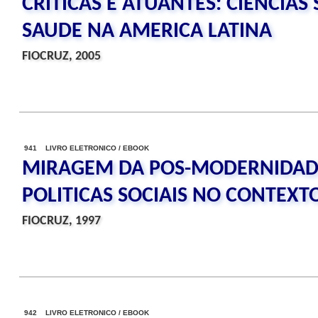
CRITICAS E ATUANTES: CIENCIA
SAUDE NA AMERICA LATINA
FIOCRUZ, 2005
941 LIVRO ELETRONICO / EBOOK
MIRAGEM DA POS-MODERNIDADE
POLITICAS SOCIAIS NO CONTEXT
FIOCRUZ, 1997
942 LIVRO ELETRONICO / EBOOK