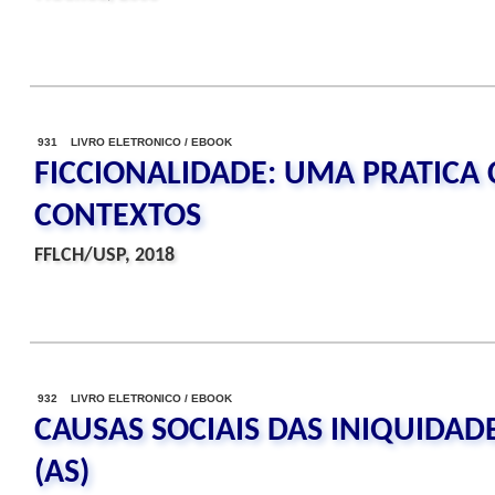
931 LIVRO ELETRONICO / EBOOK
FICCIONALIDADE: UMA PRATICA 
CONTEXTOS
FFLCH/USP, 2018
932 LIVRO ELETRONICO / EBOOK
CAUSAS SOCIAIS DAS INIQUIDAD
(AS)