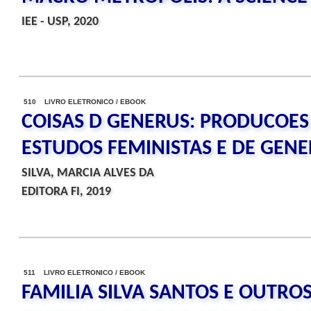
IEE - USP, 2020
510 LIVRO ELETRONICO / EBOOK
COISAS D GENERUS: PRODUCOES
ESTUDOS FEMINISTAS E DE GEN
SILVA, MARCIA ALVES DA
EDITORA FI, 2019
511 LIVRO ELETRONICO / EBOOK
FAMILIA SILVA SANTOS E OUTROS