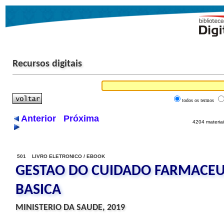
Recursos digitais
todos os termos
Anterior
Próxima
4204 materiai
501 LIVRO ELETRONICO / EBOOK
GESTAO DO CUIDADO FARMACEU
BASICA
MINISTERIO DA SAUDE, 2019