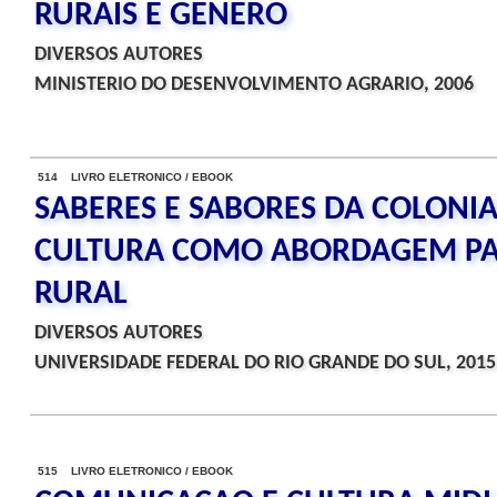
RURAIS E GENERO
DIVERSOS AUTORES
MINISTERIO DO DESENVOLVIMENTO AGRARIO, 2006
514 LIVRO ELETRONICO / EBOOK
SABERES E SABORES DA COLONIA
CULTURA COMO ABORDAGEM PA
RURAL
DIVERSOS AUTORES
UNIVERSIDADE FEDERAL DO RIO GRANDE DO SUL, 2015
515 LIVRO ELETRONICO / EBOOK