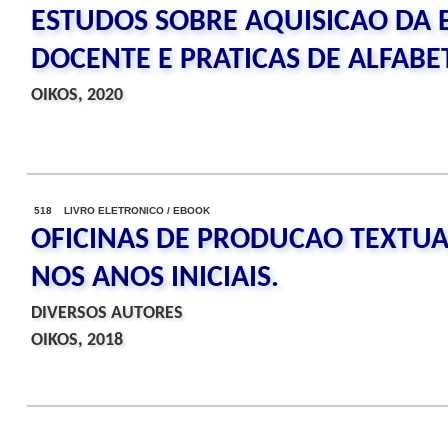
ESTUDOS SOBRE AQUISICAO DA 
DOCENTE E PRATICAS DE ALFABE
OIKOS, 2020
518 LIVRO ELETRONICO / EBOOK
OFICINAS DE PRODUCAO TEXTUAL
NOS ANOS INICIAIS.
DIVERSOS AUTORES
OIKOS, 2018