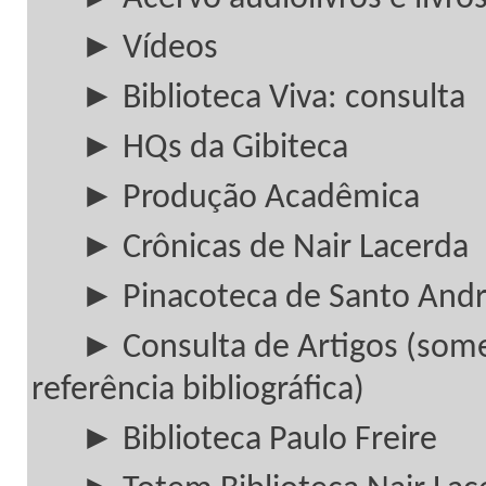
► Vídeos
► Biblioteca Viva: consulta
► HQs da Gibiteca
► Produção Acadêmica
► Crônicas de Nair Lacerda
► Pinacoteca de Santo And
► Consulta de Artigos (som
referência bibliográfica)
► Biblioteca Paulo Freire