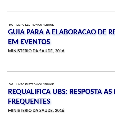
502 LIVRO ELETRONICO / EBOOK
GUIA PARA A ELABORACAO DE R
EM EVENTOS
MINISTERIO DA SAUDE, 2016
503 LIVRO ELETRONICO / EBOOK
REQUALIFICA UBS: RESPOSTA AS
FREQUENTES
MINISTERIO DA SAUDE, 2016