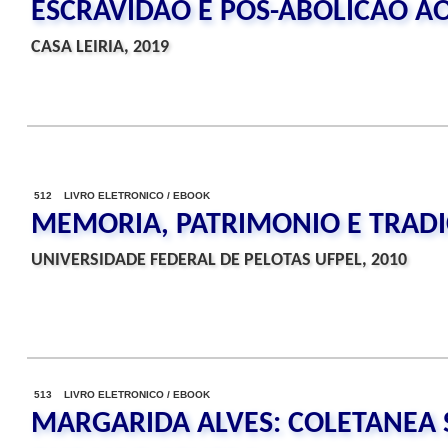
ESCRAVIDAO E POS-ABOLICAO AO 
CASA LEIRIA, 2019
512 LIVRO ELETRONICO / EBOOK
MEMORIA, PATRIMONIO E TRAD
UNIVERSIDADE FEDERAL DE PELOTAS UFPEL, 2010
513 LIVRO ELETRONICO / EBOOK
MARGARIDA ALVES: COLETANEA