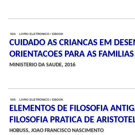
504 LIVRO ELETRONICO / EBOOK
CUIDADO AS CRIANCAS EM DESE
ORIENTACOES PARA AS FAMILIAS
MINISTERIO DA SAUDE, 2016
505 LIVRO ELETRONICO / EBOOK
ELEMENTOS DE FILOSOFIA ANTIG
FILOSOFIA PRATICA DE ARISTOTE
HOBUSS, JOAO FRANCISCO NASCIMENTO