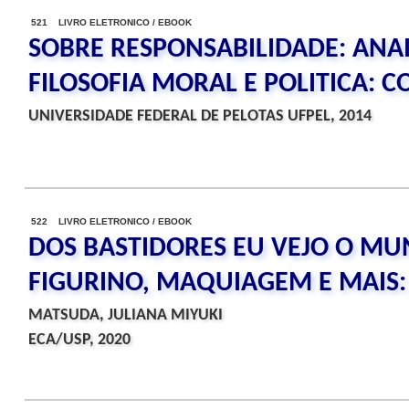
521 LIVRO ELETRONICO / EBOOK
SOBRE RESPONSABILIDADE: ANAI
FILOSOFIA MORAL E POLITICA:
UNIVERSIDADE FEDERAL DE PELOTAS UFPEL, 2014
522 LIVRO ELETRONICO / EBOOK
DOS BASTIDORES EU VEJO O MU
FIGURINO, MAQUIAGEM E MAIS:
MATSUDA, JULIANA MIYUKI
ECA/USP, 2020