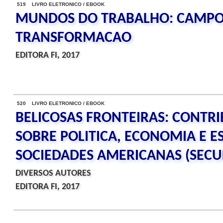
519 LIVRO ELETRONICO / EBOOK
MUNDOS DO TRABALHO: CAMPO
TRANSFORMACAO
EDITORA FI, 2017
520 LIVRO ELETRONICO / EBOOK
BELICOSAS FRONTEIRAS: CONTRI
SOBRE POLITICA, ECONOMIA E 
SOCIEDADES AMERICANAS (SECUL
DIVERSOS AUTORES
EDITORA FI, 2017