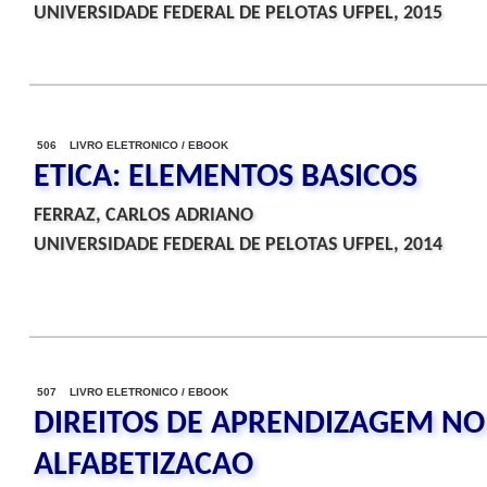
UNIVERSIDADE FEDERAL DE PELOTAS UFPEL, 2015
506 LIVRO ELETRONICO / EBOOK
ETICA: ELEMENTOS BASICOS
FERRAZ, CARLOS ADRIANO
UNIVERSIDADE FEDERAL DE PELOTAS UFPEL, 2014
507 LIVRO ELETRONICO / EBOOK
DIREITOS DE APRENDIZAGEM NO 
ALFABETIZACAO