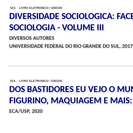
523 LIVRO ELETRONICO / EBOOK
DIVERSIDADE SOCIOLOGICA: FAC
SOCIOLOGIA - VOLUME III
DIVERSOS AUTORES
UNIVERSIDADE FEDERAL DO RIO GRANDE DO SUL, 2017
524 LIVRO ELETRONICO / EBOOK
DOS BASTIDORES EU VEJO O MU
FIGURINO, MAQUIAGEM E MAIS:
ECA/USP, 2020