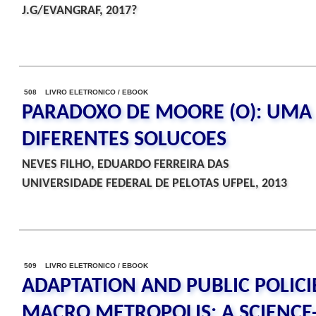
J.G/EVANGRAF, 2017?
508 LIVRO ELETRONICO / EBOOK
PARADOXO DE MOORE (O): UMA 
DIFERENTES SOLUCOES
NEVES FILHO, EDUARDO FERREIRA DAS
UNIVERSIDADE FEDERAL DE PELOTAS UFPEL, 2013
509 LIVRO ELETRONICO / EBOOK
ADAPTATION AND PUBLIC POLICI
MACRO METROPOLIS: A SCIENCE