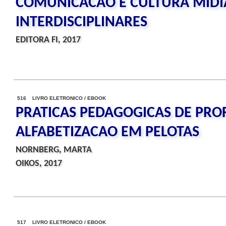
COMUNICACAO E CULTURA MIDIA
INTERDISCIPLINARES
EDITORA FI, 2017
516 LIVRO ELETRONICO / EBOOK
PRATICAS PEDAGOGICAS DE PRO
ALFABETIZACAO EM PELOTAS
NORNBERG, MARTA
OIKOS, 2017
517 LIVRO ELETRONICO / EBOOK