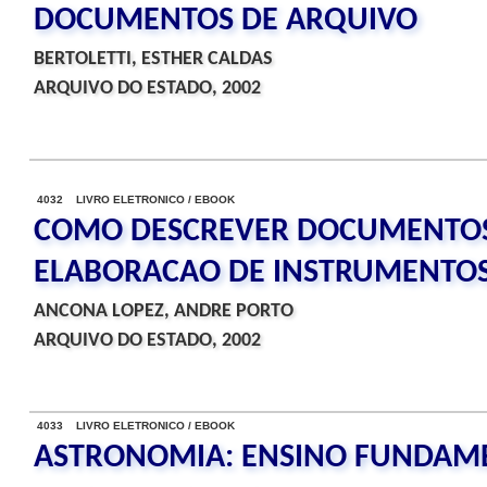
DOCUMENTOS DE ARQUIVO
BERTOLETTI, ESTHER CALDAS
ARQUIVO DO ESTADO, 2002
4032 LIVRO ELETRONICO / EBOOK
COMO DESCREVER DOCUMENTOS
ELABORACAO DE INSTRUMENTOS
ANCONA LOPEZ, ANDRE PORTO
ARQUIVO DO ESTADO, 2002
4033 LIVRO ELETRONICO / EBOOK
ASTRONOMIA: ENSINO FUNDAME