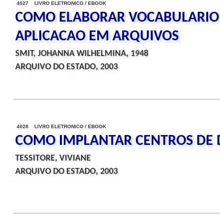
4027 LIVRO ELETRONICO / EBOOK
COMO ELABORAR VOCABULARIO
APLICACAO EM ARQUIVOS
SMIT, JOHANNA WILHELMINA, 1948
ARQUIVO DO ESTADO, 2003
4028 LIVRO ELETRONICO / EBOOK
COMO IMPLANTAR CENTROS DE
TESSITORE, VIVIANE
ARQUIVO DO ESTADO, 2003