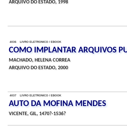
ARQUIVO DO ESTADO, 1998
4036 LIVRO ELETRONICO / EBOOK
COMO IMPLANTAR ARQUIVOS PU
MACHADO, HELENA CORREA
ARQUIVO DO ESTADO, 2000
4037 LIVRO ELETRONICO / EBOOK
AUTO DA MOFINA MENDES
VICENTE, GIL, 1470?-1536?