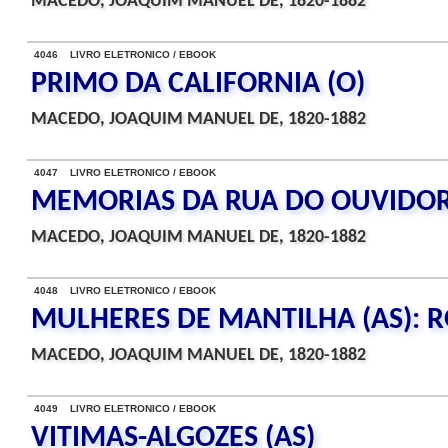
MACEDO, JOAQUIM MANUEL DE, 1820-1882
4046 LIVRO ELETRONICO / EBOOK
PRIMO DA CALIFORNIA (O)
MACEDO, JOAQUIM MANUEL DE, 1820-1882
4047 LIVRO ELETRONICO / EBOOK
MEMORIAS DA RUA DO OUVIDO
MACEDO, JOAQUIM MANUEL DE, 1820-1882
4048 LIVRO ELETRONICO / EBOOK
MULHERES DE MANTILHA (AS): 
MACEDO, JOAQUIM MANUEL DE, 1820-1882
4049 LIVRO ELETRONICO / EBOOK
VITIMAS-ALGOZES (AS)