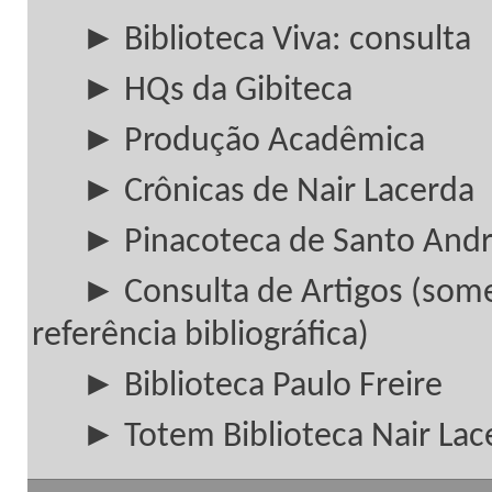
► Biblioteca Viva: consulta
► HQs da Gibiteca
► Produção Acadêmica
► Crônicas de Nair Lacerda
► Pinacoteca de Santo And
► Consulta de Artigos (som
referência bibliográfica)
► Biblioteca Paulo Freire
► Totem Biblioteca Nair Lac