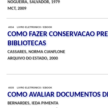
NOGUEIRA, SALVADOR, 1979
MCT, 2009
4034 LIVRO ELETRONICO / EBOOK
COMO FAZER CONSERVACAO PRE
BIBLIOTECAS
CASSARES, NORMA CIANFLONE
ARQUIVO DO ESTADO, 2000
4035 LIVRO ELETRONICO / EBOOK
COMO AVALIAR DOCUMENTOS D
BERNARDES, IEDA PIMENTA