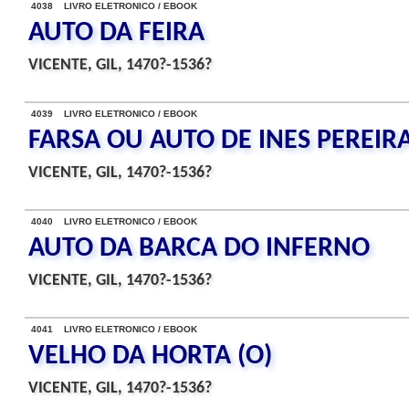
4038 LIVRO ELETRONICO / EBOOK
AUTO DA FEIRA
VICENTE, GIL, 1470?-1536?
4039 LIVRO ELETRONICO / EBOOK
FARSA OU AUTO DE INES PEREIR
VICENTE, GIL, 1470?-1536?
4040 LIVRO ELETRONICO / EBOOK
AUTO DA BARCA DO INFERNO
VICENTE, GIL, 1470?-1536?
4041 LIVRO ELETRONICO / EBOOK
VELHO DA HORTA (O)
VICENTE, GIL, 1470?-1536?