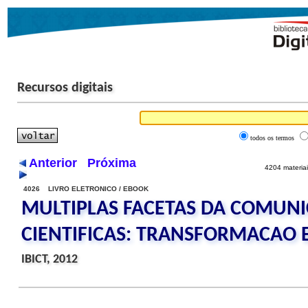
Recursos digitais
todos os termos
Anterior
Próxima
4204 materiai
4026 LIVRO ELETRONICO / EBOOK
MULTIPLAS FACETAS DA COMUN
CIENTIFICAS: TRANSFORMACAO 
IBICT, 2012