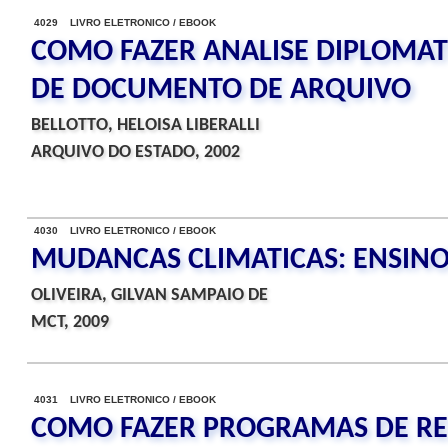
4029 LIVRO ELETRONICO / EBOOK
COMO FAZER ANALISE DIPLOMATI
DE DOCUMENTO DE ARQUIVO
BELLOTTO, HELOISA LIBERALLI
ARQUIVO DO ESTADO, 2002
4030 LIVRO ELETRONICO / EBOOK
MUDANCAS CLIMATICAS: ENSIN
OLIVEIRA, GILVAN SAMPAIO DE
MCT, 2009
4031 LIVRO ELETRONICO / EBOOK
COMO FAZER PROGRAMAS DE R