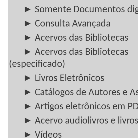
► Somente Documentos digi
► Consulta Avançada
► Acervos das Bibliotecas
► Acervos das Bibliotecas
(especificado)
► Livros Eletrônicos
► Catálogos de Autores e A
► Artigos eletrônicos em P
► Acervo audiolivros e livros
► Vídeos