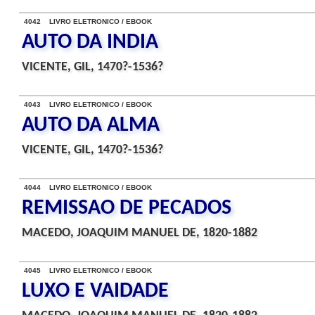
4042 LIVRO ELETRONICO / EBOOK
AUTO DA INDIA
VICENTE, GIL, 1470?-1536?
4043 LIVRO ELETRONICO / EBOOK
AUTO DA ALMA
VICENTE, GIL, 1470?-1536?
4044 LIVRO ELETRONICO / EBOOK
REMISSAO DE PECADOS
MACEDO, JOAQUIM MANUEL DE, 1820-1882
4045 LIVRO ELETRONICO / EBOOK
LUXO E VAIDADE