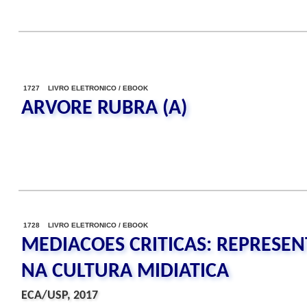
1727 LIVRO ELETRONICO / EBOOK
ARVORE RUBRA (A)
1728 LIVRO ELETRONICO / EBOOK
MEDIACOES CRITICAS: REPRESE
NA CULTURA MIDIATICA
ECA/USP, 2017