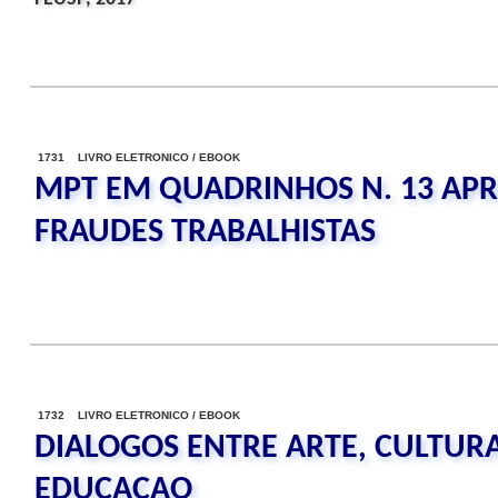
1731 LIVRO ELETRONICO / EBOOK
MPT EM QUADRINHOS N. 13 APR
FRAUDES TRABALHISTAS
1732 LIVRO ELETRONICO / EBOOK
DIALOGOS ENTRE ARTE, CULTUR
EDUCACAO