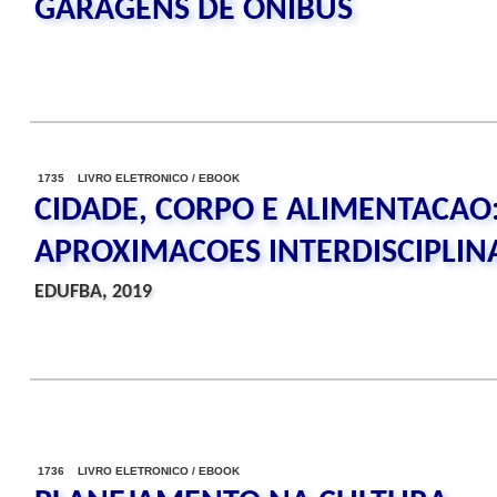
GARAGENS DE ONIBUS
1735 LIVRO ELETRONICO / EBOOK
CIDADE, CORPO E ALIMENTACAO
APROXIMACOES INTERDISCIPLIN
EDUFBA, 2019
1736 LIVRO ELETRONICO / EBOOK