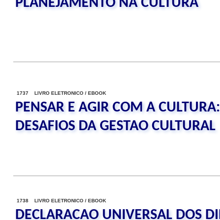
PLANEJAMENTO NA CULTURA
1737 LIVRO ELETRONICO / EBOOK
PENSAR E AGIR COM A CULTURA:
DESAFIOS DA GESTAO CULTURAL
1738 LIVRO ELETRONICO / EBOOK
DECLARACAO UNIVERSAL DOS DI