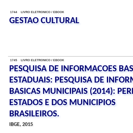
1744 LIVRO ELETRONICO / EBOOK
GESTAO CULTURAL
1745 LIVRO ELETRONICO / EBOOK
PESQUISA DE INFORMACOES BAS
ESTADUAIS: PESQUISA DE INFO
BASICAS MUNICIPAIS (2014): PER
ESTADOS E DOS MUNICIPIOS
BRASILEIROS.
IBGE, 2015