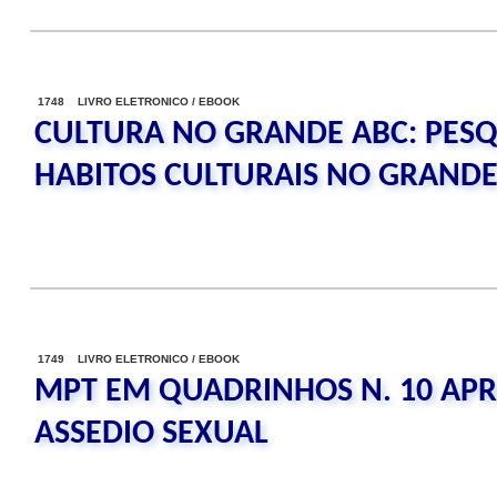
1748 LIVRO ELETRONICO / EBOOK
CULTURA NO GRANDE ABC: PESQ
HABITOS CULTURAIS NO GRANDE
1749 LIVRO ELETRONICO / EBOOK
MPT EM QUADRINHOS N. 10 APR
ASSEDIO SEXUAL