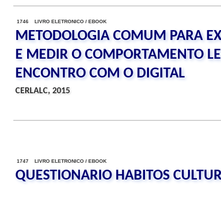
1746 LIVRO ELETRONICO / EBOOK
METODOLOGIA COMUM PARA E
E MEDIR O COMPORTAMENTO LE
ENCONTRO COM O DIGITAL
CERLALC, 2015
1747 LIVRO ELETRONICO / EBOOK
QUESTIONARIO HABITOS CULTUR