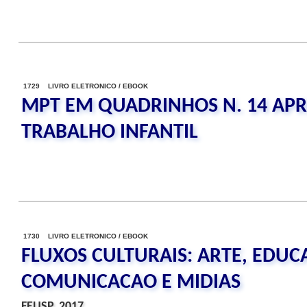
1729 LIVRO ELETRONICO / EBOOK
MPT EM QUADRINHOS N. 14 APR
TRABALHO INFANTIL
1730 LIVRO ELETRONICO / EBOOK
FLUXOS CULTURAIS: ARTE, EDUC
COMUNICACAO E MIDIAS
FEUSP, 2017