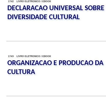
1742 LIVRO ELETRONICO / EBOOK
DECLARACAO UNIVERSAL SOBRE
DIVERSIDADE CULTURAL
1743 LIVRO ELETRONICO / EBOOK
ORGANIZACAO E PRODUCAO DA
CULTURA