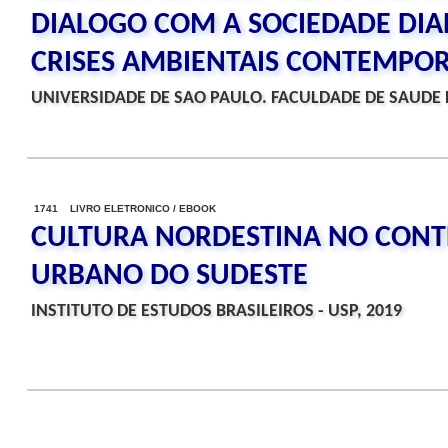
DIALOGO COM A SOCIEDADE DIA
CRISES AMBIENTAIS CONTEMPO
UNIVERSIDADE DE SAO PAULO. FACULDADE DE SAUDE 
1741 LIVRO ELETRONICO / EBOOK
CULTURA NORDESTINA NO CONT
URBANO DO SUDESTE
INSTITUTO DE ESTUDOS BRASILEIROS - USP, 2019