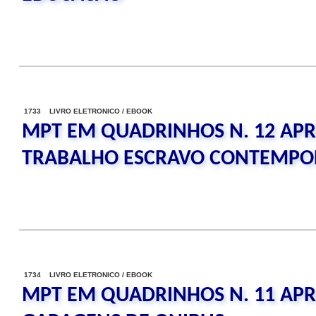
1733 LIVRO ELETRONICO / EBOOK
MPT EM QUADRINHOS N. 12 APR
TRABALHO ESCRAVO CONTEMP
1734 LIVRO ELETRONICO / EBOOK
MPT EM QUADRINHOS N. 11 APR