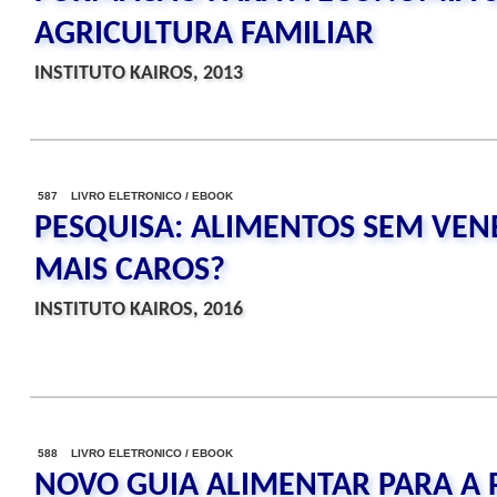
AGRICULTURA FAMILIAR
INSTITUTO KAIROS, 2013
587 LIVRO ELETRONICO / EBOOK
PESQUISA: ALIMENTOS SEM VE
MAIS CAROS?
INSTITUTO KAIROS, 2016
588 LIVRO ELETRONICO / EBOOK
NOVO GUIA ALIMENTAR PARA A