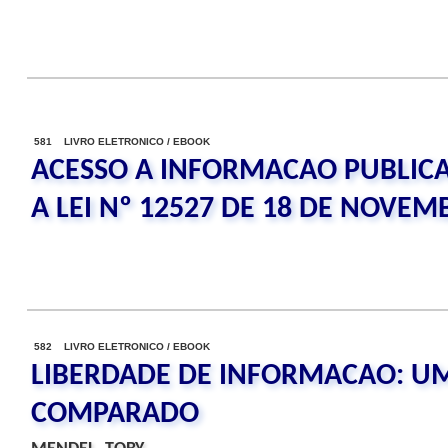
581 LIVRO ELETRONICO / EBOOK
ACESSO A INFORMACAO PUBLIC
A LEI Nº 12527 DE 18 DE NOVEM
582 LIVRO ELETRONICO / EBOOK
LIBERDADE DE INFORMACAO: UM
COMPARADO