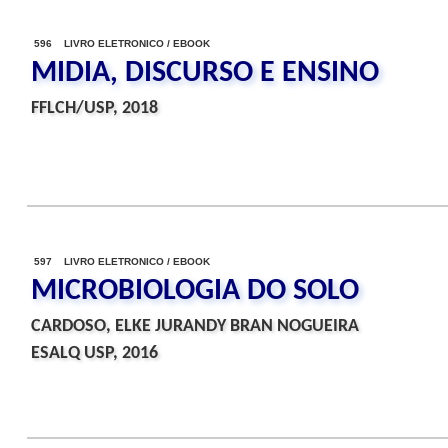
596 LIVRO ELETRONICO / EBOOK
MIDIA, DISCURSO E ENSINO
FFLCH/USP, 2018
597 LIVRO ELETRONICO / EBOOK
MICROBIOLOGIA DO SOLO
CARDOSO, ELKE JURANDY BRAN NOGUEIRA
ESALQ USP, 2016