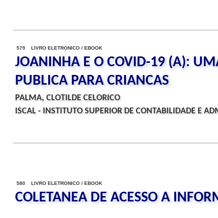
579 LIVRO ELETRONICO / EBOOK
JOANINHA E O COVID-19 (A): UM
PUBLICA PARA CRIANCAS
PALMA, CLOTILDE CELORICO
ISCAL - INSTITUTO SUPERIOR DE CONTABILIDADE E AD
580 LIVRO ELETRONICO / EBOOK
COLETANEA DE ACESSO A INFO