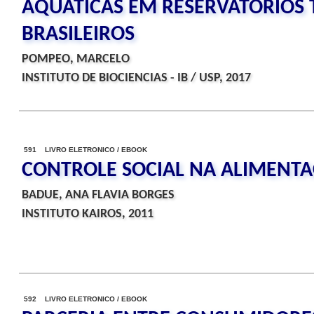
AQUATICAS EM RESERVATORIOS 
BRASILEIROS
POMPEO, MARCELO
INSTITUTO DE BIOCIENCIAS - IB / USP, 2017
591 LIVRO ELETRONICO / EBOOK
CONTROLE SOCIAL NA ALIMENT
BADUE, ANA FLAVIA BORGES
INSTITUTO KAIROS, 2011
592 LIVRO ELETRONICO / EBOOK