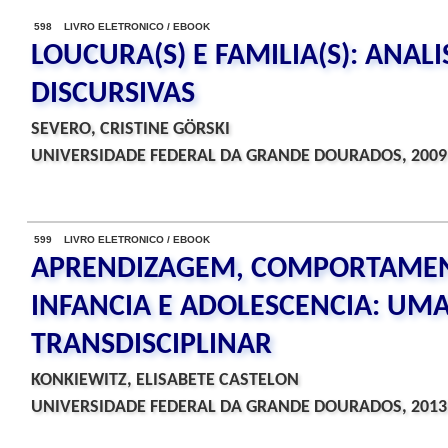
598 LIVRO ELETRONICO / EBOOK
LOUCURA(S) E FAMILIA(S): ANALI
DISCURSIVAS
SEVERO, CRISTINE GÖRSKI
UNIVERSIDADE FEDERAL DA GRANDE DOURADOS, 2009
599 LIVRO ELETRONICO / EBOOK
APRENDIZAGEM, COMPORTAMEN
INFANCIA E ADOLESCENCIA: UMA
TRANSDISCIPLINAR
KONKIEWITZ, ELISABETE CASTELON
UNIVERSIDADE FEDERAL DA GRANDE DOURADOS, 2013