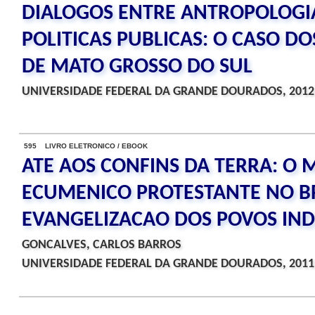
DIALOGOS ENTRE ANTROPOLOGIA
POLITICAS PUBLICAS: O CASO D
DE MATO GROSSO DO SUL
UNIVERSIDADE FEDERAL DA GRANDE DOURADOS, 2012
595 LIVRO ELETRONICO / EBOOK
ATE AOS CONFINS DA TERRA: O
ECUMENICO PROTESTANTE NO BR
EVANGELIZACAO DOS POVOS IN
GONCALVES, CARLOS BARROS
UNIVERSIDADE FEDERAL DA GRANDE DOURADOS, 2011