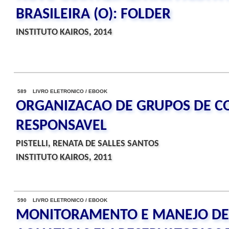
BRASILEIRA (O): FOLDER
INSTITUTO KAIROS, 2014
589 LIVRO ELETRONICO / EBOOK
ORGANIZACAO DE GRUPOS DE 
RESPONSAVEL
PISTELLI, RENATA DE SALLES SANTOS
INSTITUTO KAIROS, 2011
590 LIVRO ELETRONICO / EBOOK
MONITORAMENTO E MANEJO DE