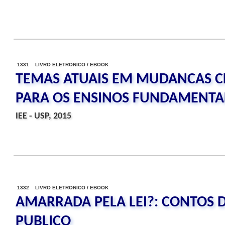
1331 LIVRO ELETRONICO / EBOOK
TEMAS ATUAIS EM MUDANCAS CL
PARA OS ENSINOS FUNDAMENTA
IEE - USP, 2015
1332 LIVRO ELETRONICO / EBOOK
AMARRADA PELA LEI?: CONTOS 
PUBLICO