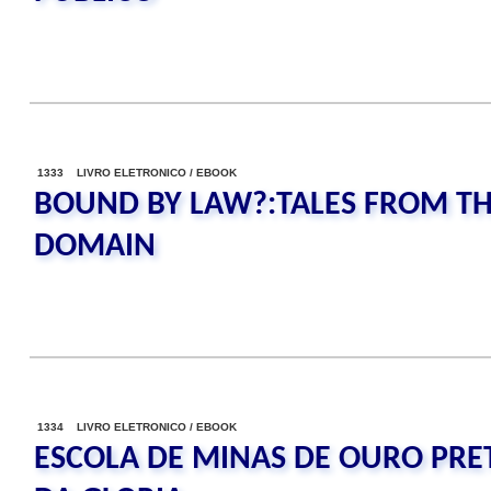
1333 LIVRO ELETRONICO / EBOOK
BOUND BY LAW?:TALES FROM TH
DOMAIN
1334 LIVRO ELETRONICO / EBOOK
ESCOLA DE MINAS DE OURO PRET