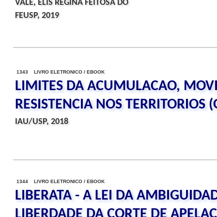
VALE, ELIS REGINA FEITOSA DO
FEUSP, 2019
1343 LIVRO ELETRONICO / EBOOK
LIMITES DA ACUMULACAO, MOV
RESISTENCIA NOS TERRITORIOS (
IAU/USP, 2018
1344 LIVRO ELETRONICO / EBOOK
LIBERATA - A LEI DA AMBIGUIDA
LIBERDADE DA CORTE DE APELAC