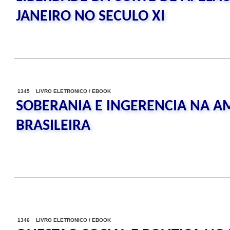
JANEIRO NO SECULO XI
1345 LIVRO ELETRONICO / EBOOK
SOBERANIA E INGERENCIA NA 
BRASILEIRA
1346 LIVRO ELETRONICO / EBOOK