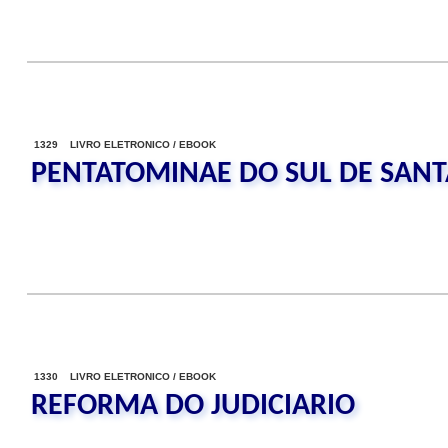
1329 LIVRO ELETRONICO / EBOOK
PENTATOMINAE DO SUL DE SANT
1330 LIVRO ELETRONICO / EBOOK
REFORMA DO JUDICIARIO