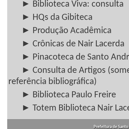
► Biblioteca Viva: consulta
► HQs da Gibiteca
► Produção Acadêmica
► Crônicas de Nair Lacerda
► Pinacoteca de Santo And
► Consulta de Artigos (som
referência bibliográfica)
► Biblioteca Paulo Freire
► Totem Biblioteca Nair Lac
Prefeitura de Santo 