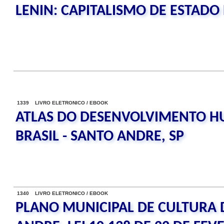
LENIN: CAPITALISMO DE ESTADO
1339 LIVRO ELETRONICO / EBOOK
ATLAS DO DESENVOLVIMENTO 
BRASIL - SANTO ANDRE, SP
1340 LIVRO ELETRONICO / EBOOK
PLANO MUNICIPAL DE CULTURA 