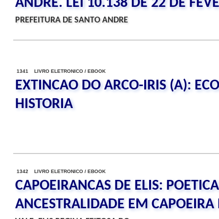
ANDRE. LEI 10.138 DE 22 DE FEV
PREFEITURA DE SANTO ANDRE
1341 LIVRO ELETRONICO / EBOOK
EXTINCAO DO ARCO-IRIS (A): EC
HISTORIA
1342 LIVRO ELETRONICO / EBOOK
CAPOEIRANCAS DE ELIS: POETIC
ANCESTRALIDADE EM CAPOEIRA