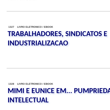
1327 LIVRO ELETRONICO / EBOOK
TRABALHADORES, SINDICATOS E
INDUSTRIALIZACAO
1328 LIVRO ELETRONICO / EBOOK
MIMI E EUNICE EM... PUMPRIED
INTELECTUAL