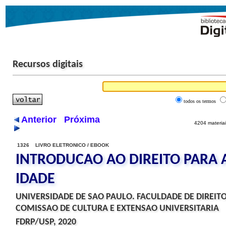
Recursos digitais
todos os termos
Anterior
Próxima
4204 materiai
1326 LIVRO ELETRONICO / EBOOK
INTRODUCAO AO DIREITO PARA 
IDADE
UNIVERSIDADE DE SAO PAULO. FACULDADE DE DIREITO
COMISSAO DE CULTURA E EXTENSAO UNIVERSITARIA
FDRP/USP, 2020