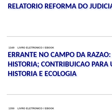
RELATORIO REFORMA DO JUDICI
1349 LIVRO ELETRONICO / EBOOK
ERRANTE NO CAMPO DA RAZAO: 
HISTORIA; CONTRIBUICAO PARA
HISTORIA E ECOLOGIA
1350 LIVRO ELETRONICO / EBOOK