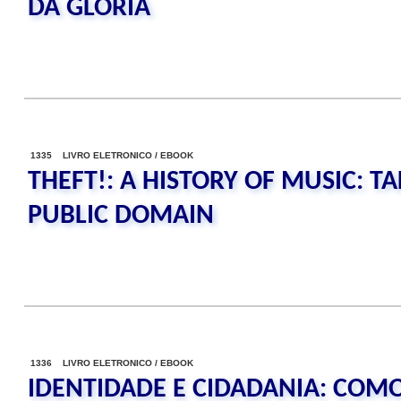
DA GLORIA
1335 LIVRO ELETRONICO / EBOOK
THEFT!: A HISTORY OF MUSIC: T
PUBLIC DOMAIN
1336 LIVRO ELETRONICO / EBOOK
IDENTIDADE E CIDADANIA: COMO