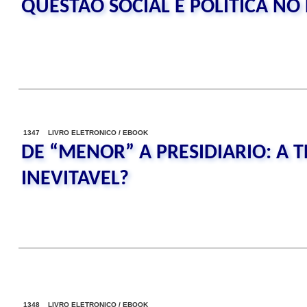
QUESTAO SOCIAL E POLITICA NO 
1347 LIVRO ELETRONICO / EBOOK
DE “MENOR” A PRESIDIARIO: A 
INEVITAVEL?
1348 LIVRO ELETRONICO / EBOOK