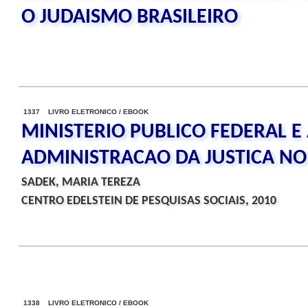
O JUDAISMO BRASILEIRO
1337 LIVRO ELETRONICO / EBOOK
MINISTERIO PUBLICO FEDERAL E
ADMINISTRACAO DA JUSTICA NO 
SADEK, MARIA TEREZA
CENTRO EDELSTEIN DE PESQUISAS SOCIAIS, 2010
1338 LIVRO ELETRONICO / EBOOK