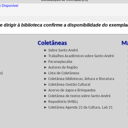
 Disponível
e dirigir à biblioteca confirme a disponibilidade do exempla
Coletâneas
Ma
► Sobre Santo André
► Trabalhos Acadêmicos sobre Santo André
► Paranapiacaba
► Autores da Região
o)
► Lista de Coletâneas
► Coletânea bibliotecas, leitura e literatura
► Coletânea Gestão Cultural
► Acervo de Jogos e Brinquedos
► Coletânea de textos sobre Santo André
► Repositório SMBLL
► Coletânea Agenda 21 da Cultura, Lab 21