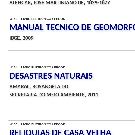
ALENCAR, JOSE MARTINIANO DE, 1829-1877
4153 LIVRO ELETRONICO / EBOOK
MANUAL TECNICO DE GEOMORF
IBGE, 2009
4154 LIVRO ELETRONICO / EBOOK
DESASTRES NATURAIS
AMARAL, ROSANGELA DO
SECRETARIA DO MEIO AMBIENTE, 2011
4155 LIVRO ELETRONICO / EBOOK
RELIQUIAS DE CASA VELHA