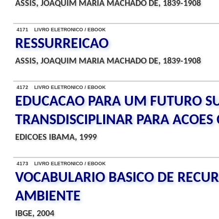
ASSIS, JOAQUIM MARIA MACHADO DE, 1839-1908
4171 LIVRO ELETRONICO / EBOOK
RESSURREICAO
ASSIS, JOAQUIM MARIA MACHADO DE, 1839-1908
4172 LIVRO ELETRONICO / EBOOK
EDUCACAO PARA UM FUTURO SU
TRANSDISCIPLINAR PARA ACOES
EDICOES IBAMA, 1999
4173 LIVRO ELETRONICO / EBOOK
VOCABULARIO BASICO DE RECUR
AMBIENTE
IBGE, 2004