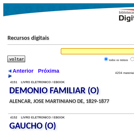
Recursos digitais
todos os termos
Anterior
Próxima
4204 materiai
4151 LIVRO ELETRONICO / EBOOK
DEMONIO FAMILIAR (O)
ALENCAR, JOSE MARTINIANO DE, 1829-1877
4152 LIVRO ELETRONICO / EBOOK
GAUCHO (O)