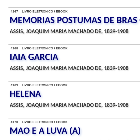
4167 LIVRO ELETRONICO / EBOOK
MEMORIAS POSTUMAS DE BRAS
ASSIS, JOAQUIM MARIA MACHADO DE, 1839-1908
4168 LIVRO ELETRONICO / EBOOK
IAIA GARCIA
ASSIS, JOAQUIM MARIA MACHADO DE, 1839-1908
4169 LIVRO ELETRONICO / EBOOK
HELENA
ASSIS, JOAQUIM MARIA MACHADO DE, 1839-1908
4170 LIVRO ELETRONICO / EBOOK
MAO E A LUVA (A)