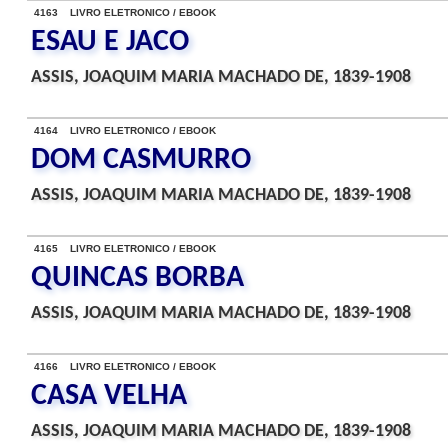
4163 LIVRO ELETRONICO / EBOOK
ESAU E JACO
ASSIS, JOAQUIM MARIA MACHADO DE, 1839-1908
4164 LIVRO ELETRONICO / EBOOK
DOM CASMURRO
ASSIS, JOAQUIM MARIA MACHADO DE, 1839-1908
4165 LIVRO ELETRONICO / EBOOK
QUINCAS BORBA
ASSIS, JOAQUIM MARIA MACHADO DE, 1839-1908
4166 LIVRO ELETRONICO / EBOOK
CASA VELHA
ASSIS, JOAQUIM MARIA MACHADO DE, 1839-1908