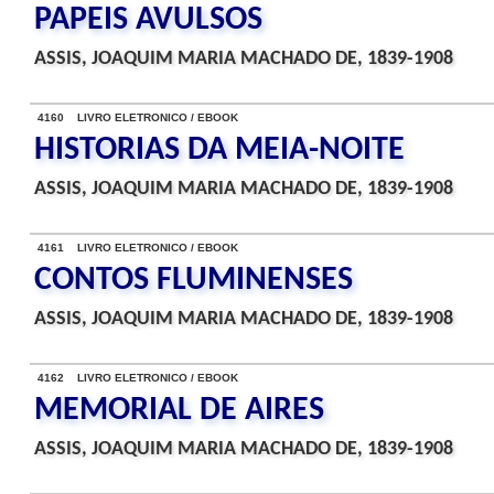
PAPEIS AVULSOS
ASSIS, JOAQUIM MARIA MACHADO DE, 1839-1908
4160 LIVRO ELETRONICO / EBOOK
HISTORIAS DA MEIA-NOITE
ASSIS, JOAQUIM MARIA MACHADO DE, 1839-1908
4161 LIVRO ELETRONICO / EBOOK
CONTOS FLUMINENSES
ASSIS, JOAQUIM MARIA MACHADO DE, 1839-1908
4162 LIVRO ELETRONICO / EBOOK
MEMORIAL DE AIRES
ASSIS, JOAQUIM MARIA MACHADO DE, 1839-1908