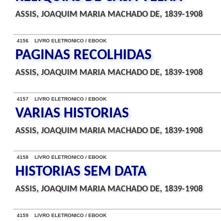
ASSIS, JOAQUIM MARIA MACHADO DE, 1839-1908
4156 LIVRO ELETRONICO / EBOOK
PAGINAS RECOLHIDAS
ASSIS, JOAQUIM MARIA MACHADO DE, 1839-1908
4157 LIVRO ELETRONICO / EBOOK
VARIAS HISTORIAS
ASSIS, JOAQUIM MARIA MACHADO DE, 1839-1908
4158 LIVRO ELETRONICO / EBOOK
HISTORIAS SEM DATA
ASSIS, JOAQUIM MARIA MACHADO DE, 1839-1908
4159 LIVRO ELETRONICO / EBOOK