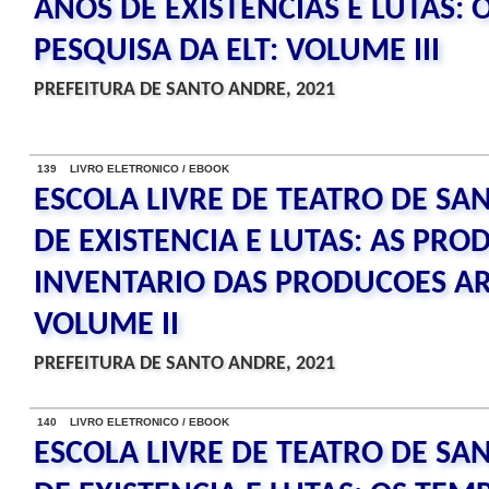
ANOS DE EXISTENCIAS E LUTAS: 
PESQUISA DA ELT: VOLUME III
PREFEITURA DE SANTO ANDRE, 2021
139 LIVRO ELETRONICO / EBOOK
ESCOLA LIVRE DE TEATRO DE SA
DE EXISTENCIA E LUTAS: AS PRO
INVENTARIO DAS PRODUCOES ART
VOLUME II
PREFEITURA DE SANTO ANDRE, 2021
140 LIVRO ELETRONICO / EBOOK
ESCOLA LIVRE DE TEATRO DE SA