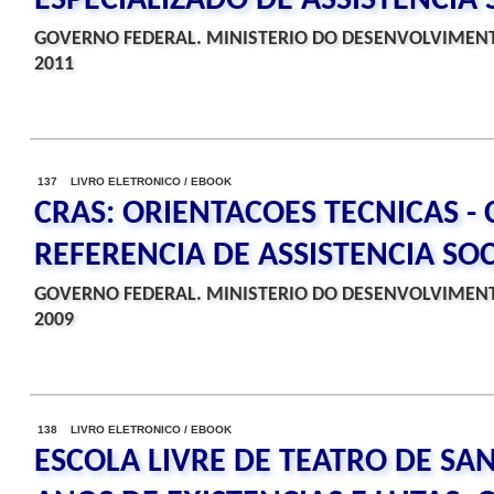
ESPECIALIZADO DE ASSISTENCIA 
GOVERNO FEDERAL. MINISTERIO DO DESENVOLVIMENT
2011
137 LIVRO ELETRONICO / EBOOK
CRAS: ORIENTACOES TECNICAS -
REFERENCIA DE ASSISTENCIA SOC
GOVERNO FEDERAL. MINISTERIO DO DESENVOLVIMENT
2009
138 LIVRO ELETRONICO / EBOOK
ESCOLA LIVRE DE TEATRO DE SA