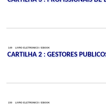
149 LIVRO ELETRONICO / EBOOK
CARTILHA 2 : GESTORES PUBLICO
150 LIVRO ELETRONICO / EBOOK