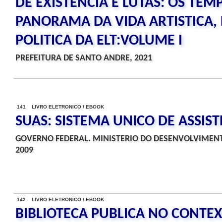
DE EXISTENCIA E LUTAS: OS TEMP
PANORAMA DA VIDA ARTISTICA,
POLITICA DA ELT:VOLUME I
PREFEITURA DE SANTO ANDRE, 2021
141 LIVRO ELETRONICO / EBOOK
SUAS: SISTEMA UNICO DE ASSIST
GOVERNO FEDERAL. MINISTERIO DO DESENVOLVIMENT
2009
142 LIVRO ELETRONICO / EBOOK
BIBLIOTECA PUBLICA NO CONTEX