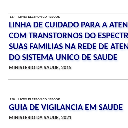
127 LIVRO ELETRONICO / EBOOK
LINHA DE CUIDADO PARA A ATE
COM TRANSTORNOS DO ESPECTR
SUAS FAMILIAS NA REDE DE ATE
DO SISTEMA UNICO DE SAUDE
MINISTERIO DA SAUDE, 2015
128 LIVRO ELETRONICO / EBOOK
GUIA DE VIGILANCIA EM SAUDE
MINISTERIO DA SAUDE, 2021