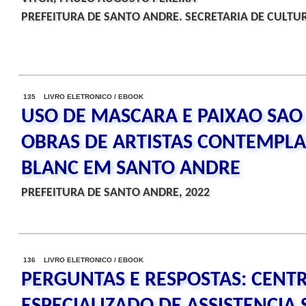
PREFEITURA DE SANTO ANDRE. SECRETARIA DE CULTUR
135 LIVRO ELETRONICO / EBOOK
USO DE MASCARA E PAIXAO SAO 
OBRAS DE ARTISTAS CONTEMPLAD
BLANC EM SANTO ANDRE
PREFEITURA DE SANTO ANDRE, 2022
136 LIVRO ELETRONICO / EBOOK
PERGUNTAS E RESPOSTAS: CENT