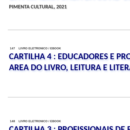
PIMENTA CULTURAL, 2021
147 LIVRO ELETRONICO / EBOOK
CARTILHA 4 : EDUCADORES E PR
AREA DO LIVRO, LEITURA E LITE
148 LIVRO ELETRONICO / EBOOK
CARTILHA 3 : PROFISSIONAIS DE 