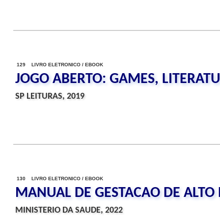
129 LIVRO ELETRONICO / EBOOK
JOGO ABERTO: GAMES, LITERATU
SP LEITURAS, 2019
130 LIVRO ELETRONICO / EBOOK
MANUAL DE GESTACAO DE ALTO 
MINISTERIO DA SAUDE, 2022