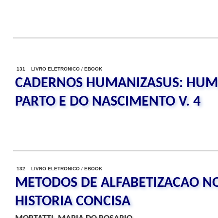
131 LIVRO ELETRONICO / EBOOK
CADERNOS HUMANIZASUS: HUM
PARTO E DO NASCIMENTO V. 4
132 LIVRO ELETRONICO / EBOOK
METODOS DE ALFABETIZACAO NO
HISTORIA CONCISA