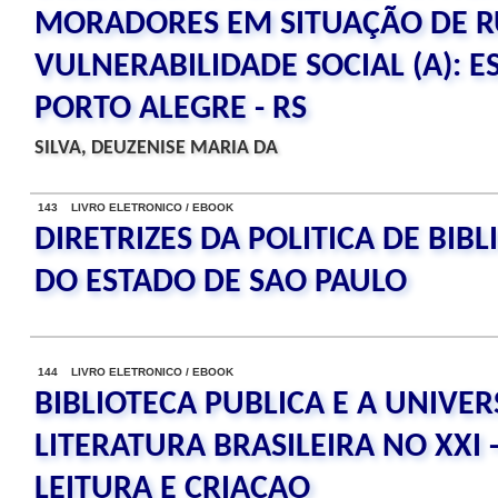
MORADORES EM SITUAÇÃO DE R
VULNERABILIDADE SOCIAL (A): 
PORTO ALEGRE - RS
SILVA, DEUZENISE MARIA DA
143 LIVRO ELETRONICO / EBOOK
DIRETRIZES DA POLITICA DE BIB
DO ESTADO DE SAO PAULO
144 LIVRO ELETRONICO / EBOOK
BIBLIOTECA PUBLICA E A UNIVERS
LITERATURA BRASILEIRA NO XXI 
LEITURA E CRIACAO