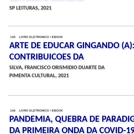
SP LEITURAS, 2021
145 LIVRO ELETRONICO / EBOOK
ARTE DE EDUCAR GINGANDO (A):
CONTRIBUICOES DA
SILVA, FRANCISCO ORISMIDIO DUARTE DA
PIMENTA CULTURAL, 2021
146 LIVRO ELETRONICO / EBOOK
PANDEMIA, QUEBRA DE PARADI
DA PRIMEIRA ONDA DA COVID-1