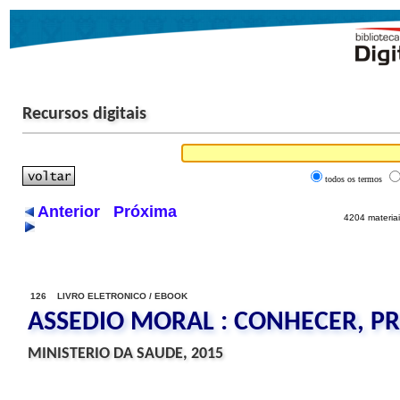
Recursos digitais
todos os termos
Anterior
Próxima
4204 materiai
126 LIVRO ELETRONICO / EBOOK
ASSEDIO MORAL : CONHECER, PR
MINISTERIO DA SAUDE, 2015