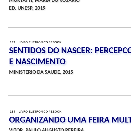
MORTATTI, MARIA DO ROSARIO
ED. UNESP, 2019
133 LIVRO ELETRONICO / EBOOK
SENTIDOS DO NASCER: PERCEPC
E NASCIMENTO
MINISTERIO DA SAUDE, 2015
134 LIVRO ELETRONICO / EBOOK
ORGANIZANDO UMA FEIRA MULT
VITOR, PAULO AUGUSTO PEREIRA