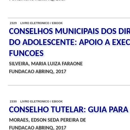
2329 LIVRO ELETRONICO / EBOOK
CONSELHOS MUNICIPAIS DOS DIR
DO ADOLESCENTE: APOIO A EXE
FUNCOES
SILVEIRA, MARIA LUIZA FARAONE
FUNDACAO ABRINQ, 2017
2330 LIVRO ELETRONICO / EBOOK
CONSELHO TUTELAR: GUIA PARA
MORAES, EDSON SEDA PEREIRA DE
FUNDACAO ABRINQ, 2017