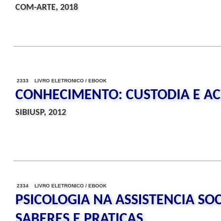
COM-ARTE, 2018
2333 LIVRO ELETRONICO / EBOOK
CONHECIMENTO: CUSTODIA E A
SIBIUSP, 2012
2334 LIVRO ELETRONICO / EBOOK
PSICOLOGIA NA ASSISTENCIA SO
SABERES E PRATICAS