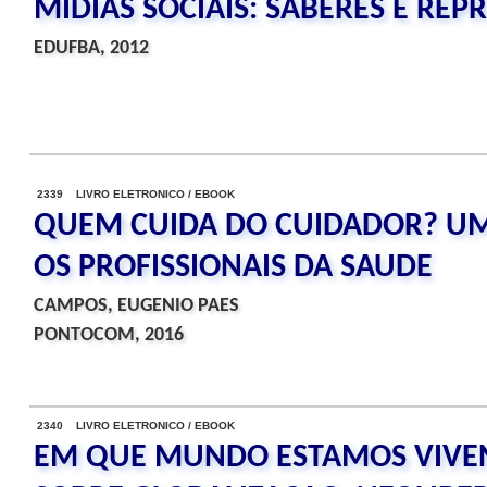
MIDIAS SOCIAIS: SABERES E RE
EDUFBA, 2012
2339 LIVRO ELETRONICO / EBOOK
QUEM CUIDA DO CUIDADOR? U
OS PROFISSIONAIS DA SAUDE
CAMPOS, EUGENIO PAES
PONTOCOM, 2016
2340 LIVRO ELETRONICO / EBOOK
EM QUE MUNDO ESTAMOS VIVE