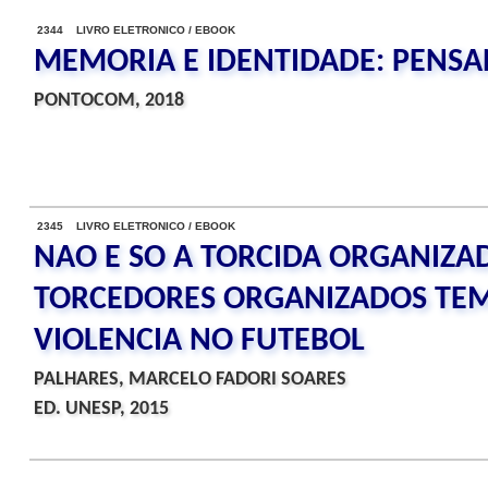
2344 LIVRO ELETRONICO / EBOOK
MEMORIA E IDENTIDADE: PENS
PONTOCOM, 2018
2345 LIVRO ELETRONICO / EBOOK
NAO E SO A TORCIDA ORGANIZAD
TORCEDORES ORGANIZADOS TEM 
VIOLENCIA NO FUTEBOL
PALHARES, MARCELO FADORI SOARES
ED. UNESP, 2015