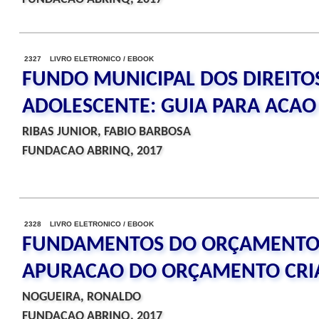
2327 LIVRO ELETRONICO / EBOOK
FUNDO MUNICIPAL DOS DIREITO
ADOLESCENTE: GUIA PARA ACAO
RIBAS JUNIOR, FABIO BARBOSA
FUNDACAO ABRINQ, 2017
2328 LIVRO ELETRONICO / EBOOK
FUNDAMENTOS DO ORÇAMENTO 
APURACAO DO ORÇAMENTO CRI
NOGUEIRA, RONALDO
FUNDACAO ABRINQ, 2017