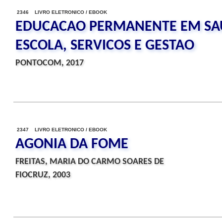
2346 LIVRO ELETRONICO / EBOOK
EDUCACAO PERMANENTE EM SAU
ESCOLA, SERVICOS E GESTAO
PONTOCOM, 2017
2347 LIVRO ELETRONICO / EBOOK
AGONIA DA FOME
FREITAS, MARIA DO CARMO SOARES DE
FIOCRUZ, 2003