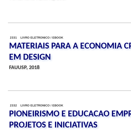
2331 LIVRO ELETRONICO / EBOOK
MATERIAIS PARA A ECONOMIA CR
EM DESIGN
FAUUSP, 2018
2332 LIVRO ELETRONICO / EBOOK
PIONEIRISMO E EDUCACAO EMP
PROJETOS E INICIATIVAS