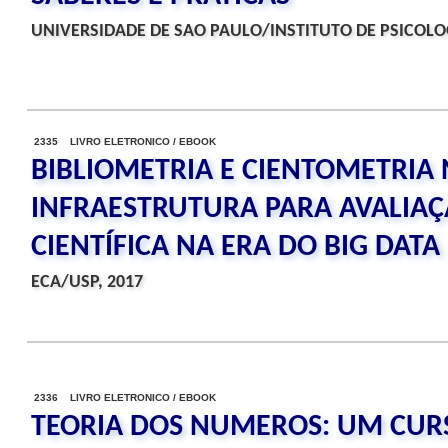
UNIVERSIDADE DE SAO PAULO/INSTITUTO DE PSICOLOG
2335 LIVRO ELETRONICO / EBOOK
BIBLIOMETRIA E CIENTOMETRIA 
INFRAESTRUTURA PARA AVALIAÇ
CIENTÍFICA NA ERA DO BIG DATA
ECA/USP, 2017
2336 LIVRO ELETRONICO / EBOOK
TEORIA DOS NUMEROS: UM CUR