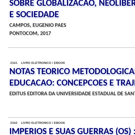
SOBRE GLOBALIZACAO, NEOLIBE
E SOCIEDADE
CAMPOS, EUGENIO PAES
PONTOCOM, 2017
2341 LIVRO ELETRONICO / EBOOK
NOTAS TEORICO METODOLOGICA
EDUCACAO: CONCEPCOES E TRAJ
EDITUS EDITORA DA UNIVERSIDADE ESTADUAL DE SANT
2342 LIVRO ELETRONICO / EBOOK
IMPERIOS E SUAS GUERRAS (OS) 