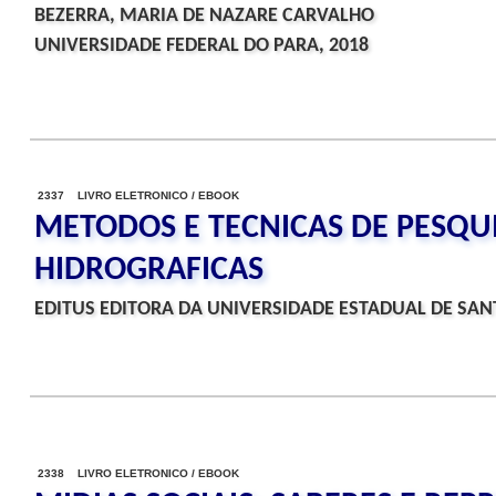
BEZERRA, MARIA DE NAZARE CARVALHO
UNIVERSIDADE FEDERAL DO PARA, 2018
2337 LIVRO ELETRONICO / EBOOK
METODOS E TECNICAS DE PESQU
HIDROGRAFICAS
EDITUS EDITORA DA UNIVERSIDADE ESTADUAL DE SANT
2338 LIVRO ELETRONICO / EBOOK