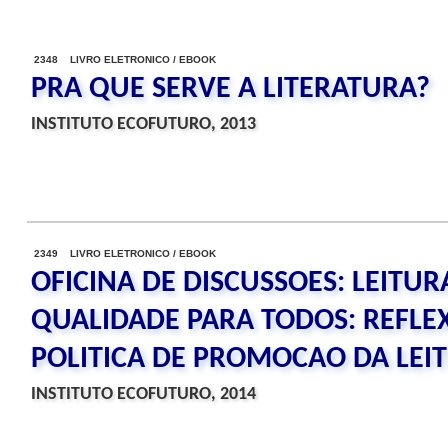
2348 LIVRO ELETRONICO / EBOOK
PRA QUE SERVE A LITERATURA?
INSTITUTO ECOFUTURO, 2013
2349 LIVRO ELETRONICO / EBOOK
OFICINA DE DISCUSSOES: LEITUR
QUALIDADE PARA TODOS: REFLE
POLITICA DE PROMOCAO DA LEI
INSTITUTO ECOFUTURO, 2014