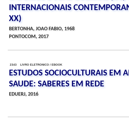
INTERNACIONAIS CONTEMPORANE
XX)
BERTONHA, JOAO FABIO, 1968
PONTOCOM, 2017
2343 LIVRO ELETRONICO / EBOOK
ESTUDOS SOCIOCULTURAIS EM 
SAUDE: SABERES EM REDE
EDUERJ, 2016