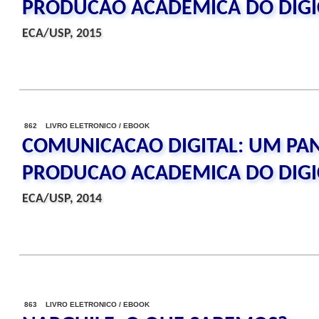
PRODUCAO ACADEMICA DO DIG
ECA/USP, 2015
862 LIVRO ELETRONICO / EBOOK
COMUNICACAO DIGITAL: UM P
PRODUCAO ACADEMICA DO DIG
ECA/USP, 2014
863 LIVRO ELETRONICO / EBOOK