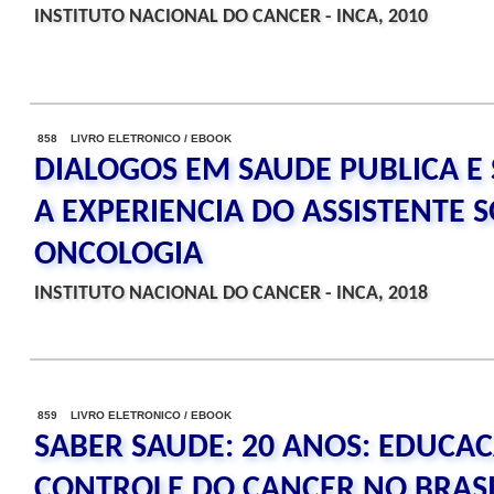
INSTITUTO NACIONAL DO CANCER - INCA, 2010
858 LIVRO ELETRONICO / EBOOK
DIALOGOS EM SAUDE PUBLICA E 
A EXPERIENCIA DO ASSISTENTE 
ONCOLOGIA
INSTITUTO NACIONAL DO CANCER - INCA, 2018
859 LIVRO ELETRONICO / EBOOK
SABER SAUDE: 20 ANOS: EDUCA
CONTROLE DO CANCER NO BRASI