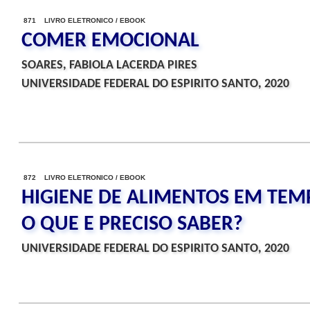
871 LIVRO ELETRONICO / EBOOK
COMER EMOCIONAL
SOARES, FABIOLA LACERDA PIRES
UNIVERSIDADE FEDERAL DO ESPIRITO SANTO, 2020
872 LIVRO ELETRONICO / EBOOK
HIGIENE DE ALIMENTOS EM TEMP
O QUE E PRECISO SABER?
UNIVERSIDADE FEDERAL DO ESPIRITO SANTO, 2020