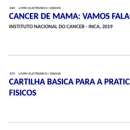
869 LIVRO ELETRONICO / EBOOK
CANCER DE MAMA: VAMOS FALAR
INSTITUTO NACIONAL DO CANCER - INCA, 2019
870 LIVRO ELETRONICO / EBOOK
CARTILHA BASICA PARA A PRATIC
FISICOS