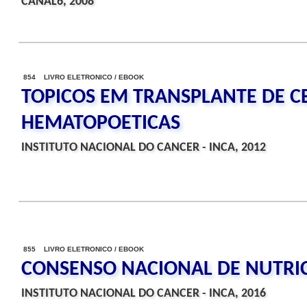
CANAL6, 2008
854 LIVRO ELETRONICO / EBOOK
TOPICOS EM TRANSPLANTE DE C
HEMATOPOETICAS
INSTITUTO NACIONAL DO CANCER - INCA, 2012
855 LIVRO ELETRONICO / EBOOK
CONSENSO NACIONAL DE NUTRI
INSTITUTO NACIONAL DO CANCER - INCA, 2016