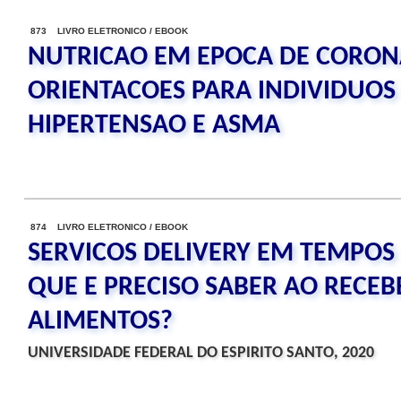
873 LIVRO ELETRONICO / EBOOK
NUTRICAO EM EPOCA DE CORON
ORIENTACOES PARA INDIVIDUOS
HIPERTENSAO E ASMA
874 LIVRO ELETRONICO / EBOOK
SERVICOS DELIVERY EM TEMPOS 
QUE E PRECISO SABER AO RECEB
ALIMENTOS?
UNIVERSIDADE FEDERAL DO ESPIRITO SANTO, 2020