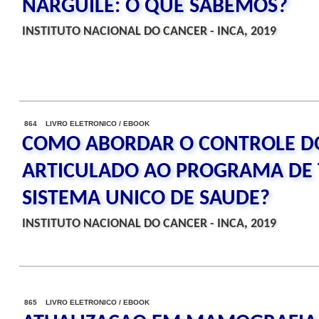
NARGUILE: O QUE SABEMOS?
INSTITUTO NACIONAL DO CANCER - INCA, 2019
864 LIVRO ELETRONICO / EBOOK
COMO ABORDAR O CONTROLE D
ARTICULADO AO PROGRAMA DE
SISTEMA UNICO DE SAUDE?
INSTITUTO NACIONAL DO CANCER - INCA, 2019
865 LIVRO ELETRONICO / EBOOK