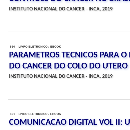
INSTITUTO NACIONAL DO CANCER - INCA, 2019
860 LIVRO ELETRONICO / EBOOK
PARAMETROS TECNICOS PARA O
DO CANCER DO COLO DO UTERO
INSTITUTO NACIONAL DO CANCER - INCA, 2019
861 LIVRO ELETRONICO / EBOOK
COMUNICACAO DIGITAL VOL II: