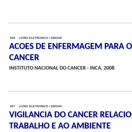
856 LIVRO ELETRONICO / EBOOK
ACOES DE ENFERMAGEM PARA O
CANCER
INSTITUTO NACIONAL DO CANCER - INCA, 2008
857 LIVRO ELETRONICO / EBOOK
VIGILANCIA DO CANCER RELACI
TRABALHO E AO AMBIENTE