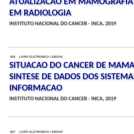
ATUALIZACAO EM MAMOGRAFIA 
EM RADIOLOGIA
INSTITUTO NACIONAL DO CANCER - INCA, 2019
866 LIVRO ELETRONICO / EBOOK
SITUACAO DO CANCER DE MAMA 
SINTESE DE DADOS DOS SISTEMA
INFORMACAO
INSTITUTO NACIONAL DO CANCER - INCA, 2019
867 LIVRO ELETRONICO / EBOOK