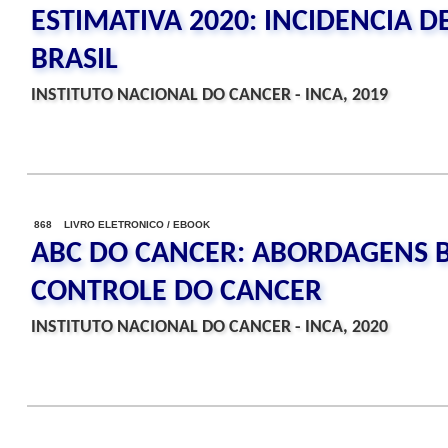
ESTIMATIVA 2020: INCIDENCIA 
BRASIL
INSTITUTO NACIONAL DO CANCER - INCA, 2019
868 LIVRO ELETRONICO / EBOOK
ABC DO CANCER: ABORDAGENS B
CONTROLE DO CANCER
INSTITUTO NACIONAL DO CANCER - INCA, 2020