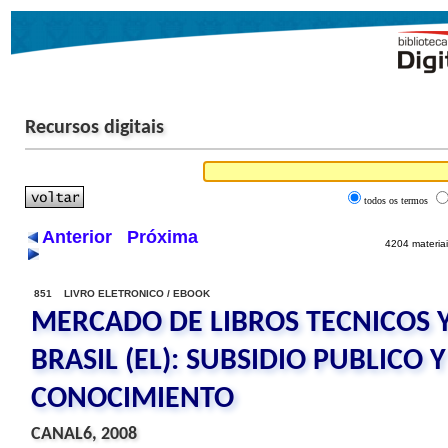
Recursos digitais
todos os termos
Anterior
Próxima
4204 materiai
851 LIVRO ELETRONICO / EBOOK
MERCADO DE LIBROS TECNICOS Y
BRASIL (EL): SUBSIDIO PUBLICO 
CONOCIMIENTO
CANAL6, 2008