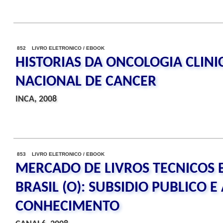
852 LIVRO ELETRONICO / EBOOK
HISTORIAS DA ONCOLOGIA CLINI
NACIONAL DE CANCER
INCA, 2008
853 LIVRO ELETRONICO / EBOOK
MERCADO DE LIVROS TECNICOS E
BRASIL (O): SUBSIDIO PUBLICO E
CONHECIMENTO