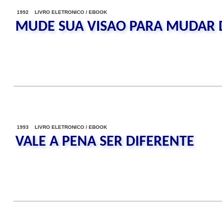
1992 LIVRO ELETRONICO / EBOOK
MUDE SUA VISAO PARA MUDAR 
1993 LIVRO ELETRONICO / EBOOK
VALE A PENA SER DIFERENTE