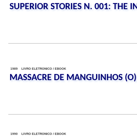
SUPERIOR STORIES N. 001: THE 
1989 LIVRO ELETRONICO / EBOOK
MASSACRE DE MANGUINHOS (O)
1990 LIVRO ELETRONICO / EBOOK