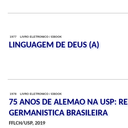
1977 LIVRO ELETRONICO / EBOOK
LINGUAGEM DE DEUS (A)
1978 LIVRO ELETRONICO / EBOOK
75 ANOS DE ALEMAO NA USP: R
GERMANISTICA BRASILEIRA
FFLCH/USP, 2019