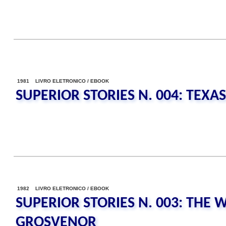
1981 LIVRO ELETRONICO / EBOOK
SUPERIOR STORIES N. 004: TEXA
1982 LIVRO ELETRONICO / EBOOK
SUPERIOR STORIES N. 003: THE 
GROSVENOR