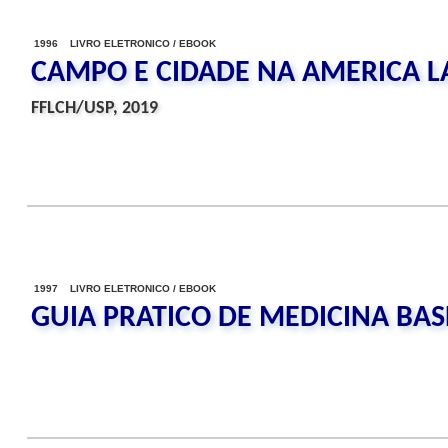
1996 LIVRO ELETRONICO / EBOOK
CAMPO E CIDADE NA AMERICA L
FFLCH/USP, 2019
1997 LIVRO ELETRONICO / EBOOK
GUIA PRATICO DE MEDICINA BA