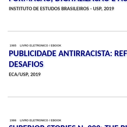
INSTITUTO DE ESTUDOS BRASILEIROS - USP, 2019
1985 LIVRO ELETRONICO / EBOOK
PUBLICIDADE ANTIRRACISTA: RE
DESAFIOS
ECA/USP, 2019
1986 LIVRO ELETRONICO / EBOOK