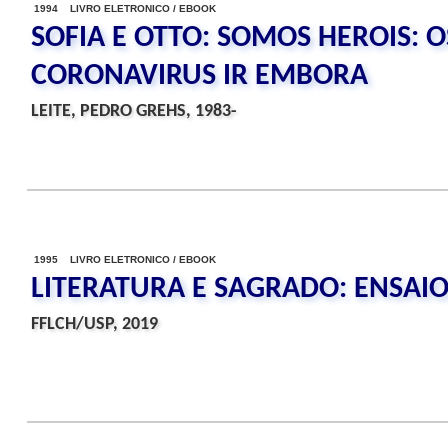
1994 LIVRO ELETRONICO / EBOOK
SOFIA E OTTO: SOMOS HEROIS: 
CORONAVIRUS IR EMBORA
LEITE, PEDRO GREHS, 1983-
1995 LIVRO ELETRONICO / EBOOK
LITERATURA E SAGRADO: ENSAI
FFLCH/USP, 2019