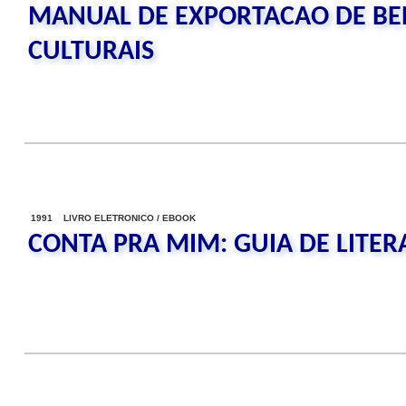
MANUAL DE EXPORTACAO DE BEN
CULTURAIS
1991 LIVRO ELETRONICO / EBOOK
CONTA PRA MIM: GUIA DE LITER