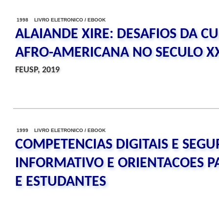
1998 LIVRO ELETRONICO / EBOOK
ALAIANDE XIRE: DESAFIOS DA C
AFRO-AMERICANA NO SECULO X
FEUSP, 2019
1999 LIVRO ELETRONICO / EBOOK
COMPETENCIAS DIGITAIS E SEGU
INFORMATIVO E ORIENTACOES PA
E ESTUDANTES