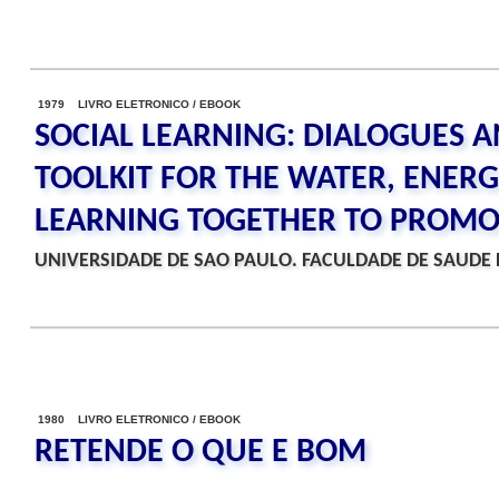
1979 LIVRO ELETRONICO / EBOOK
SOCIAL LEARNING: DIALOGUES A
TOOLKIT FOR THE WATER, ENER
LEARNING TOGETHER TO PROMO
UNIVERSIDADE DE SAO PAULO. FACULDADE DE SAUDE 
1980 LIVRO ELETRONICO / EBOOK
RETENDE O QUE E BOM