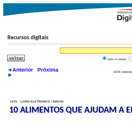
Recursos digitais
todos os termos
Anterior
Próxima
4204 materiai
1976 LIVRO ELETRONICO / EBOOK
10 ALIMENTOS QUE AJUDAM A 