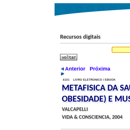
Recursos digitais
Anterior
Próxima
4101 LIVRO ELETRONICO / EBOOK
METAFISICA DA SA
OBESIDADE) E MU
VALCAPELLI
VIDA & CONSCIENCIA, 2004