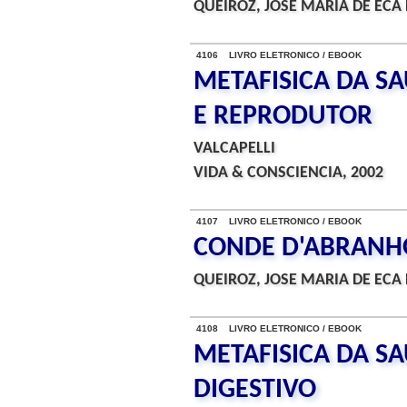
QUEIROZ, JOSE MARIA DE ECA 
4106 LIVRO ELETRONICO / EBOOK
METAFISICA DA SA
E REPRODUTOR
VALCAPELLI
VIDA & CONSCIENCIA, 2002
4107 LIVRO ELETRONICO / EBOOK
CONDE D'ABRANHO
QUEIROZ, JOSE MARIA DE ECA 
4108 LIVRO ELETRONICO / EBOOK
METAFISICA DA SA
DIGESTIVO