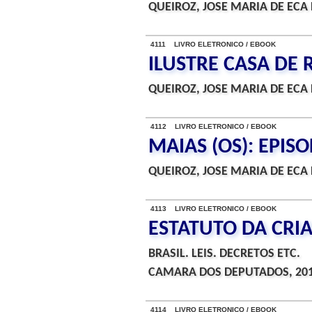
QUEIROZ, JOSE MARIA DE ECA 
4111 LIVRO ELETRONICO / EBOOK
ILUSTRE CASA DE 
QUEIROZ, JOSE MARIA DE ECA 
4112 LIVRO ELETRONICO / EBOOK
MAIAS (OS): EPIS
QUEIROZ, JOSE MARIA DE ECA 
4113 LIVRO ELETRONICO / EBOOK
ESTATUTO DA CRI
BRASIL. LEIS. DECRETOS ETC.
CAMARA DOS DEPUTADOS, 20
4114 LIVRO ELETRONICO / EBOOK