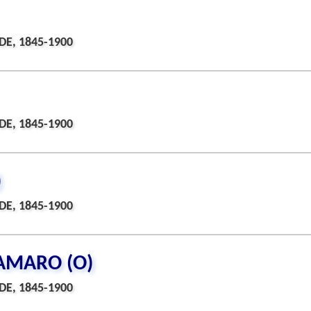
DE, 1845-1900
DE, 1845-1900
)
DE, 1845-1900
AMARO (O)
DE, 1845-1900