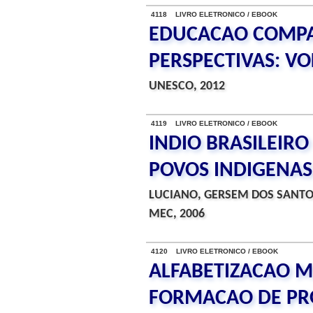
4118 LIVRO ELETRONICO / EBOOK
EDUCACAO COMPA
PERSPECTIVAS: V
UNESCO, 2012
4119 LIVRO ELETRONICO / EBOOK
INDIO BRASILEIRO
POVOS INDIGENAS
LUCIANO, GERSEM DOS SANT
MEC, 2006
4120 LIVRO ELETRONICO / EBOOK
ALFABETIZACAO M
FORMACAO DE PR