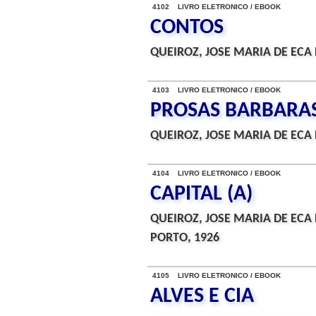
4102 LIVRO ELETRONICO / EBOOK
CONTOS
QUEIROZ, JOSE MARIA DE ECA 
4103 LIVRO ELETRONICO / EBOOK
PROSAS BARBARA
QUEIROZ, JOSE MARIA DE ECA 
4104 LIVRO ELETRONICO / EBOOK
CAPITAL (A)
QUEIROZ, JOSE MARIA DE ECA 
PORTO, 1926
4105 LIVRO ELETRONICO / EBOOK
ALVES E CIA