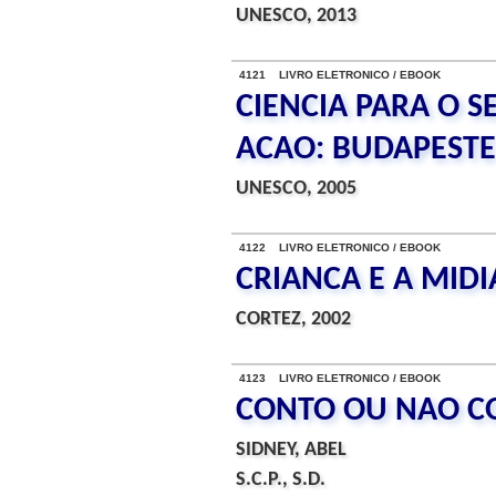
UNESCO, 2013
4121 LIVRO ELETRONICO / EBOOK
CIENCIA PARA O S
ACAO: BUDAPEST
UNESCO, 2005
4122 LIVRO ELETRONICO / EBOOK
CRIANCA E A MIDI
CORTEZ, 2002
4123 LIVRO ELETRONICO / EBOOK
CONTO OU NAO C
SIDNEY, ABEL
S.C.P., S.D.