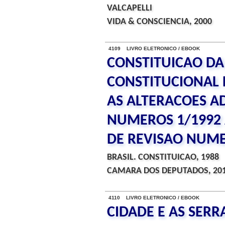
VALCAPELLI
VIDA & CONSCIENCIA, 2000
4109 LIVRO ELETRONICO / EBOOK
CONSTITUICAO DA 
CONSTITUCIONAL
AS ALTERACOES A
NUMEROS 1/1992 
DE REVISAO NUME
BRASIL. CONSTITUICAO, 1988
CAMARA DOS DEPUTADOS, 20
4110 LIVRO ELETRONICO / EBOOK
CIDADE E AS SERRA