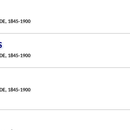
DE, 1845-1900
S
DE, 1845-1900
DE, 1845-1900