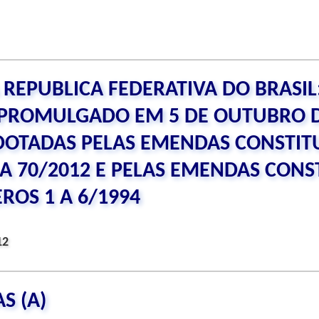
REPUBLICA FEDERATIVA DO BRASIL
 PROMULGADO EM 5 DE OUTUBRO D
DOTADAS PELAS EMENDAS CONSTIT
A 70/2012 E PELAS EMENDAS CONS
ROS 1 A 6/1994
12
S (A)