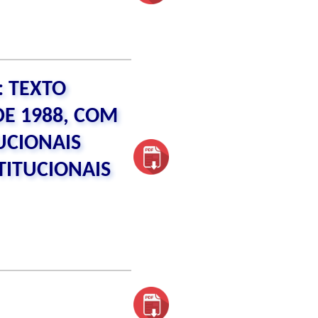
: TEXTO
E 1988, COM
UCIONAIS
TITUCIONAIS