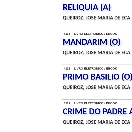
RELIQUIA (A)
QUEIROZ, JOSE MARIA DE ECA 
4115 LIVRO ELETRONICO / EBOOK
MANDARIM (O)
QUEIROZ, JOSE MARIA DE ECA 
4116 LIVRO ELETRONICO / EBOOK
PRIMO BASILIO (O
QUEIROZ, JOSE MARIA DE ECA 
4117 LIVRO ELETRONICO / EBOOK
CRIME DO PADRE 
QUEIROZ, JOSE MARIA DE ECA 