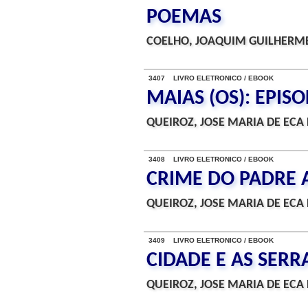
POEMAS
COELHO, JOAQUIM GUILHERME
3407 LIVRO ELETRONICO / EBOOK
MAIAS (OS): EPIS
QUEIROZ, JOSE MARIA DE ECA 
3408 LIVRO ELETRONICO / EBOOK
CRIME DO PADRE 
QUEIROZ, JOSE MARIA DE ECA 
3409 LIVRO ELETRONICO / EBOOK
CIDADE E AS SERRA
QUEIROZ, JOSE MARIA DE ECA 