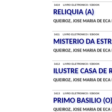
3410 LIVRO ELETRONICO / EBOOK
RELIQUIA (A)
QUEIROZ, JOSE MARIA DE ECA 
3411 LIVRO ELETRONICO / EBOOK
MISTERIO DA ESTR
QUEIROZ, JOSE MARIA DE ECA 
3412 LIVRO ELETRONICO / EBOOK
ILUSTRE CASA DE 
QUEIROZ, JOSE MARIA DE ECA 
3413 LIVRO ELETRONICO / EBOOK
PRIMO BASILIO (O
QUEIROZ, JOSE MARIA DE ECA 