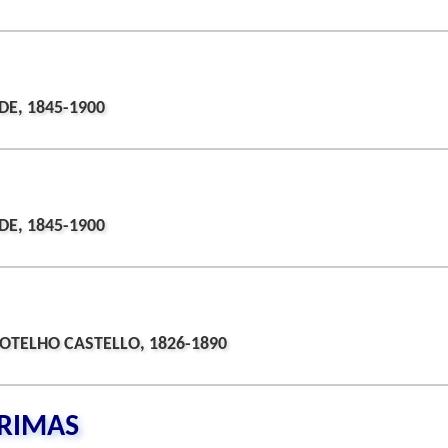
DE, 1845-1900
DE, 1845-1900
OTELHO CASTELLO, 1826-1890
RIMAS