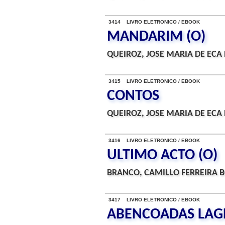
3414 LIVRO ELETRONICO / EBOOK
MANDARIM (O)
QUEIROZ, JOSE MARIA DE ECA 
3415 LIVRO ELETRONICO / EBOOK
CONTOS
QUEIROZ, JOSE MARIA DE ECA 
3416 LIVRO ELETRONICO / EBOOK
ULTIMO ACTO (O)
BRANCO, CAMILLO FERREIRA B
3417 LIVRO ELETRONICO / EBOOK
ABENCOADAS LAG