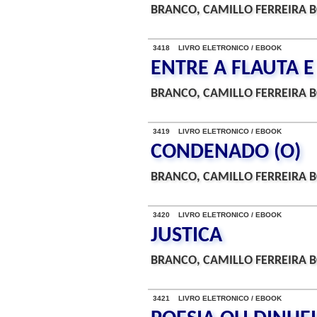
BRANCO, CAMILLO FERREIRA B
3418 LIVRO ELETRONICO / EBOOK
ENTRE A FLAUTA E
BRANCO, CAMILLO FERREIRA B
3419 LIVRO ELETRONICO / EBOOK
CONDENADO (O)
BRANCO, CAMILLO FERREIRA B
3420 LIVRO ELETRONICO / EBOOK
JUSTICA
BRANCO, CAMILLO FERREIRA B
3421 LIVRO ELETRONICO / EBOOK