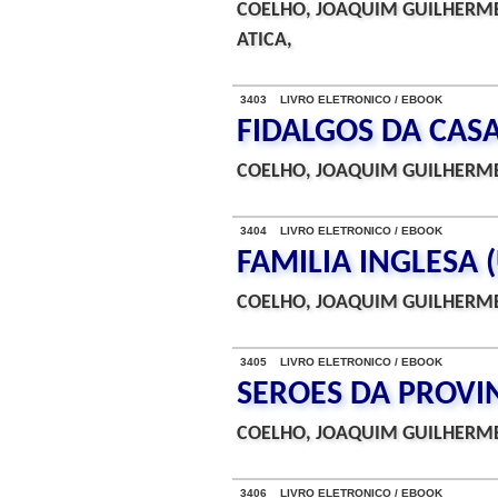
COELHO, JOAQUIM GUILHERME
ATICA,
3403 LIVRO ELETRONICO / EBOOK
FIDALGOS DA CAS
COELHO, JOAQUIM GUILHERME
3404 LIVRO ELETRONICO / EBOOK
FAMILIA INGLESA 
COELHO, JOAQUIM GUILHERME
3405 LIVRO ELETRONICO / EBOOK
SEROES DA PROVI
COELHO, JOAQUIM GUILHERME
3406 LIVRO ELETRONICO / EBOOK