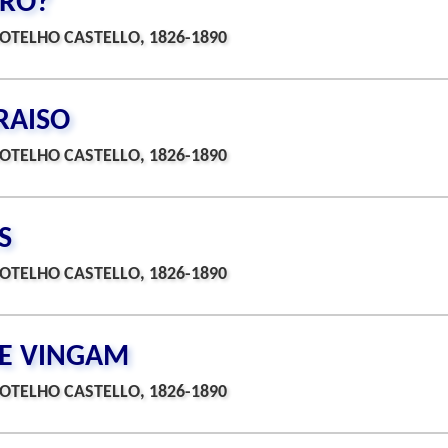
IRO?
OTELHO CASTELLO, 1826-1890
RAISO
OTELHO CASTELLO, 1826-1890
S
OTELHO CASTELLO, 1826-1890
SE VINGAM
OTELHO CASTELLO, 1826-1890