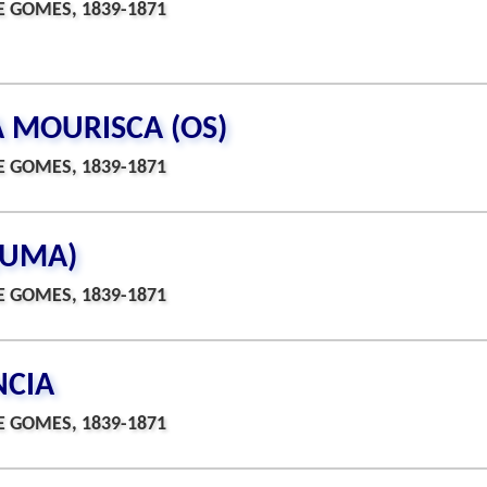
 GOMES, 1839-1871
A MOURISCA (OS)
 GOMES, 1839-1871
(UMA)
 GOMES, 1839-1871
NCIA
 GOMES, 1839-1871