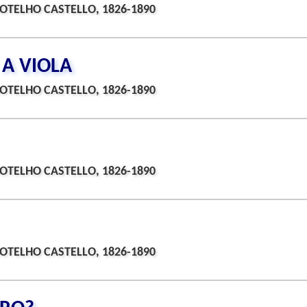
OTELHO CASTELLO, 1826-1890
 A VIOLA
OTELHO CASTELLO, 1826-1890
OTELHO CASTELLO, 1826-1890
OTELHO CASTELLO, 1826-1890