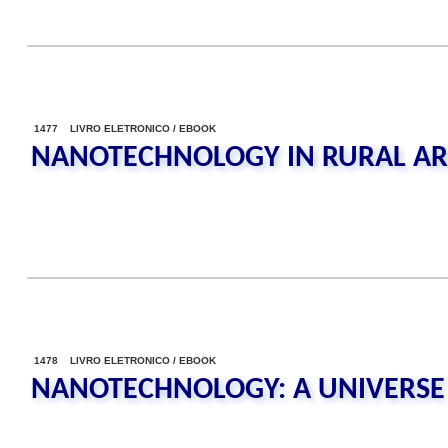
1477 LIVRO ELETRONICO / EBOOK
NANOTECHNOLOGY IN RURAL AR
1478 LIVRO ELETRONICO / EBOOK
NANOTECHNOLOGY: A UNIVERSE