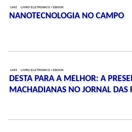
1492 LIVRO ELETRONICO / EBOOK
NANOTECNOLOGIA NO CAMPO
1493 LIVRO ELETRONICO / EBOOK
DESTA PARA A MELHOR: A PRESE
MACHADIANAS NO JORNAL DAS 