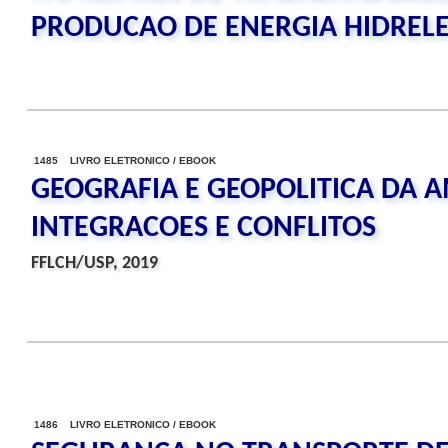
PRODUCAO DE ENERGIA HIDRELE
1485 LIVRO ELETRONICO / EBOOK
GEOGRAFIA E GEOPOLITICA DA A
INTEGRACOES E CONFLITOS
FFLCH/USP, 2019
1486 LIVRO ELETRONICO / EBOOK