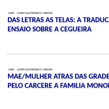
1498 LIVRO ELETRONICO / EBOOK
DAS LETRAS AS TELAS: A TRADU
ENSAIO SOBRE A CEGUEIRA
1499 LIVRO ELETRONICO / EBOOK
MAE/MULHER ATRAS DAS GRADES
PELO CARCERE A FAMILIA MONO