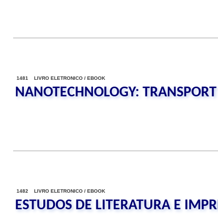
1481 LIVRO ELETRONICO / EBOOK
NANOTECHNOLOGY: TRANSPORT 
1482 LIVRO ELETRONICO / EBOOK
ESTUDOS DE LITERATURA E IMP