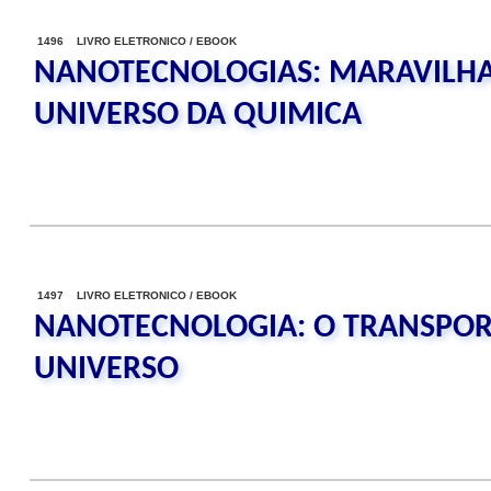
1496 LIVRO ELETRONICO / EBOOK
NANOTECNOLOGIAS: MARAVILHAS
UNIVERSO DA QUIMICA
1497 LIVRO ELETRONICO / EBOOK
NANOTECNOLOGIA: O TRANSPO
UNIVERSO