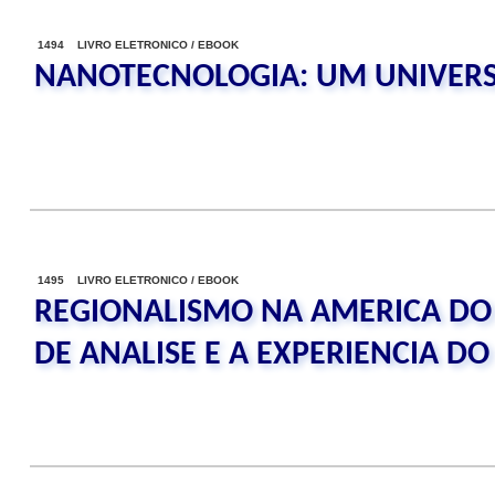
1494 LIVRO ELETRONICO / EBOOK
NANOTECNOLOGIA: UM UNIVER
1495 LIVRO ELETRONICO / EBOOK
REGIONALISMO NA AMERICA DO
DE ANALISE E A EXPERIENCIA D