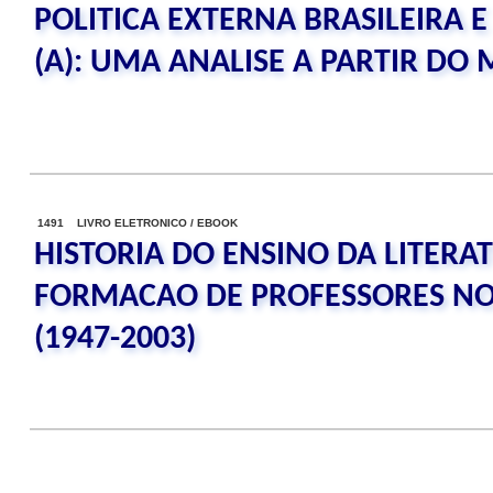
POLITICA EXTERNA BRASILEIRA 
(A): UMA ANALISE A PARTIR DO
1491 LIVRO ELETRONICO / EBOOK
HISTORIA DO ENSINO DA LITERA
FORMACAO DE PROFESSORES NO
(1947-2003)