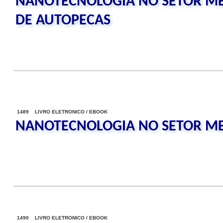
NANOTECNOLOGIA NO SETOR ME
DE AUTOPECAS
1489 LIVRO ELETRONICO / EBOOK
NANOTECNOLOGIA NO SETOR M
1490 LIVRO ELETRONICO / EBOOK