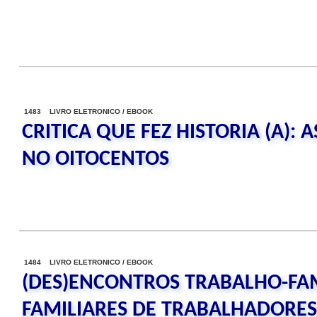
1483 LIVRO ELETRONICO / EBOOK
CRITICA QUE FEZ HISTORIA (A): 
NO OITOCENTOS
1484 LIVRO ELETRONICO / EBOOK
(DES)ENCONTROS TRABALHO-FAM
FAMILIARES DE TRABALHADORES