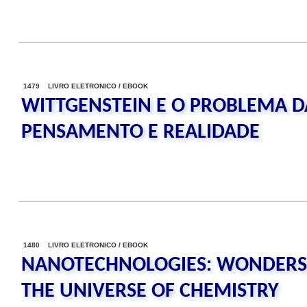
1479 LIVRO ELETRONICO / EBOOK
WITTGENSTEIN E O PROBLEMA 
PENSAMENTO E REALIDADE
1480 LIVRO ELETRONICO / EBOOK
NANOTECHNOLOGIES: WONDERS 
THE UNIVERSE OF CHEMISTRY