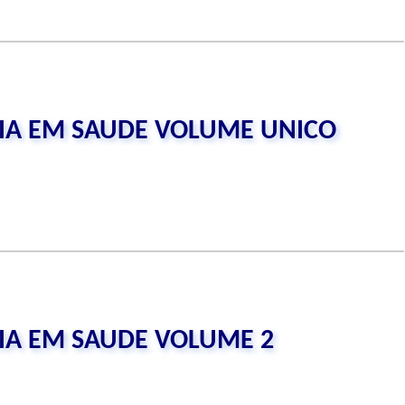
CIA EM SAUDE VOLUME UNICO
CIA EM SAUDE VOLUME 2