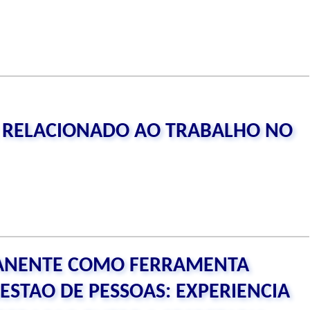
 RELACIONADO AO TRABALHO NO
ANENTE COMO FERRAMENTA
ESTAO DE PESSOAS: EXPERIENCIA