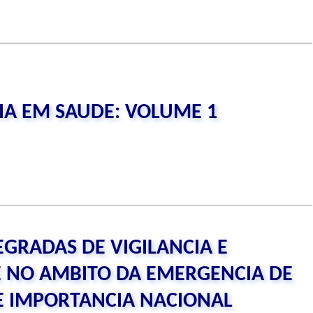
CIA EM SAUDE: VOLUME 1
EGRADAS DE VIGILANCIA E
 NO AMBITO DA EMERGENCIA DE
E IMPORTANCIA NACIONAL