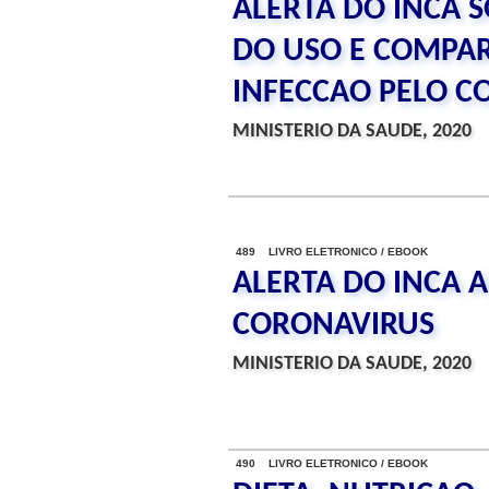
ALERTA DO INCA 
DO USO E COMPA
INFECCAO PELO CO
MINISTERIO DA SAUDE, 2020
489 LIVRO ELETRONICO / EBOOK
ALERTA DO INCA 
CORONAVIRUS
MINISTERIO DA SAUDE, 2020
490 LIVRO ELETRONICO / EBOOK