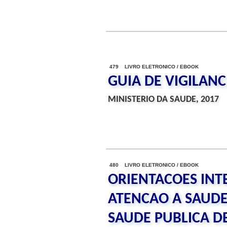
479 LIVRO ELETRONICO / EBOOK
GUIA DE VIGILAN
MINISTERIO DA SAUDE, 2017
480 LIVRO ELETRONICO / EBOOK
ORIENTACOES INT
ATENCAO A SAUDE
SAUDE PUBLICA D