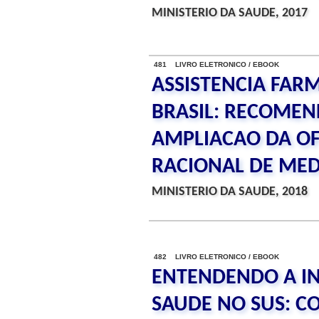
MINISTERIO DA SAUDE, 2017
481 LIVRO ELETRONICO / EBOOK
ASSISTENCIA FAR
BRASIL: RECOMEN
AMPLIACAO DA OF
RACIONAL DE ME
MINISTERIO DA SAUDE, 2018
482 LIVRO ELETRONICO / EBOOK
ENTENDENDO A I
SAUDE NO SUS: C