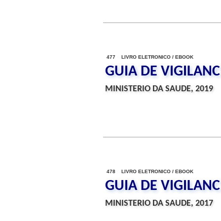
477 LIVRO ELETRONICO / EBOOK
GUIA DE VIGILAN
MINISTERIO DA SAUDE, 2019
478 LIVRO ELETRONICO / EBOOK
GUIA DE VIGILAN
MINISTERIO DA SAUDE, 2017