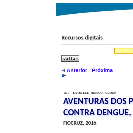
Recursos digitais
Anterior
Próxima
476 LIVRO ELETRONICO / EBOOK
AVENTURAS DOS 
CONTRA DENGUE, 
FIOCRUZ, 2016