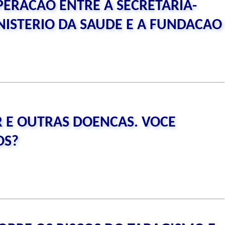
PERACAO ENTRE A SECRETARIA-
NISTERIO DA SAUDE E A FUNDACAO
 E OUTRAS DOENCAS. VOCE
OS?