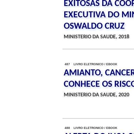
EXITOSAS DA COO
EXECUTIVA DO MI
OSWALDO CRUZ
MINISTERIO DA SAUDE, 2018
487 LIVRO ELETRONICO / EBOOK
AMIANTO, CANCER
CONHECE OS RISC
MINISTERIO DA SAUDE, 2020
488 LIVRO ELETRONICO / EBOOK