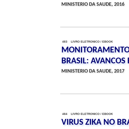
MINISTERIO DA SAUDE, 2016
483 LIVRO ELETRONICO / EBOOK
MONITORAMENTO 
BRASIL: AVANCOS 
MINISTERIO DA SAUDE, 2017
484 LIVRO ELETRONICO / EBOOK
VIRUS ZIKA NO BR