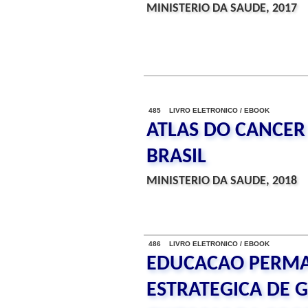
MINISTERIO DA SAUDE, 2017
485 LIVRO ELETRONICO / EBOOK
ATLAS DO CANCER
BRASIL
MINISTERIO DA SAUDE, 2018
486 LIVRO ELETRONICO / EBOOK
EDUCACAO PERM
ESTRATEGICA DE G