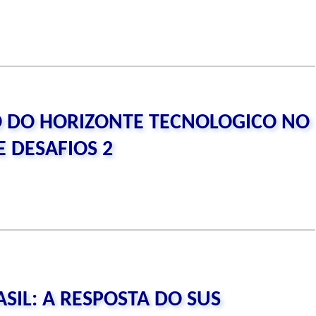
DO HORIZONTE TECNOLOGICO NO
E DESAFIOS 2
ASIL: A RESPOSTA DO SUS