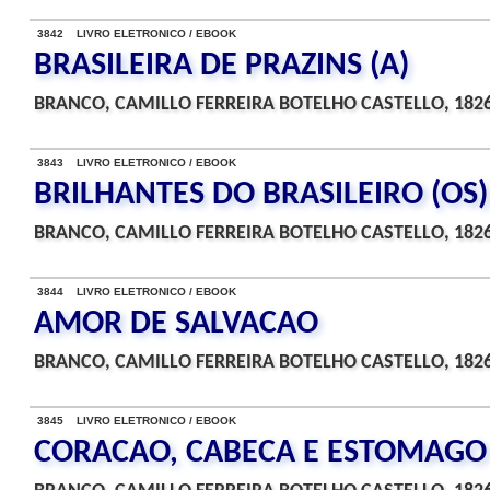
3842 LIVRO ELETRONICO / EBOOK
BRASILEIRA DE PRAZINS (A)
BRANCO, CAMILLO FERREIRA BOTELHO CASTELLO, 182
3843 LIVRO ELETRONICO / EBOOK
BRILHANTES DO BRASILEIRO (OS)
BRANCO, CAMILLO FERREIRA BOTELHO CASTELLO, 182
3844 LIVRO ELETRONICO / EBOOK
AMOR DE SALVACAO
BRANCO, CAMILLO FERREIRA BOTELHO CASTELLO, 182
3845 LIVRO ELETRONICO / EBOOK
CORACAO, CABECA E ESTOMAGO