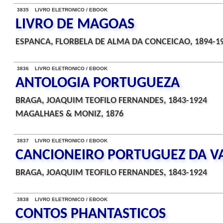
3835 LIVRO ELETRONICO / EBOOK
LIVRO DE MAGOAS
ESPANCA, FLORBELA DE ALMA DA CONCEICAO, 1894-1
3836 LIVRO ELETRONICO / EBOOK
ANTOLOGIA PORTUGUEZA
BRAGA, JOAQUIM TEOFILO FERNANDES, 1843-1924
MAGALHAES & MONIZ, 1876
3837 LIVRO ELETRONICO / EBOOK
CANCIONEIRO PORTUGUEZ DA VA
BRAGA, JOAQUIM TEOFILO FERNANDES, 1843-1924
3838 LIVRO ELETRONICO / EBOOK
CONTOS PHANTASTICOS