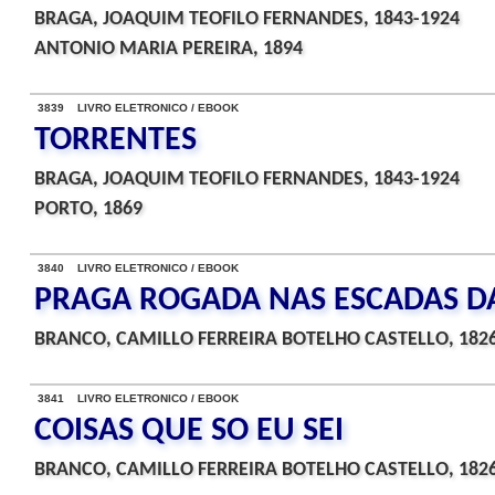
BRAGA, JOAQUIM TEOFILO FERNANDES, 1843-1924
ANTONIO MARIA PEREIRA, 1894
3839 LIVRO ELETRONICO / EBOOK
TORRENTES
BRAGA, JOAQUIM TEOFILO FERNANDES, 1843-1924
PORTO, 1869
3840 LIVRO ELETRONICO / EBOOK
PRAGA ROGADA NAS ESCADAS D
BRANCO, CAMILLO FERREIRA BOTELHO CASTELLO, 182
3841 LIVRO ELETRONICO / EBOOK
COISAS QUE SO EU SEI
BRANCO, CAMILLO FERREIRA BOTELHO CASTELLO, 182