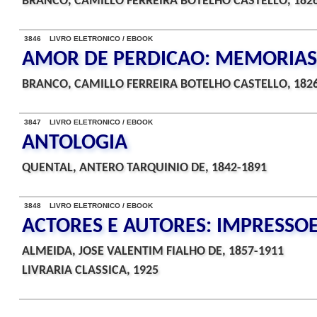
BRANCO, CAMILLO FERREIRA BOTELHO CASTELLO, 182
3846 LIVRO ELETRONICO / EBOOK
AMOR DE PERDICAO: MEMORIAS
BRANCO, CAMILLO FERREIRA BOTELHO CASTELLO, 182
3847 LIVRO ELETRONICO / EBOOK
ANTOLOGIA
QUENTAL, ANTERO TARQUINIO DE, 1842-1891
3848 LIVRO ELETRONICO / EBOOK
ACTORES E AUTORES: IMPRESSOE
ALMEIDA, JOSE VALENTIM FIALHO DE, 1857-1911
LIVRARIA CLASSICA, 1925