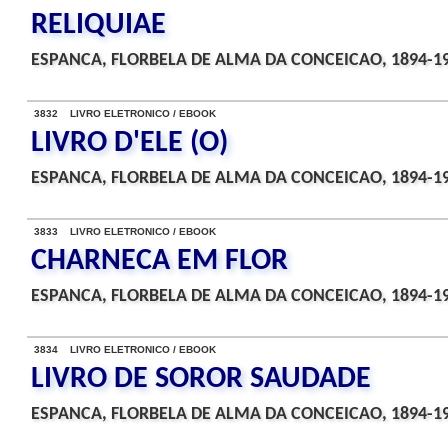
RELIQUIAE
ESPANCA, FLORBELA DE ALMA DA CONCEICAO, 1894-1
3832 LIVRO ELETRONICO / EBOOK
LIVRO D'ELE (O)
ESPANCA, FLORBELA DE ALMA DA CONCEICAO, 1894-1
3833 LIVRO ELETRONICO / EBOOK
CHARNECA EM FLOR
ESPANCA, FLORBELA DE ALMA DA CONCEICAO, 1894-1
3834 LIVRO ELETRONICO / EBOOK
LIVRO DE SOROR SAUDADE
ESPANCA, FLORBELA DE ALMA DA CONCEICAO, 1894-1