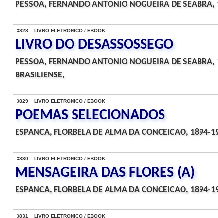
PESSOA, FERNANDO ANTONIO NOGUEIRA DE SEABRA, 
3828 LIVRO ELETRONICO / EBOOK
LIVRO DO DESASSOSSEGO
PESSOA, FERNANDO ANTONIO NOGUEIRA DE SEABRA, 
BRASILIENSE,
3829 LIVRO ELETRONICO / EBOOK
POEMAS SELECIONADOS
ESPANCA, FLORBELA DE ALMA DA CONCEICAO, 1894-1
3830 LIVRO ELETRONICO / EBOOK
MENSAGEIRA DAS FLORES (A)
ESPANCA, FLORBELA DE ALMA DA CONCEICAO, 1894-1
3831 LIVRO ELETRONICO / EBOOK