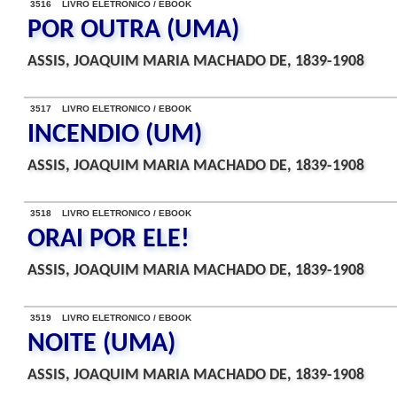
3516 LIVRO ELETRONICO / EBOOK
POR OUTRA (UMA)
ASSIS, JOAQUIM MARIA MACHADO DE, 1839-1908
3517 LIVRO ELETRONICO / EBOOK
INCENDIO (UM)
ASSIS, JOAQUIM MARIA MACHADO DE, 1839-1908
3518 LIVRO ELETRONICO / EBOOK
ORAI POR ELE!
ASSIS, JOAQUIM MARIA MACHADO DE, 1839-1908
3519 LIVRO ELETRONICO / EBOOK
NOITE (UMA)
ASSIS, JOAQUIM MARIA MACHADO DE, 1839-1908