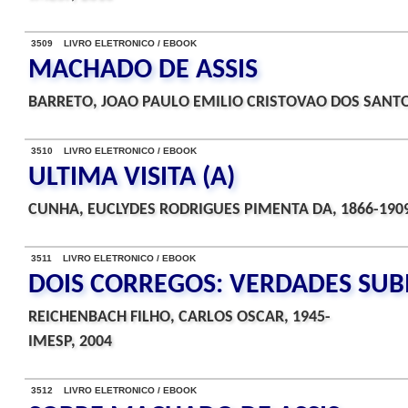
3509 LIVRO ELETRONICO / EBOOK
MACHADO DE ASSIS
BARRETO, JOAO PAULO EMILIO CRISTOVAO DOS SANTO
3510 LIVRO ELETRONICO / EBOOK
ULTIMA VISITA (A)
CUNHA, EUCLYDES RODRIGUES PIMENTA DA, 1866-190
3511 LIVRO ELETRONICO / EBOOK
DOIS CORREGOS: VERDADES SU
REICHENBACH FILHO, CARLOS OSCAR, 1945-
IMESP, 2004
3512 LIVRO ELETRONICO / EBOOK