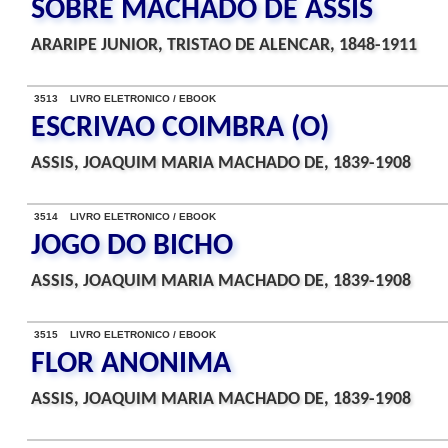
SOBRE MACHADO DE ASSIS
ARARIPE JUNIOR, TRISTAO DE ALENCAR, 1848-1911
3513 LIVRO ELETRONICO / EBOOK
ESCRIVAO COIMBRA (O)
ASSIS, JOAQUIM MARIA MACHADO DE, 1839-1908
3514 LIVRO ELETRONICO / EBOOK
JOGO DO BICHO
ASSIS, JOAQUIM MARIA MACHADO DE, 1839-1908
3515 LIVRO ELETRONICO / EBOOK
FLOR ANONIMA
ASSIS, JOAQUIM MARIA MACHADO DE, 1839-1908