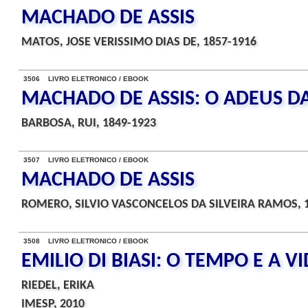
MACHADO DE ASSIS
MATOS, JOSE VERISSIMO DIAS DE, 1857-1916
3506 LIVRO ELETRONICO / EBOOK
MACHADO DE ASSIS: O ADEUS D
BARBOSA, RUI, 1849-1923
3507 LIVRO ELETRONICO / EBOOK
MACHADO DE ASSIS
ROMERO, SILVIO VASCONCELOS DA SILVEIRA RAMOS, 
3508 LIVRO ELETRONICO / EBOOK
EMILIO DI BIASI: O TEMPO E A 
RIEDEL, ERIKA
IMESP, 2010