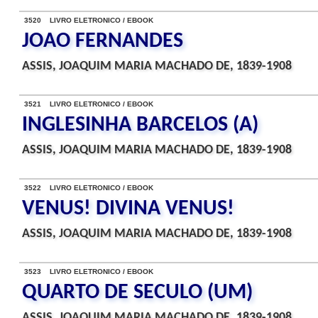
3520 LIVRO ELETRONICO / EBOOK
JOAO FERNANDES
ASSIS, JOAQUIM MARIA MACHADO DE, 1839-1908
3521 LIVRO ELETRONICO / EBOOK
INGLESINHA BARCELOS (A)
ASSIS, JOAQUIM MARIA MACHADO DE, 1839-1908
3522 LIVRO ELETRONICO / EBOOK
VENUS! DIVINA VENUS!
ASSIS, JOAQUIM MARIA MACHADO DE, 1839-1908
3523 LIVRO ELETRONICO / EBOOK
QUARTO DE SECULO (UM)
ASSIS, JOAQUIM MARIA MACHADO DE, 1839-1908