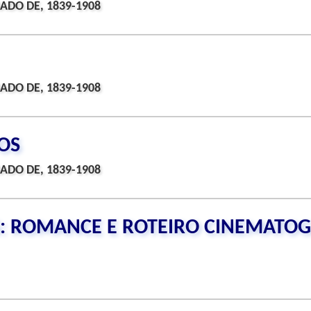
ADO DE, 1839-1908
ADO DE, 1839-1908
OS
ADO DE, 1839-1908
: ROMANCE E ROTEIRO CINEMATOG