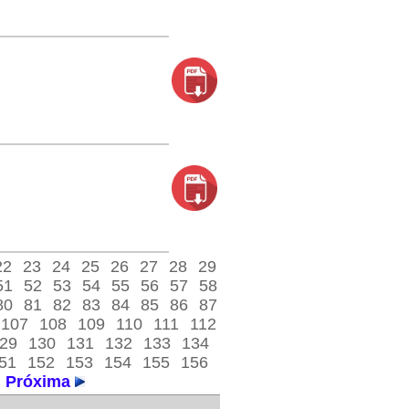
22
23
24
25
26
27
28
29
51
52
53
54
55
56
57
58
80
81
82
83
84
85
86
87
107
108
109
110
111
112
29
130
131
132
133
134
51
152
153
154
155
156
Próxima