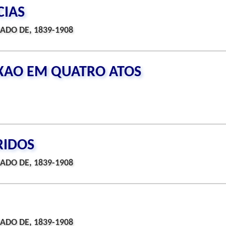
CIAS
ADO DE, 1839-1908
IXAO EM QUATRO ATOS
RIDOS
ADO DE, 1839-1908
ADO DE, 1839-1908