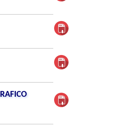
RAFICO