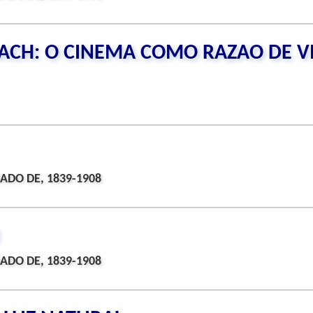
ACH: O CINEMA COMO RAZAO DE V
ADO DE, 1839-1908
ADO DE, 1839-1908