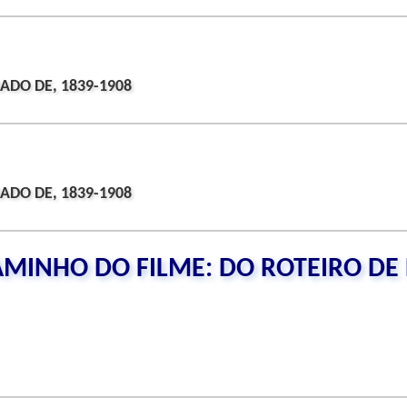
ADO DE, 1839-1908
ADO DE, 1839-1908
AMINHO DO FILME: DO ROTEIRO DE 