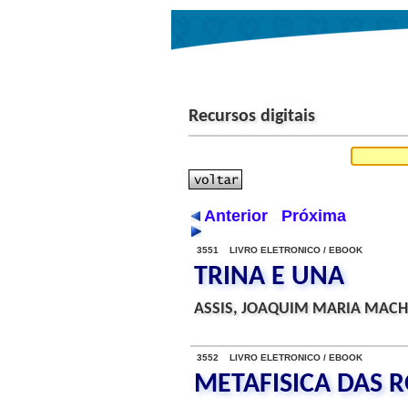
Recursos digitais
Anterior
Próxima
3551 LIVRO ELETRONICO / EBOOK
TRINA E UNA
ASSIS, JOAQUIM MARIA MACH
3552 LIVRO ELETRONICO / EBOOK
METAFISICA DAS 