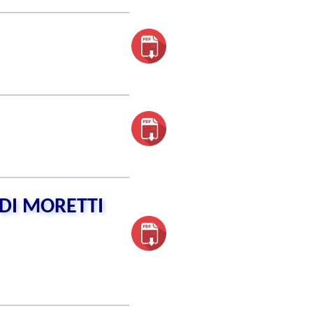
DI MORETTI