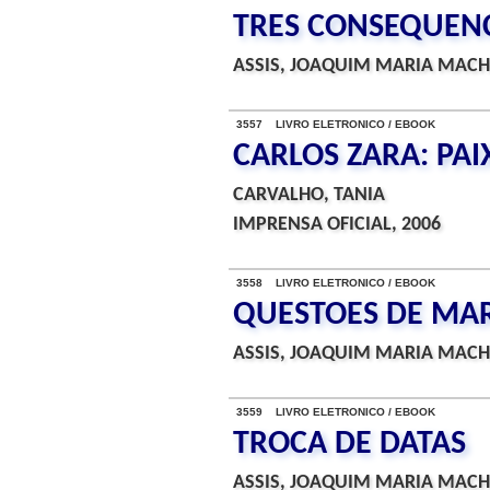
TRES CONSEQUEN
ASSIS, JOAQUIM MARIA MACH
3557 LIVRO ELETRONICO / EBOOK
CARLOS ZARA: PA
CARVALHO, TANIA
IMPRENSA OFICIAL, 2006
3558 LIVRO ELETRONICO / EBOOK
QUESTOES DE MA
ASSIS, JOAQUIM MARIA MACH
3559 LIVRO ELETRONICO / EBOOK
TROCA DE DATAS
ASSIS, JOAQUIM MARIA MACH