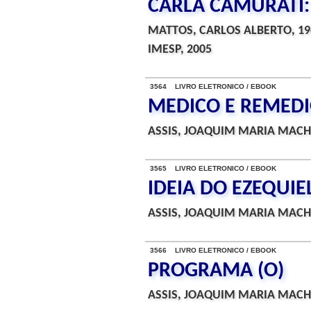
CARLA CAMURATI:
MATTOS, CARLOS ALBERTO, 19
IMESP, 2005
3564 LIVRO ELETRONICO / EBOOK
MEDICO E REMED
ASSIS, JOAQUIM MARIA MACH
3565 LIVRO ELETRONICO / EBOOK
IDEIA DO EZEQUIE
ASSIS, JOAQUIM MARIA MACH
3566 LIVRO ELETRONICO / EBOOK
PROGRAMA (O)
ASSIS, JOAQUIM MARIA MACH