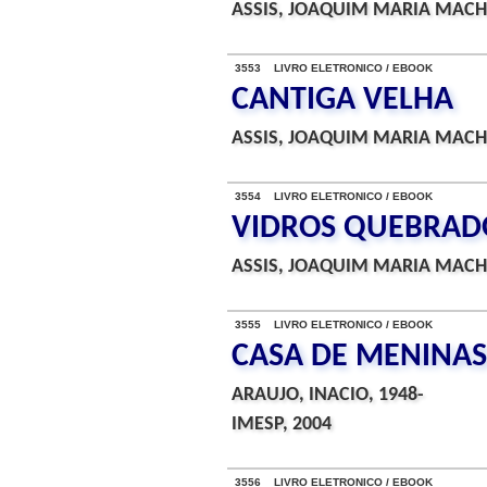
ASSIS, JOAQUIM MARIA MACH
3553 LIVRO ELETRONICO / EBOOK
CANTIGA VELHA
ASSIS, JOAQUIM MARIA MACH
3554 LIVRO ELETRONICO / EBOOK
VIDROS QUEBRAD
ASSIS, JOAQUIM MARIA MACH
3555 LIVRO ELETRONICO / EBOOK
CASA DE MENINAS
ARAUJO, INACIO, 1948-
IMESP, 2004
3556 LIVRO ELETRONICO / EBOOK