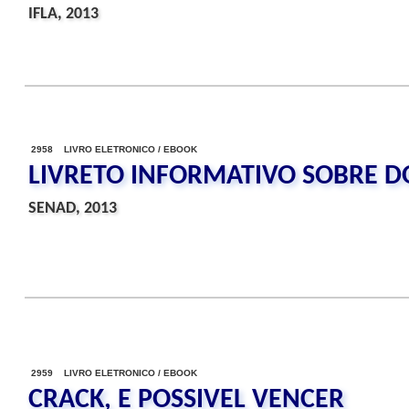
IFLA, 2013
2958 LIVRO ELETRONICO / EBOOK
LIVRETO INFORMATIVO SOBRE D
SENAD, 2013
2959 LIVRO ELETRONICO / EBOOK
CRACK, E POSSIVEL VENCER