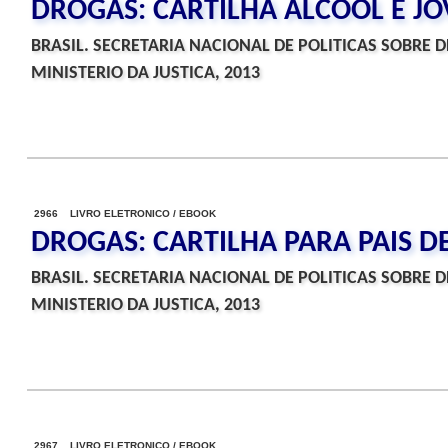
DROGAS: CARTILHA ALCOOL E J
BRASIL. SECRETARIA NACIONAL DE POLITICAS SOBRE 
MINISTERIO DA JUSTICA, 2013
2966 LIVRO ELETRONICO / EBOOK
DROGAS: CARTILHA PARA PAIS D
BRASIL. SECRETARIA NACIONAL DE POLITICAS SOBRE 
MINISTERIO DA JUSTICA, 2013
2967 LIVRO ELETRONICO / EBOOK