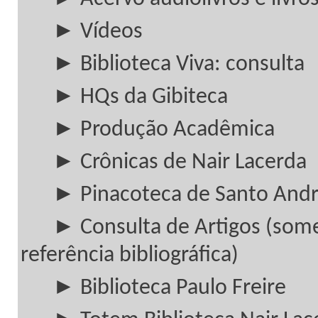
► Vídeos
► Biblioteca Viva: consulta
► HQs da Gibiteca
► Produção Acadêmica
► Crônicas de Nair Lacerda
► Pinacoteca de Santo And
► Consulta de Artigos (som
referência bibliográfica)
► Biblioteca Paulo Freire