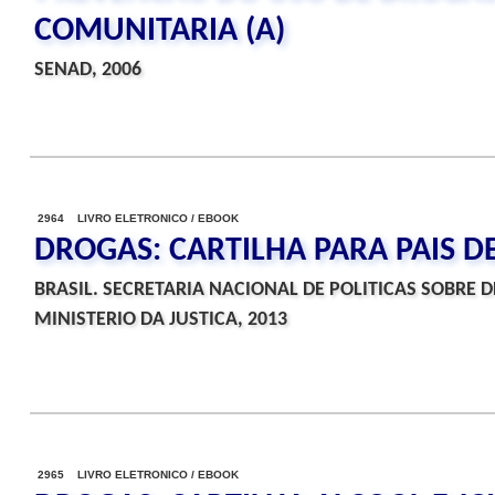
COMUNITARIA (A)
SENAD, 2006
2964 LIVRO ELETRONICO / EBOOK
DROGAS: CARTILHA PARA PAIS D
BRASIL. SECRETARIA NACIONAL DE POLITICAS SOBRE 
MINISTERIO DA JUSTICA, 2013
2965 LIVRO ELETRONICO / EBOOK