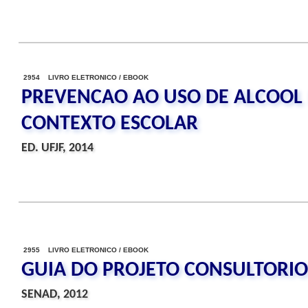
2954 LIVRO ELETRONICO / EBOOK
PREVENCAO AO USO DE ALCOOL
CONTEXTO ESCOLAR
ED. UFJF, 2014
2955 LIVRO ELETRONICO / EBOOK
GUIA DO PROJETO CONSULTORIO
SENAD, 2012