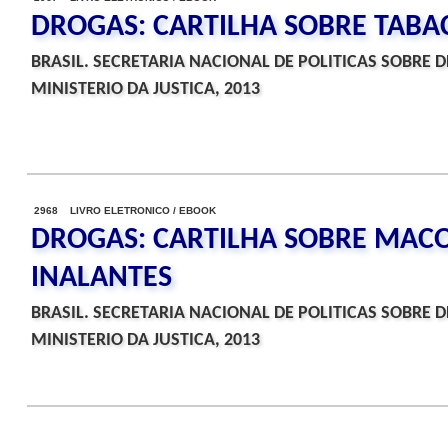
DROGAS: CARTILHA SOBRE TABA
BRASIL. SECRETARIA NACIONAL DE POLITICAS SOBRE 
MINISTERIO DA JUSTICA, 2013
2968 LIVRO ELETRONICO / EBOOK
DROGAS: CARTILHA SOBRE MACO
INALANTES
BRASIL. SECRETARIA NACIONAL DE POLITICAS SOBRE 
MINISTERIO DA JUSTICA, 2013