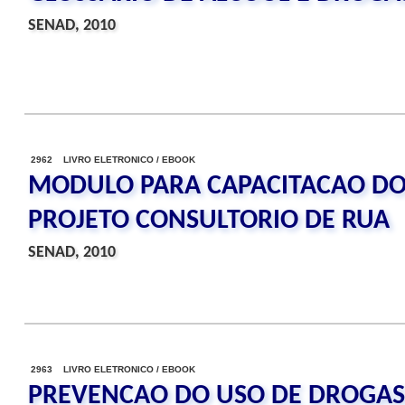
SENAD, 2010
2962 LIVRO ELETRONICO / EBOOK
MODULO PARA CAPACITACAO DOS
PROJETO CONSULTORIO DE RUA
SENAD, 2010
2963 LIVRO ELETRONICO / EBOOK
PREVENCAO DO USO DE DROGAS 