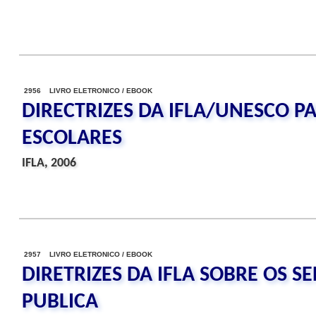
2956 LIVRO ELETRONICO / EBOOK
DIRECTRIZES DA IFLA/UNESCO P
ESCOLARES
IFLA, 2006
2957 LIVRO ELETRONICO / EBOOK
DIRETRIZES DA IFLA SOBRE OS S
PUBLICA