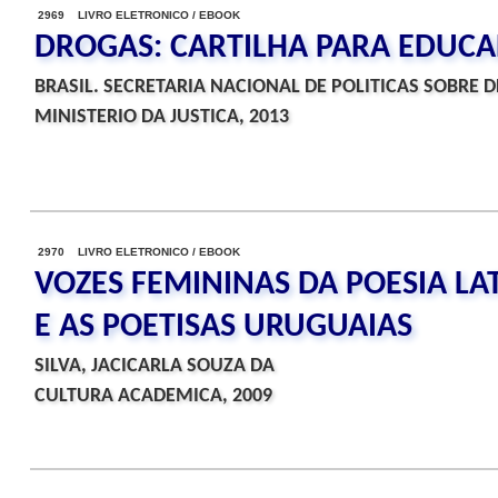
2969 LIVRO ELETRONICO / EBOOK
DROGAS: CARTILHA PARA EDUC
BRASIL. SECRETARIA NACIONAL DE POLITICAS SOBRE 
MINISTERIO DA JUSTICA, 2013
2970 LIVRO ELETRONICO / EBOOK
VOZES FEMININAS DA POESIA LA
E AS POETISAS URUGUAIAS
SILVA, JACICARLA SOUZA DA
CULTURA ACADEMICA, 2009