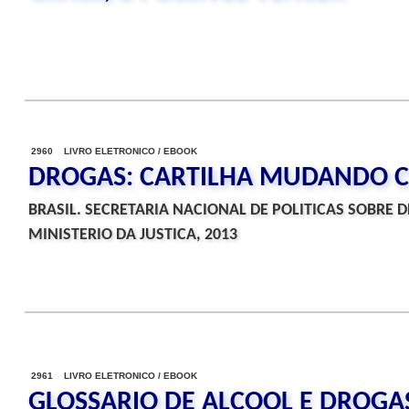
2960 LIVRO ELETRONICO / EBOOK
DROGAS: CARTILHA MUDANDO
BRASIL. SECRETARIA NACIONAL DE POLITICAS SOBRE 
MINISTERIO DA JUSTICA, 2013
2961 LIVRO ELETRONICO / EBOOK
GLOSSARIO DE ALCOOL E DROGA