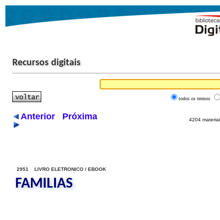
Recursos digitais
todos os termos
Anterior
Próxima
4204 materiai
2951 LIVRO ELETRONICO / EBOOK
FAMILIAS