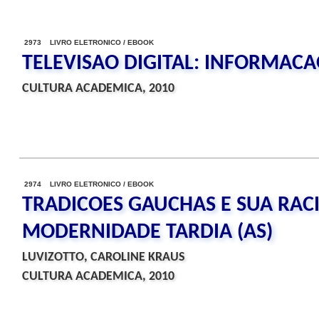
2973 LIVRO ELETRONICO / EBOOK
TELEVISAO DIGITAL: INFORMAC
CULTURA ACADEMICA, 2010
2974 LIVRO ELETRONICO / EBOOK
TRADICOES GAUCHAS E SUA RAC
MODERNIDADE TARDIA (AS)
LUVIZOTTO, CAROLINE KRAUS
CULTURA ACADEMICA, 2010