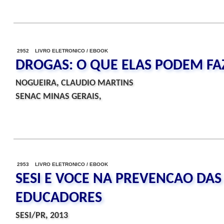
2952 LIVRO ELETRONICO / EBOOK
DROGAS: O QUE ELAS PODEM FA
NOGUEIRA, CLAUDIO MARTINS
SENAC MINAS GERAIS,
2953 LIVRO ELETRONICO / EBOOK
SESI E VOCE NA PREVENCAO DA
EDUCADORES
SESI/PR, 2013