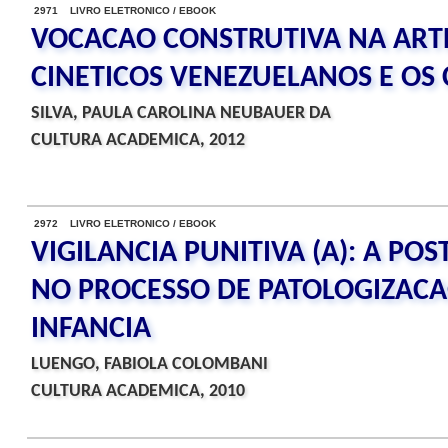
2971 LIVRO ELETRONICO / EBOOK
VOCACAO CONSTRUTIVA NA ARTE
CINETICOS VENEZUELANOS E OS
SILVA, PAULA CAROLINA NEUBAUER DA
CULTURA ACADEMICA, 2012
2972 LIVRO ELETRONICO / EBOOK
VIGILANCIA PUNITIVA (A): A P
NO PROCESSO DE PATOLOGIZACA
INFANCIA
LUENGO, FABIOLA COLOMBANI
CULTURA ACADEMICA, 2010