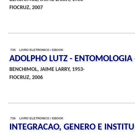
FIOCRUZ, 2007
735 LIVRO ELETRONICO / EBOOK
ADOLPHO LUTZ - ENTOMOLOGIA - 
BENCHIMOL, JAIME LARRY, 1953-
FIOCRUZ, 2006
736 LIVRO ELETRONICO / EBOOK
INTEGRACAO, GENERO E INSTIT