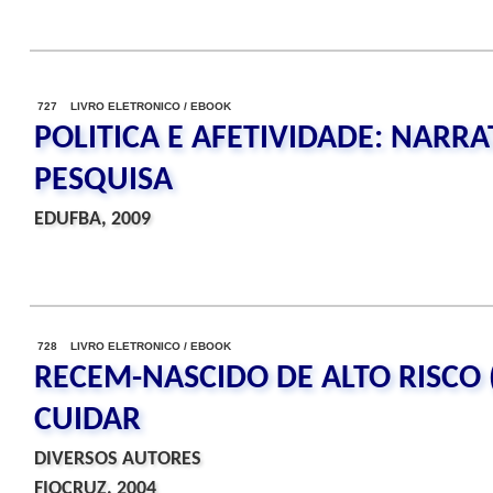
727 LIVRO ELETRONICO / EBOOK
POLITICA E AFETIVIDADE: NARRA
PESQUISA
EDUFBA, 2009
728 LIVRO ELETRONICO / EBOOK
RECEM-NASCIDO DE ALTO RISCO (
CUIDAR
DIVERSOS AUTORES
FIOCRUZ, 2004