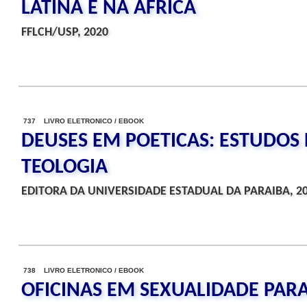
LATINA E NA AFRICA
FFLCH/USP, 2020
737 LIVRO ELETRONICO / EBOOK
DEUSES EM POETICAS: ESTUDOS 
TEOLOGIA
EDITORA DA UNIVERSIDADE ESTADUAL DA PARAIBA, 2
738 LIVRO ELETRONICO / EBOOK
OFICINAS EM SEXUALIDADE PAR