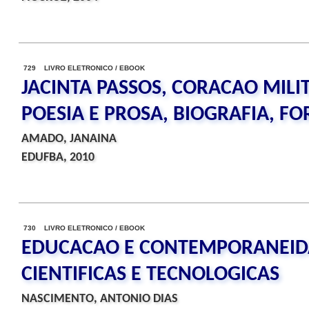
729 LIVRO ELETRONICO / EBOOK
JACINTA PASSOS, CORACAO MILI
POESIA E PROSA, BIOGRAFIA, FO
AMADO, JANAINA
EDUFBA, 2010
730 LIVRO ELETRONICO / EBOOK
EDUCACAO E CONTEMPORANEIDA
CIENTIFICAS E TECNOLOGICAS
NASCIMENTO, ANTONIO DIAS