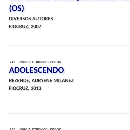
(OS)
DIVERSOS AUTORES
FIOCRUZ, 2007
741 LIVRO ELETRONICO / EBOOK
ADOLESCENDO
REZENDE, ADRYENE MILANEZ
FIOCRUZ, 2013
742 LIVRO ELETRONICO / EBOOK