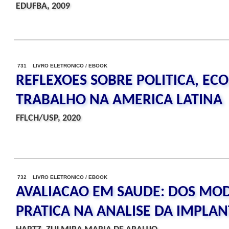
EDUFBA, 2009
731 LIVRO ELETRONICO / EBOOK
REFLEXOES SOBRE POLITICA, EC
TRABALHO NA AMERICA LATINA
FFLCH/USP, 2020
732 LIVRO ELETRONICO / EBOOK
AVALIACAO EM SAUDE: DOS MOD
PRATICA NA ANALISE DA IMPL