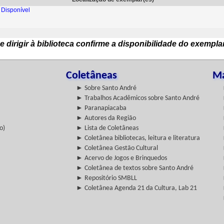
Disponível
e dirigir à biblioteca confirme a disponibilidade do exempla
Coletâneas
Ma
► Sobre Santo André
► Trabalhos Acadêmicos sobre Santo André
► Paranapiacaba
► Autores da Região
o)
► Lista de Coletâneas
► Coletânea bibliotecas, leitura e literatura
► Coletânea Gestão Cultural
► Acervo de Jogos e Brinquedos
► Coletânea de textos sobre Santo André
► Repositório SMBLL
► Coletânea Agenda 21 da Cultura, Lab 21