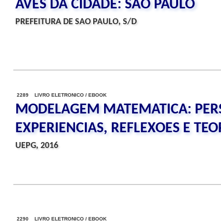
AVES DA CIDADE: SAO PAULO
PREFEITURA DE SAO PAULO, S/D
2289 LIVRO ELETRONICO / EBOOK
MODELAGEM MATEMATICA: PERS
EXPERIENCIAS, REFLEXOES E TE
UEPG, 2016
2290 LIVRO ELETRONICO / EBOOK