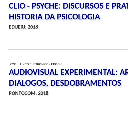
CLIO - PSYCHE: DISCURSOS E PRA
HISTORIA DA PSICOLOGIA
EDUERJ, 2018
2293 LIVRO ELETRONICO / EBOOK
AUDIOVISUAL EXPERIMENTAL: A
DIALOGOS, DESDOBRAMENTOS
PONTOCOM, 2018