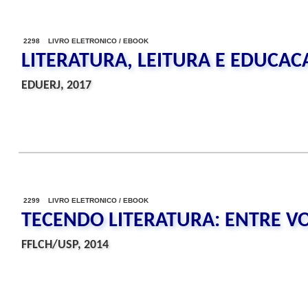
2298 LIVRO ELETRONICO / EBOOK
LITERATURA, LEITURA E EDUCAC
EDUERJ, 2017
2299 LIVRO ELETRONICO / EBOOK
TECENDO LITERATURA: ENTRE VO
FFLCH/USP, 2014