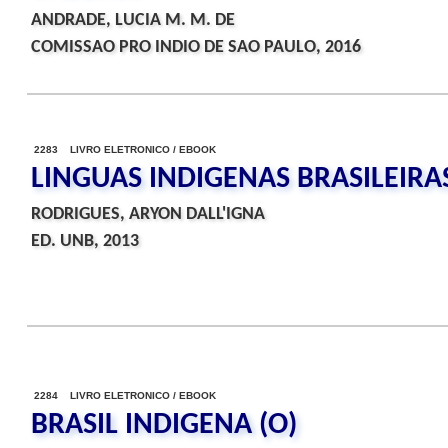
ANDRADE, LUCIA M. M. DE
COMISSAO PRO INDIO DE SAO PAULO, 2016
2283 LIVRO ELETRONICO / EBOOK
LINGUAS INDIGENAS BRASILEIRA
RODRIGUES, ARYON DALL'IGNA
ED. UNB, 2013
2284 LIVRO ELETRONICO / EBOOK
BRASIL INDIGENA (O)