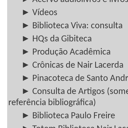
► Vídeos
► Biblioteca Viva: consulta
► HQs da Gibiteca
► Produção Acadêmica
► Crônicas de Nair Lacerda
► Pinacoteca de Santo And
► Consulta de Artigos (som
referência bibliográfica)
► Biblioteca Paulo Freire