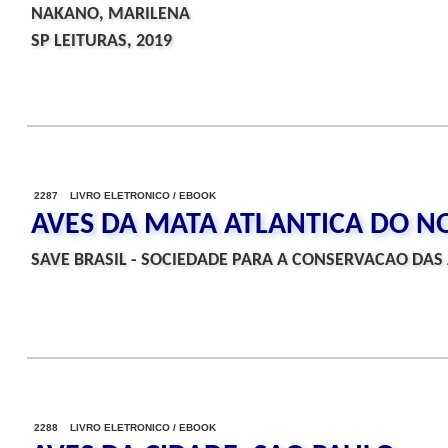
NAKANO, MARILENA
SP LEITURAS, 2019
2287 LIVRO ELETRONICO / EBOOK
AVES DA MATA ATLANTICA DO N
SAVE BRASIL - SOCIEDADE PARA A CONSERVACAO DAS 
2288 LIVRO ELETRONICO / EBOOK