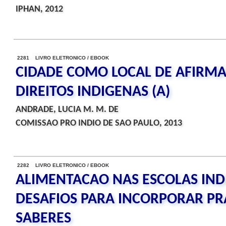
IPHAN, 2012
2281 LIVRO ELETRONICO / EBOOK
CIDADE COMO LOCAL DE AFIRM
DIREITOS INDIGENAS (A)
ANDRADE, LUCIA M. M. DE
COMISSAO PRO INDIO DE SAO PAULO, 2013
2282 LIVRO ELETRONICO / EBOOK
ALIMENTACAO NAS ESCOLAS IND
DESAFIOS PARA INCORPORAR PRA
SABERES