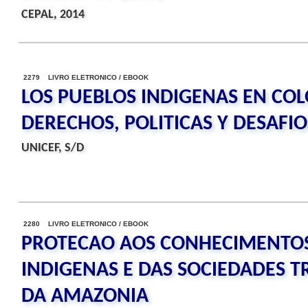
CEPAL, 2014
2279 LIVRO ELETRONICO / EBOOK
LOS PUEBLOS INDIGENAS EN CO
DERECHOS, POLITICAS Y DESAFIO
UNICEF, S/D
2280 LIVRO ELETRONICO / EBOOK
PROTECAO AOS CONHECIMENTO
INDIGENAS E DAS SOCIEDADES T
DA AMAZONIA