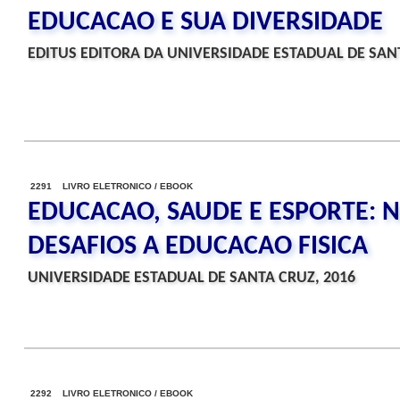
EDUCACAO E SUA DIVERSIDADE
EDITUS EDITORA DA UNIVERSIDADE ESTADUAL DE SANT
2291 LIVRO ELETRONICO / EBOOK
EDUCACAO, SAUDE E ESPORTE: 
DESAFIOS A EDUCACAO FISICA
UNIVERSIDADE ESTADUAL DE SANTA CRUZ, 2016
2292 LIVRO ELETRONICO / EBOOK