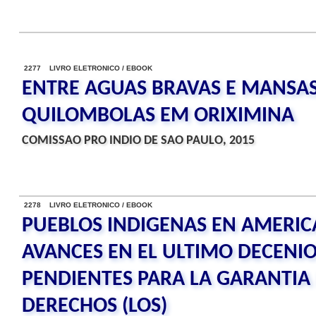
2277 LIVRO ELETRONICO / EBOOK
ENTRE AGUAS BRAVAS E MANSAS
QUILOMBOLAS EM ORIXIMINA
COMISSAO PRO INDIO DE SAO PAULO, 2015
2278 LIVRO ELETRONICO / EBOOK
PUEBLOS INDIGENAS EN AMERICA
AVANCES EN EL ULTIMO DECENIO
PENDIENTES PARA LA GARANTIA 
DERECHOS (LOS)