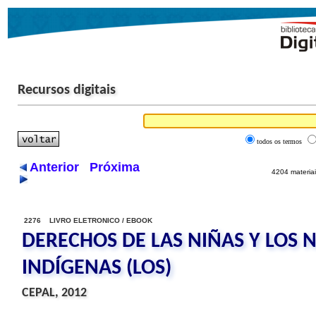
Recursos digitais
todos os termos
Anterior
Próxima
4204 materiai
2276 LIVRO ELETRONICO / EBOOK
DERECHOS DE LAS NIÑAS Y LOS 
INDÍGENAS (LOS)
CEPAL, 2012