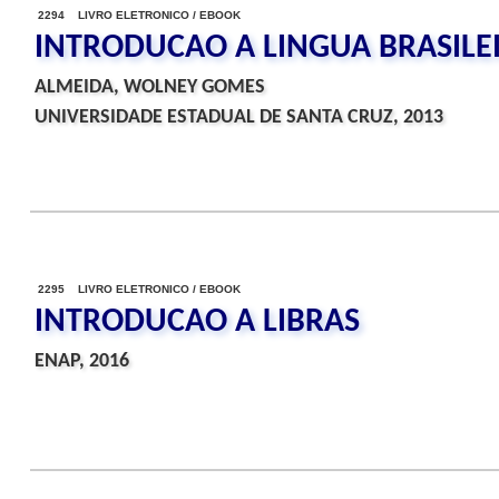
2294 LIVRO ELETRONICO / EBOOK
INTRODUCAO A LINGUA BRASILEI
ALMEIDA, WOLNEY GOMES
UNIVERSIDADE ESTADUAL DE SANTA CRUZ, 2013
2295 LIVRO ELETRONICO / EBOOK
INTRODUCAO A LIBRAS
ENAP, 2016