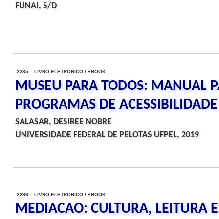
FUNAI, S/D
2285 LIVRO ELETRONICO / EBOOK
MUSEU PARA TODOS: MANUAL 
PROGRAMAS DE ACESSIBILIDADE
SALASAR, DESIREE NOBRE
UNIVERSIDADE FEDERAL DE PELOTAS UFPEL, 2019
2286 LIVRO ELETRONICO / EBOOK
MEDIACAO: CULTURA, LEITURA E