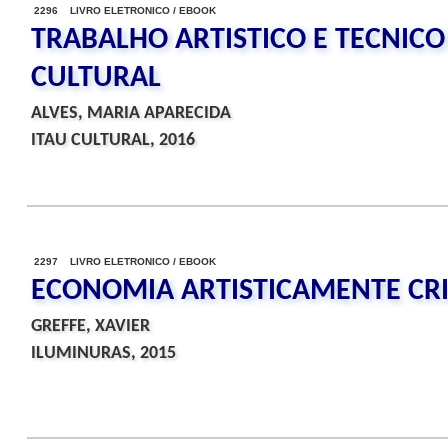
2296 LIVRO ELETRONICO / EBOOK
TRABALHO ARTISTICO E TECNICO
CULTURAL
ALVES, MARIA APARECIDA
ITAU CULTURAL, 2016
2297 LIVRO ELETRONICO / EBOOK
ECONOMIA ARTISTICAMENTE CRIA
GREFFE, XAVIER
ILUMINURAS, 2015