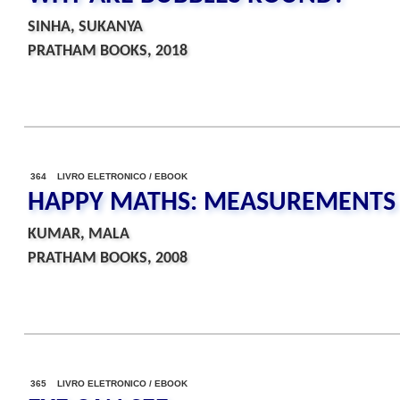
SINHA, SUKANYA
PRATHAM BOOKS, 2018
364 LIVRO ELETRONICO / EBOOK
HAPPY MATHS: MEASUREMENTS
KUMAR, MALA
PRATHAM BOOKS, 2008
365 LIVRO ELETRONICO / EBOOK