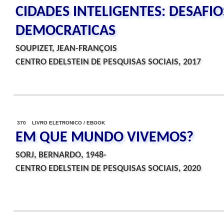
CIDADES INTELIGENTES: DESAFI
DEMOCRATICAS
SOUPIZET, JEAN-FRANÇOIS
CENTRO EDELSTEIN DE PESQUISAS SOCIAIS, 2017
370 LIVRO ELETRONICO / EBOOK
EM QUE MUNDO VIVEMOS?
SORJ, BERNARDO, 1948-
CENTRO EDELSTEIN DE PESQUISAS SOCIAIS, 2020