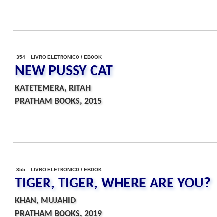
354 LIVRO ELETRONICO / EBOOK
NEW PUSSY CAT
KATETEMERA, RITAH
PRATHAM BOOKS, 2015
355 LIVRO ELETRONICO / EBOOK
TIGER, TIGER, WHERE ARE YOU?
KHAN, MUJAHID
PRATHAM BOOKS, 2019