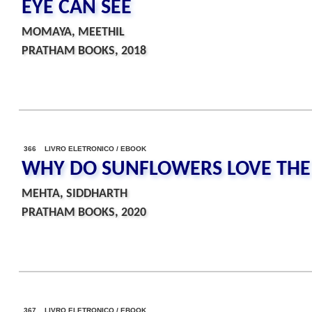
EYE CAN SEE
MOMAYA, MEETHIL
PRATHAM BOOKS, 2018
366 LIVRO ELETRONICO / EBOOK
WHY DO SUNFLOWERS LOVE THE
MEHTA, SIDDHARTH
PRATHAM BOOKS, 2020
367 LIVRO ELETRONICO / EBOOK