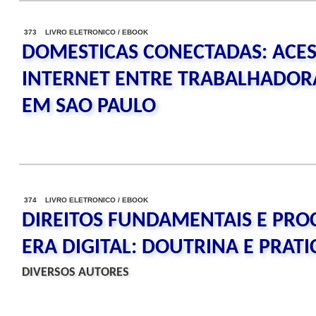
373 LIVRO ELETRONICO / EBOOK
DOMESTICAS CONECTADAS: ACES
INTERNET ENTRE TRABALHADOR
EM SAO PAULO
374 LIVRO ELETRONICO / EBOOK
DIREITOS FUNDAMENTAIS E PRO
ERA DIGITAL: DOUTRINA E PRATI
DIVERSOS AUTORES