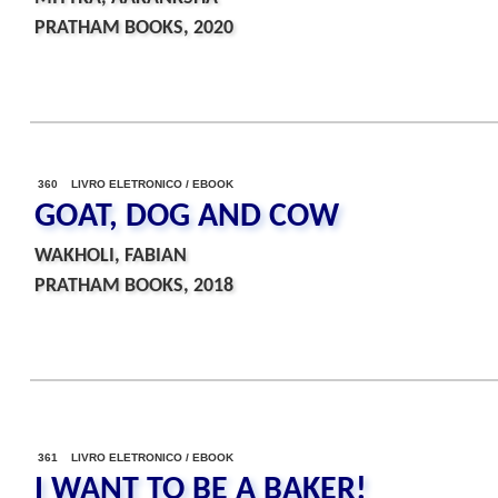
PRATHAM BOOKS, 2020
360 LIVRO ELETRONICO / EBOOK
GOAT, DOG AND COW
WAKHOLI, FABIAN
PRATHAM BOOKS, 2018
361 LIVRO ELETRONICO / EBOOK
I WANT TO BE A BAKER!