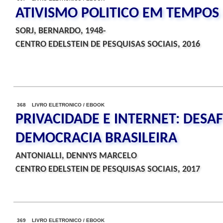
ATIVISMO POLITICO EM TEMPOS
SORJ, BERNARDO, 1948-
CENTRO EDELSTEIN DE PESQUISAS SOCIAIS, 2016
368 LIVRO ELETRONICO / EBOOK
PRIVACIDADE E INTERNET: DESAF
DEMOCRACIA BRASILEIRA
ANTONIALLI, DENNYS MARCELO
CENTRO EDELSTEIN DE PESQUISAS SOCIAIS, 2017
369 LIVRO ELETRONICO / EBOOK