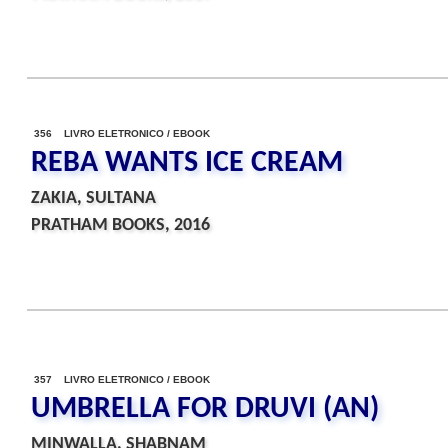
356 LIVRO ELETRONICO / EBOOK
REBA WANTS ICE CREAM
ZAKIA, SULTANA
PRATHAM BOOKS, 2016
357 LIVRO ELETRONICO / EBOOK
UMBRELLA FOR DRUVI (AN)
MINWALLA, SHABNAM