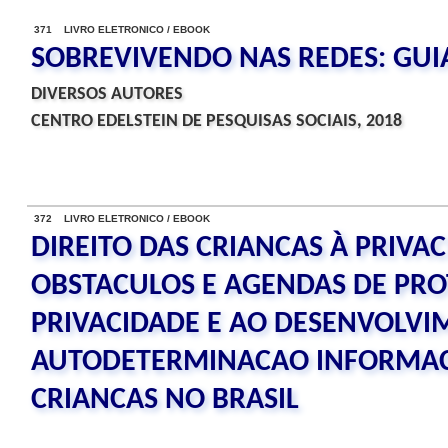
371 LIVRO ELETRONICO / EBOOK
SOBREVIVENDO NAS REDES: GUI
DIVERSOS AUTORES
CENTRO EDELSTEIN DE PESQUISAS SOCIAIS, 2018
372 LIVRO ELETRONICO / EBOOK
DIREITO DAS CRIANCAS À PRIVAC
OBSTACULOS E AGENDAS DE PRO
PRIVACIDADE E AO DESENVOLVI
AUTODETERMINACAO INFORMAC
CRIANCAS NO BRASIL