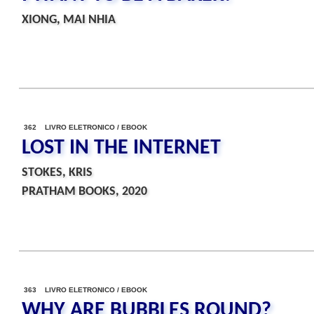
XIONG, MAI NHIA
362 LIVRO ELETRONICO / EBOOK
LOST IN THE INTERNET
STOKES, KRIS
PRATHAM BOOKS, 2020
363 LIVRO ELETRONICO / EBOOK
WHY ARE BUBBLES ROUND?