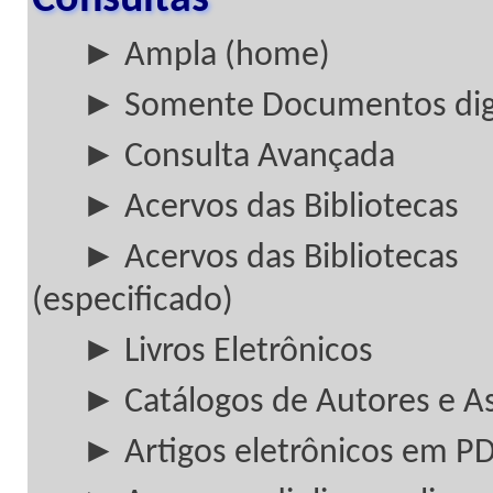
Consultas
► Ampla (home)
► Somente Documentos digi
► Consulta Avançada
► Acervos das Bibliotecas
► Acervos das Bibliotecas
(especificado)
► Livros Eletrônicos
► Catálogos de Autores e A
► Artigos eletrônicos em P