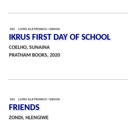
352 LIVRO ELETRONICO / EBOOK
IKRUS FIRST DAY OF SCHOOL
COELHO, SUNAINA
PRATHAM BOOKS, 2020
353 LIVRO ELETRONICO / EBOOK
FRIENDS
ZONDI, HLENGIWE