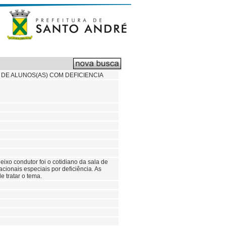
 DE ALUNOS(AS) COM DEFICIENCIA
eixo condutor foi o cotidiano da sala de
ionais especiais por deficiência. As
e tratar o tema.