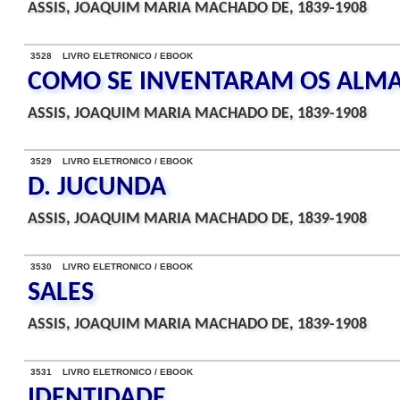
ASSIS, JOAQUIM MARIA MACHADO DE, 1839-1908
3528 LIVRO ELETRONICO / EBOOK
COMO SE INVENTARAM OS ALM
ASSIS, JOAQUIM MARIA MACHADO DE, 1839-1908
3529 LIVRO ELETRONICO / EBOOK
D. JUCUNDA
ASSIS, JOAQUIM MARIA MACHADO DE, 1839-1908
3530 LIVRO ELETRONICO / EBOOK
SALES
ASSIS, JOAQUIM MARIA MACHADO DE, 1839-1908
3531 LIVRO ELETRONICO / EBOOK
IDENTIDADE