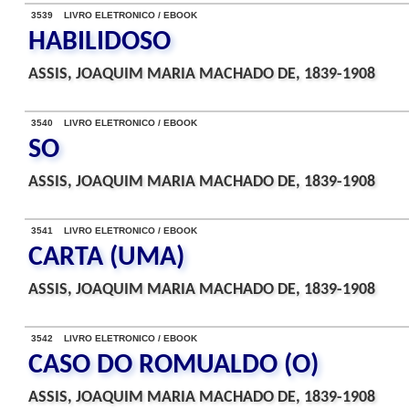
3539 LIVRO ELETRONICO / EBOOK
HABILIDOSO
ASSIS, JOAQUIM MARIA MACHADO DE, 1839-1908
3540 LIVRO ELETRONICO / EBOOK
SO
ASSIS, JOAQUIM MARIA MACHADO DE, 1839-1908
3541 LIVRO ELETRONICO / EBOOK
CARTA (UMA)
ASSIS, JOAQUIM MARIA MACHADO DE, 1839-1908
3542 LIVRO ELETRONICO / EBOOK
CASO DO ROMUALDO (O)
ASSIS, JOAQUIM MARIA MACHADO DE, 1839-1908