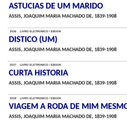
ASTUCIAS DE UM MARIDO
ASSIS, JOAQUIM MARIA MACHADO DE, 1839-1908
3536 LIVRO ELETRONICO / EBOOK
DISTICO (UM)
ASSIS, JOAQUIM MARIA MACHADO DE, 1839-1908
3537 LIVRO ELETRONICO / EBOOK
CURTA HISTORIA
ASSIS, JOAQUIM MARIA MACHADO DE, 1839-1908
3538 LIVRO ELETRONICO / EBOOK
VIAGEM A RODA DE MIM MESM
ASSIS, JOAQUIM MARIA MACHADO DE, 1839-1908