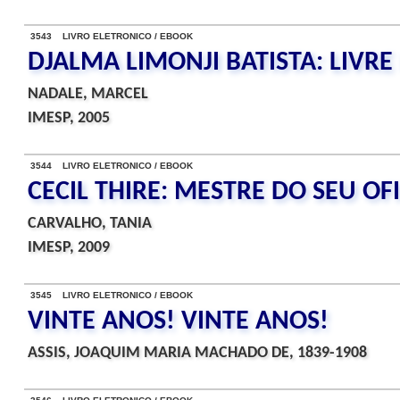
3543 LIVRO ELETRONICO / EBOOK
DJALMA LIMONJI BATISTA: LIVR
NADALE, MARCEL
IMESP, 2005
3544 LIVRO ELETRONICO / EBOOK
CECIL THIRE: MESTRE DO SEU OF
CARVALHO, TANIA
IMESP, 2009
3545 LIVRO ELETRONICO / EBOOK
VINTE ANOS! VINTE ANOS!
ASSIS, JOAQUIM MARIA MACHADO DE, 1839-1908