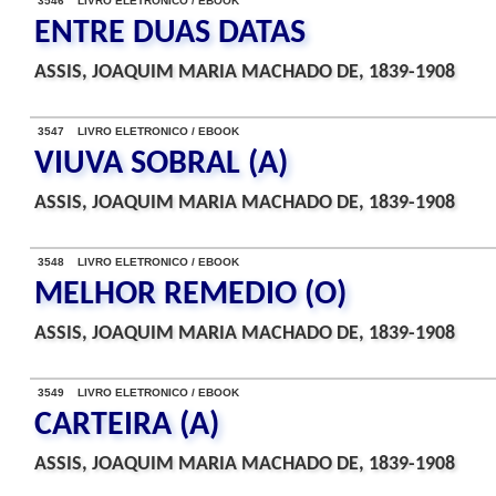
3546 LIVRO ELETRONICO / EBOOK
ENTRE DUAS DATAS
ASSIS, JOAQUIM MARIA MACHADO DE, 1839-1908
3547 LIVRO ELETRONICO / EBOOK
VIUVA SOBRAL (A)
ASSIS, JOAQUIM MARIA MACHADO DE, 1839-1908
3548 LIVRO ELETRONICO / EBOOK
MELHOR REMEDIO (O)
ASSIS, JOAQUIM MARIA MACHADO DE, 1839-1908
3549 LIVRO ELETRONICO / EBOOK
CARTEIRA (A)
ASSIS, JOAQUIM MARIA MACHADO DE, 1839-1908