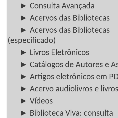
► Consulta Avançada
► Acervos das Bibliotecas
► Acervos das Bibliotecas
(especificado)
► Livros Eletrônicos
► Catálogos de Autores e A
► Artigos eletrônicos em P
► Acervo audiolivros e livros
► Vídeos
► Biblioteca Viva: consulta