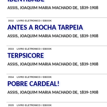
ASSIS, JOAQUIM MARIA MACHADO DE, 1839-1908
3532 LIVRO ELETRONICO / EBOOK
ANTES A ROCHA TARPEIA
ASSIS, JOAQUIM MARIA MACHADO DE, 1839-1908
3533 LIVRO ELETRONICO / EBOOK
TERPSICORE
ASSIS, JOAQUIM MARIA MACHADO DE, 1839-1908
3534 LIVRO ELETRONICO / EBOOK
POBRE CARDEAL!
ASSIS, JOAQUIM MARIA MACHADO DE, 1839-1908
3535 LIVRO ELETRONICO / EBOOK