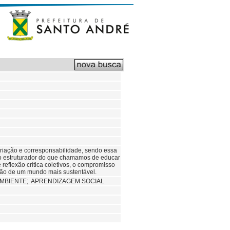
criação e corresponsabilidade, sendo essa
omo estruturador do que chamamos de educar
 reflexão crítica coletivos, o compromisso
ação de um mundo mais sustentável.
MBIENTE; APRENDIZAGEM SOCIAL