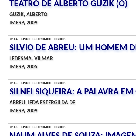
TEATRO DE ALBERTO GUZIK (O)
GUZIK, ALBERTO
IMESP, 2009
3134 LIVRO ELETRONICO / EBOOK
SILVIO DE ABREU: UM HOMEM D
LEDESMA, VILMAR
IMESP, 2005
3135 LIVRO ELETRONICO / EBOOK
SILNEI SIQUEIRA: A PALAVRA EM
ABREU, IEDA ESTERGILDA DE
IMESP, 2009
3136 LIVRO ELETRONICO / EBOOK