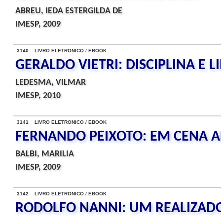
ABREU, IEDA ESTERGILDA DE
IMESP, 2009
3140 LIVRO ELETRONICO / EBOOK
GERALDO VIETRI: DISCIPLINA E 
LEDESMA, VILMAR
IMESP, 2010
3141 LIVRO ELETRONICO / EBOOK
FERNANDO PEIXOTO: EM CENA 
BALBI, MARILIA
IMESP, 2009
3142 LIVRO ELETRONICO / EBOOK
RODOLFO NANNI: UM REALIZADO