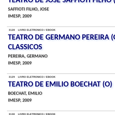
TEATRO DE JOSE SAFFIOTI FILHO 
SAFFIOTI FILHO, JOSE
IMESP, 2009
3128 LIVRO ELETRONICO / EBOOK
TEATRO DE GERMANO PEREIRA (
CLASSICOS
PEREIRA, GERMANO
IMESP, 2009
3129 LIVRO ELETRONICO / EBOOK
TEATRO DE EMILIO BOECHAT (O)
BOECHAT, EMILIO
IMESP, 2009
3130 LIVRO ELETRONICO / EBOOK