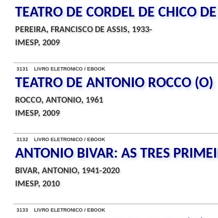
TEATRO DE CORDEL DE CHICO DE 
PEREIRA, FRANCISCO DE ASSIS, 1933-
IMESP, 2009
3131 LIVRO ELETRONICO / EBOOK
TEATRO DE ANTONIO ROCCO (O)
ROCCO, ANTONIO, 1961
IMESP, 2009
3132 LIVRO ELETRONICO / EBOOK
ANTONIO BIVAR: AS TRES PRIME
BIVAR, ANTONIO, 1941-2020
IMESP, 2010
3133 LIVRO ELETRONICO / EBOOK