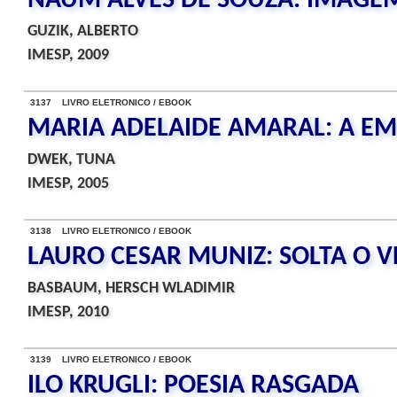
NAUM ALVES DE SOUZA: IMAGEM
GUZIK, ALBERTO
IMESP, 2009
3137 LIVRO ELETRONICO / EBOOK
MARIA ADELAIDE AMARAL: A EM
DWEK, TUNA
IMESP, 2005
3138 LIVRO ELETRONICO / EBOOK
LAURO CESAR MUNIZ: SOLTA O 
BASBAUM, HERSCH WLADIMIR
IMESP, 2010
3139 LIVRO ELETRONICO / EBOOK
ILO KRUGLI: POESIA RASGADA