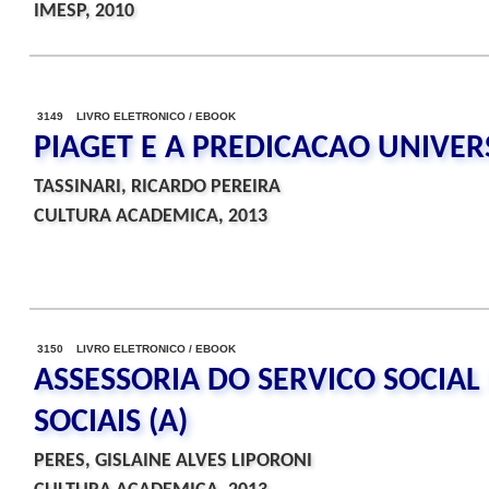
IMESP, 2010
3149 LIVRO ELETRONICO / EBOOK
PIAGET E A PREDICACAO UNIVER
TASSINARI, RICARDO PEREIRA
CULTURA ACADEMICA, 2013
3150 LIVRO ELETRONICO / EBOOK
ASSESSORIA DO SERVICO SOCIAL
SOCIAIS (A)
PERES, GISLAINE ALVES LIPORONI