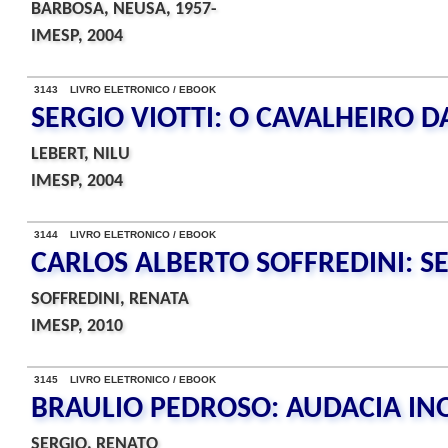
BARBOSA, NEUSA, 1957-
IMESP, 2004
3143 LIVRO ELETRONICO / EBOOK
SERGIO VIOTTI: O CAVALHEIRO D
LEBERT, NILU
IMESP, 2004
3144 LIVRO ELETRONICO / EBOOK
CARLOS ALBERTO SOFFREDINI: S
SOFFREDINI, RENATA
IMESP, 2010
3145 LIVRO ELETRONICO / EBOOK
BRAULIO PEDROSO: AUDACIA I
SERGIO, RENATO