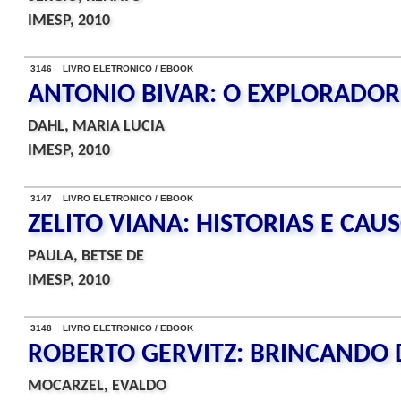
IMESP, 2010
3146 LIVRO ELETRONICO / EBOOK
ANTONIO BIVAR: O EXPLORADOR
DAHL, MARIA LUCIA
IMESP, 2010
3147 LIVRO ELETRONICO / EBOOK
ZELITO VIANA: HISTORIAS E CAU
PAULA, BETSE DE
IMESP, 2010
3148 LIVRO ELETRONICO / EBOOK
ROBERTO GERVITZ: BRINCANDO 
MOCARZEL, EVALDO