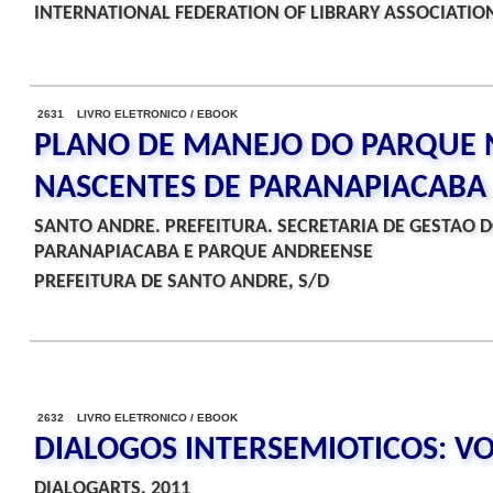
INTERNATIONAL FEDERATION OF LIBRARY ASSOCIATION
2631 LIVRO ELETRONICO / EBOOK
PLANO DE MANEJO DO PARQUE 
NASCENTES DE PARANAPIACABA
SANTO ANDRE. PREFEITURA. SECRETARIA DE GESTAO 
PARANAPIACABA E PARQUE ANDREENSE
PREFEITURA DE SANTO ANDRE, S/D
2632 LIVRO ELETRONICO / EBOOK
DIALOGOS INTERSEMIOTICOS: VO
DIALOGARTS, 2011