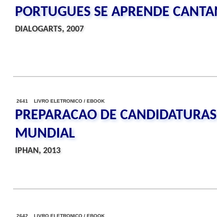
PORTUGUES SE APRENDE CANT
DIALOGARTS, 2007
2641 LIVRO ELETRONICO / EBOOK
PREPARACAO DE CANDIDATURAS
MUNDIAL
IPHAN, 2013
2642 LIVRO ELETRONICO / EBOOK