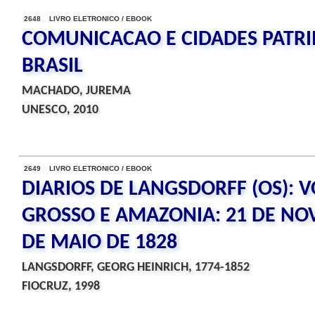
2648 LIVRO ELETRONICO / EBOOK
COMUNICACAO E CIDADES PATR
BRASIL
MACHADO, JUREMA
UNESCO, 2010
2649 LIVRO ELETRONICO / EBOOK
DIARIOS DE LANGSDORFF (OS): V
GROSSO E AMAZONIA: 21 DE NO
DE MAIO DE 1828
LANGSDORFF, GEORG HEINRICH, 1774-1852
FIOCRUZ, 1998