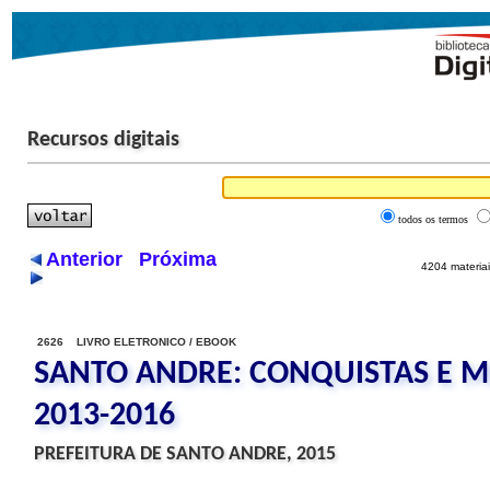
Recursos digitais
todos os termos
Anterior
Próxima
4204 materiai
2626 LIVRO ELETRONICO / EBOOK
SANTO ANDRE: CONQUISTAS E M
2013-2016
PREFEITURA DE SANTO ANDRE, 2015