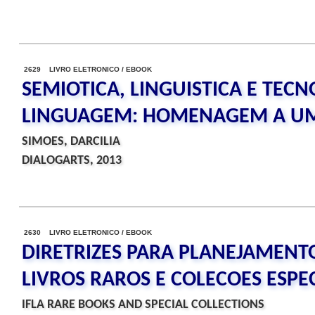
2629 LIVRO ELETRONICO / EBOOK
SEMIOTICA, LINGUISTICA E TECN
LINGUAGEM: HOMENAGEM A U
SIMOES, DARCILIA
DIALOGARTS, 2013
2630 LIVRO ELETRONICO / EBOOK
DIRETRIZES PARA PLANEJAMENTO
LIVROS RAROS E COLECOES ESPEC
IFLA RARE BOOKS AND SPECIAL COLLECTIONS