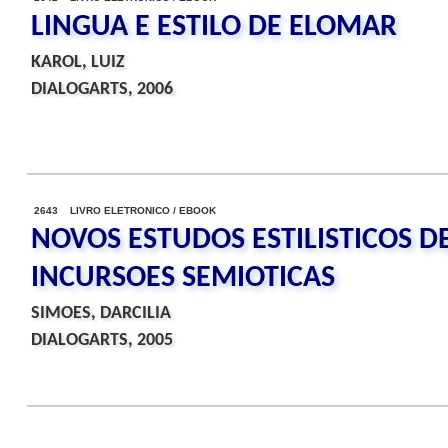
LINGUA E ESTILO DE ELOMAR
KAROL, LUIZ
DIALOGARTS, 2006
2643 LIVRO ELETRONICO / EBOOK
NOVOS ESTUDOS ESTILISTICOS DE
INCURSOES SEMIOTICAS
SIMOES, DARCILIA
DIALOGARTS, 2005