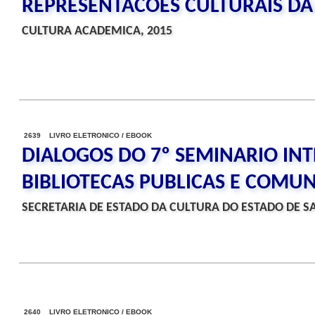
REPRESENTACOES CULTURAIS DA
CULTURA ACADEMICA, 2015
2639 LIVRO ELETRONICO / EBOOK
DIALOGOS DO 7º SEMINARIO IN
BIBLIOTECAS PUBLICAS E COMUN
SECRETARIA DE ESTADO DA CULTURA DO ESTADO DE S
2640 LIVRO ELETRONICO / EBOOK