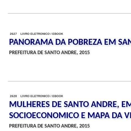
2627 LIVRO ELETRONICO / EBOOK
PANORAMA DA POBREZA EM SA
PREFEITURA DE SANTO ANDRE, 2015
2628 LIVRO ELETRONICO / EBOOK
MULHERES DE SANTO ANDRE, EM
SOCIOECONOMICO E MAPA DA V
PREFEITURA DE SANTO ANDRE, 2015