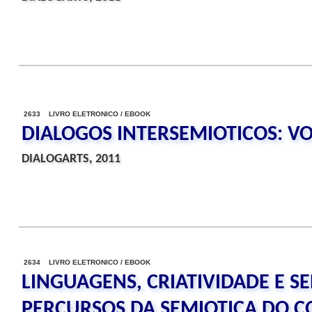
2633 LIVRO ELETRONICO / EBOOK
DIALOGOS INTERSEMIOTICOS: V
DIALOGARTS, 2011
2634 LIVRO ELETRONICO / EBOOK
LINGUAGENS, CRIATIVIDADE E SE
PERCURSOS DA SEMIOTICA DO C