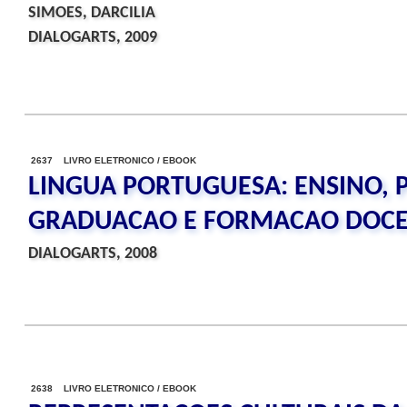
SIMOES, DARCILIA
DIALOGARTS, 2009
2637 LIVRO ELETRONICO / EBOOK
LINGUA PORTUGUESA: ENSINO, P
GRADUACAO E FORMACAO DOC
DIALOGARTS, 2008
2638 LIVRO ELETRONICO / EBOOK