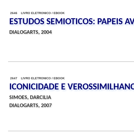
2646 LIVRO ELETRONICO / EBOOK
ESTUDOS SEMIOTICOS: PAPEIS A
DIALOGARTS, 2004
2647 LIVRO ELETRONICO / EBOOK
ICONICIDADE E VEROSSIMILHAN
SIMOES, DARCILIA
DIALOGARTS, 2007