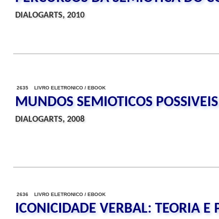
DIALOGARTS, 2010
2635 LIVRO ELETRONICO / EBOOK
MUNDOS SEMIOTICOS POSSIVEIS
DIALOGARTS, 2008
2636 LIVRO ELETRONICO / EBOOK
ICONICIDADE VERBAL: TEORIA E 