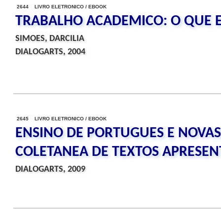
2644 LIVRO ELETRONICO / EBOOK
TRABALHO ACADEMICO: O QUE E
SIMOES, DARCILIA
DIALOGARTS, 2004
2645 LIVRO ELETRONICO / EBOOK
ENSINO DE PORTUGUES E NOVAS
COLETANEA DE TEXTOS APRESEN
DIALOGARTS, 2009