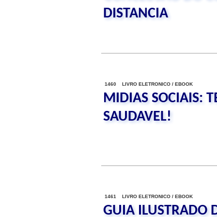
DISTANCIA
1460 LIVRO ELETRONICO / EBOOK
MIDIAS SOCIAIS: 
SAUDAVEL!
1461 LIVRO ELETRONICO / EBOOK
GUIA ILUSTRADO 