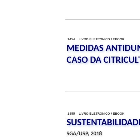
1454 LIVRO ELETRONICO / EBOOK
MEDIDAS ANTIDUM
CASO DA CITRICU
1455 LIVRO ELETRONICO / EBOOK
SUSTENTABILIDAD
SGA/USP, 2018