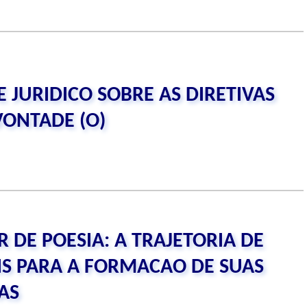
E JURIDICO SOBRE AS DIRETIVAS
VONTADE (O)
R DE POESIA: A TRAJETORIA DE
S PARA A FORMACAO DE SUAS
AS