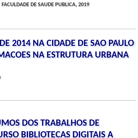
 FACULDADE DE SAUDE PUBLICA, 2019
E 2014 NA CIDADE DE SAO PAULO
RMACOES NA ESTRUTURA URBANA
O
UMOS DOS TRABALHOS DE
SO BIBLIOTECAS DIGITAIS A