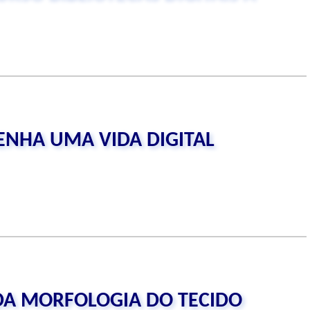
TENHA UMA VIDA DIGITAL
DA MORFOLOGIA DO TECIDO