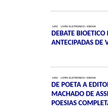
1452 LIVRO ELETRONICO / EBOOK
DEBATE BIOETICO 
ANTECIPADAS DE 
1453 LIVRO ELETRONICO / EBOOK
DE POETA A EDITO
MACHADO DE ASSI
POESIAS COMPLET