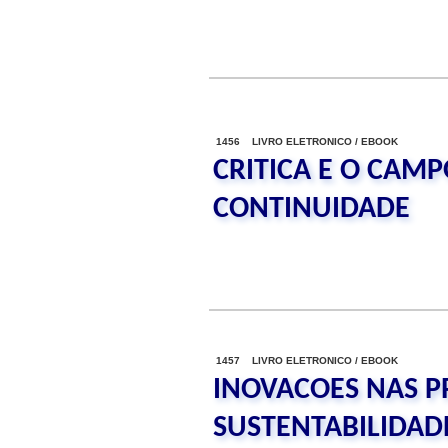
1456 LIVRO ELETRONICO / EBOOK
CRITICA E O CAMP
CONTINUIDADE
1457 LIVRO ELETRONICO / EBOOK
INOVACOES NAS P
SUSTENTABILIDAD