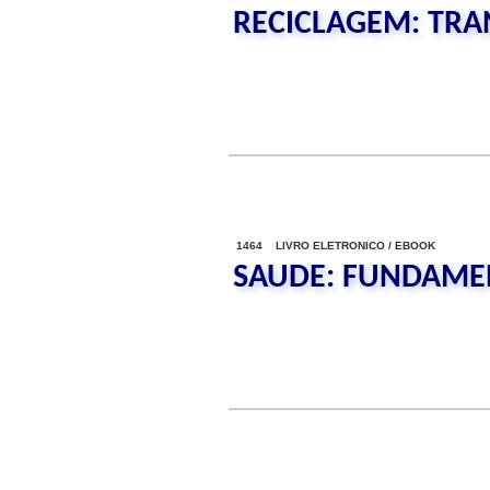
RECICLAGEM: TRA
1464 LIVRO ELETRONICO / EBOOK
SAUDE: FUNDAME