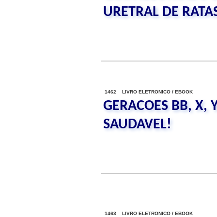
URETRAL DE RATA
1462 LIVRO ELETRONICO / EBOOK
GERACOES BB, X, 
SAUDAVEL!
1463 LIVRO ELETRONICO / EBOOK