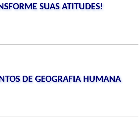
NSFORME SUAS ATITUDES!
NTOS DE GEOGRAFIA HUMANA