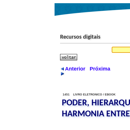
Recursos digitais
Anterior
Próxima
1451 LIVRO ELETRONICO / EBOOK
PODER, HIERARQU
HARMONIA ENTRE 