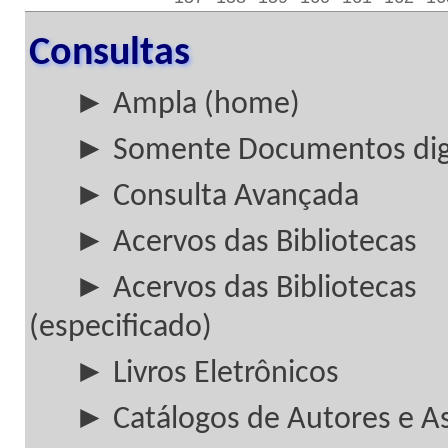
Consultas
► Ampla (home)
► Somente Documentos digi
► Consulta Avançada
► Acervos das Bibliotecas
► Acervos das Bibliotecas
(especificado)
► Livros Eletrônicos
► Catálogos de Autores e A