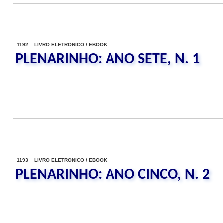
1192 LIVRO ELETRONICO / EBOOK
PLENARINHO: ANO SETE, N. 1
1193 LIVRO ELETRONICO / EBOOK
PLENARINHO: ANO CINCO, N. 2