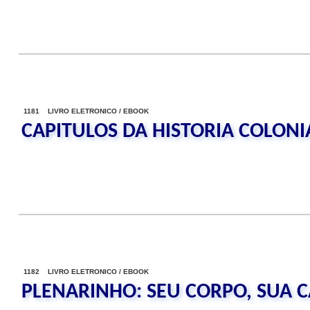
1181 LIVRO ELETRONICO / EBOOK
CAPITULOS DA HISTORIA COLONI
1182 LIVRO ELETRONICO / EBOOK
PLENARINHO: SEU CORPO, SUA 