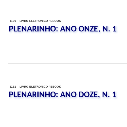
1190 LIVRO ELETRONICO / EBOOK
PLENARINHO: ANO ONZE, N. 1
1191 LIVRO ELETRONICO / EBOOK
PLENARINHO: ANO DOZE, N. 1