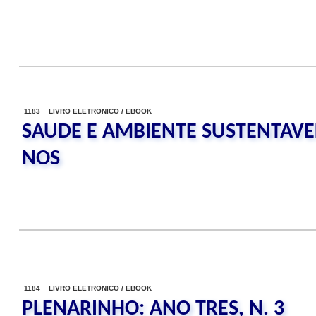
1183 LIVRO ELETRONICO / EBOOK
SAUDE E AMBIENTE SUSTENTAVE
NOS
1184 LIVRO ELETRONICO / EBOOK
PLENARINHO: ANO TRES, N. 3