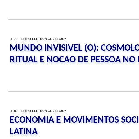
1179 LIVRO ELETRONICO / EBOOK
MUNDO INVISIVEL (O): COSMOLO
RITUAL E NOCAO DE PESSOA NO 
1180 LIVRO ELETRONICO / EBOOK
ECONOMIA E MOVIMENTOS SOCI
LATINA