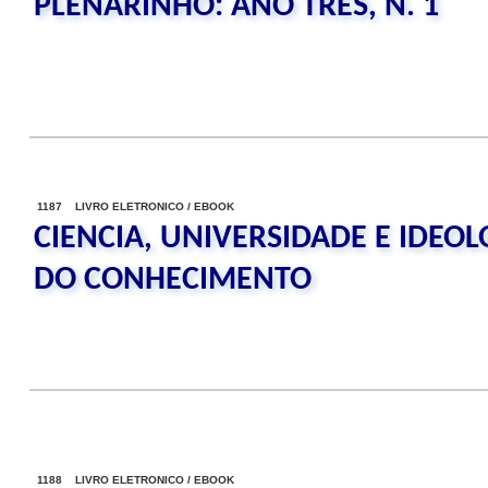
PLENARINHO: ANO TRES, N. 1
1187 LIVRO ELETRONICO / EBOOK
CIENCIA, UNIVERSIDADE E IDEOL
DO CONHECIMENTO
1188 LIVRO ELETRONICO / EBOOK