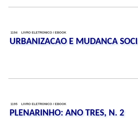
1194 LIVRO ELETRONICO / EBOOK
URBANIZACAO E MUDANCA SOCI
1195 LIVRO ELETRONICO / EBOOK
PLENARINHO: ANO TRES, N. 2