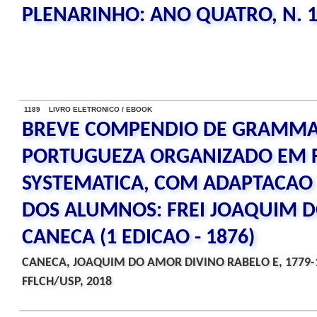
PLENARINHO: ANO QUATRO, N. 
1189 LIVRO ELETRONICO / EBOOK
BREVE COMPENDIO DE GRAMMA
PORTUGUEZA ORGANIZADO EM
SYSTEMATICA, COM ADAPTACAO
DOS ALUMNOS: FREI JOAQUIM 
CANECA (1 EDICAO - 1876)
CANECA, JOAQUIM DO AMOR DIVINO RABELO E, 1779-
FFLCH/USP, 2018