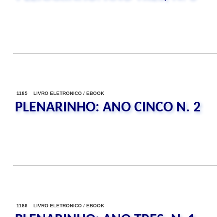
1185 LIVRO ELETRONICO / EBOOK
PLENARINHO: ANO CINCO N. 2
1186 LIVRO ELETRONICO / EBOOK