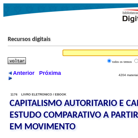
Recursos digitais
todos os termos
Anterior
Próxima
4204 materiai
1176 LIVRO ELETRONICO / EBOOK
CAPITALISMO AUTORITARIO E C
ESTUDO COMPARATIVO A PARTIR
EM MOVIMENTO