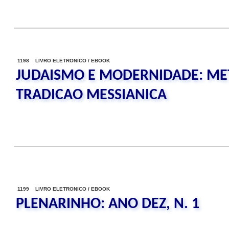
1198 LIVRO ELETRONICO / EBOOK
JUDAISMO E MODERNIDADE: M
TRADICAO MESSIANICA
1199 LIVRO ELETRONICO / EBOOK
PLENARINHO: ANO DEZ, N. 1