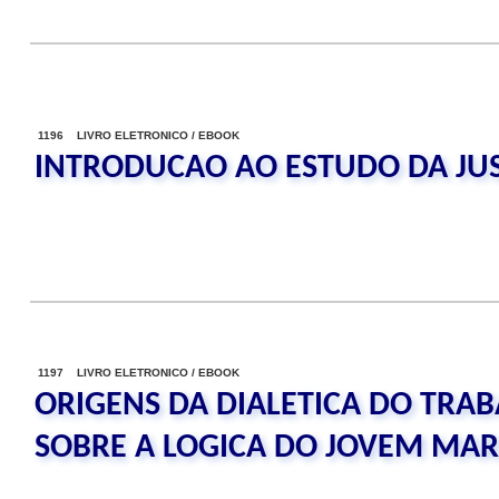
1196 LIVRO ELETRONICO / EBOOK
INTRODUCAO AO ESTUDO DA JUS
1197 LIVRO ELETRONICO / EBOOK
ORIGENS DA DIALETICA DO TRA
SOBRE A LOGICA DO JOVEM MA