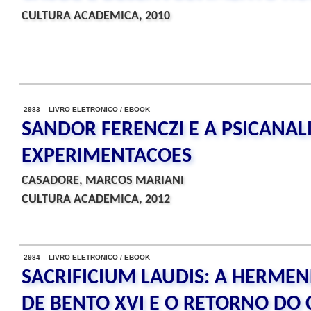
CULTURA ACADEMICA, 2010
2983 LIVRO ELETRONICO / EBOOK
SANDOR FERENCZI E A PSICANALI
EXPERIMENTACOES
CASADORE, MARCOS MARIANI
CULTURA ACADEMICA, 2012
2984 LIVRO ELETRONICO / EBOOK
SACRIFICIUM LAUDIS: A HERME
DE BENTO XVI E O RETORNO DO 