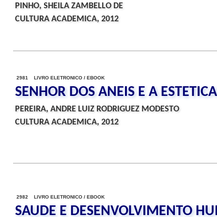
PINHO, SHEILA ZAMBELLO DE
CULTURA ACADEMICA, 2012
2981 LIVRO ELETRONICO / EBOOK
SENHOR DOS ANEIS E A ESTETICA
PEREIRA, ANDRE LUIZ RODRIGUEZ MODESTO
CULTURA ACADEMICA, 2012
2982 LIVRO ELETRONICO / EBOOK
SAUDE E DESENVOLVIMENTO H