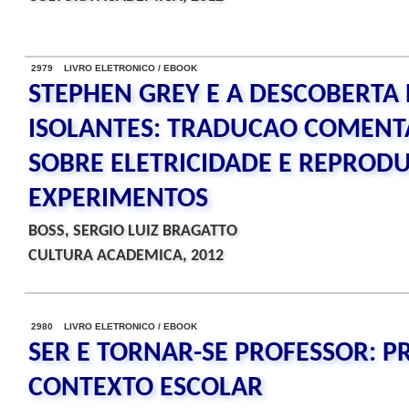
2979 LIVRO ELETRONICO / EBOOK
STEPHEN GREY E A DESCOBERTA
ISOLANTES: TRADUCAO COMENTA
SOBRE ELETRICIDADE E REPRODU
EXPERIMENTOS
BOSS, SERGIO LUIZ BRAGATTO
CULTURA ACADEMICA, 2012
2980 LIVRO ELETRONICO / EBOOK
SER E TORNAR-SE PROFESSOR: P
CONTEXTO ESCOLAR