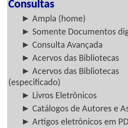
Consultas
► Ampla (home)
► Somente Documentos digi
► Consulta Avançada
► Acervos das Bibliotecas
► Acervos das Bibliotecas
(especificado)
► Livros Eletrônicos
► Catálogos de Autores e A
► Artigos eletrônicos em P