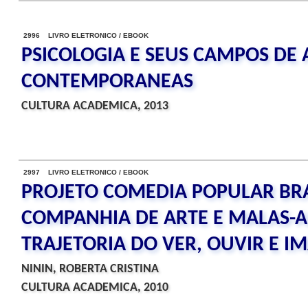
2996 LIVRO ELETRONICO / EBOOK
PSICOLOGIA E SEUS CAMPOS DE
CONTEMPORANEAS
CULTURA ACADEMICA, 2013
2997 LIVRO ELETRONICO / EBOOK
PROJETO COMEDIA POPULAR BRA
COMPANHIA DE ARTE E MALAS-AR
TRAJETORIA DO VER, OUVIR E I
NININ, ROBERTA CRISTINA
CULTURA ACADEMICA, 2010