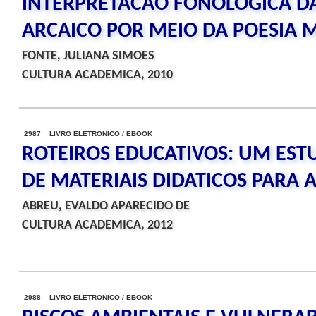
INTERPRETACAO FONOLOGICA D
ARCAICO POR MEIO DA POESIA 
FONTE, JULIANA SIMOES
CULTURA ACADEMICA, 2010
2987 LIVRO ELETRONICO / EBOOK
ROTEIROS EDUCATIVOS: UM EST
DE MATERIAIS DIDATICOS PARA A
ABREU, EVALDO APARECIDO DE
CULTURA ACADEMICA, 2012
2988 LIVRO ELETRONICO / EBOOK