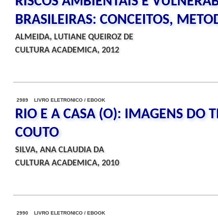
RISCOS AMBIENTAIS E VULNERAB
BRASILEIRAS: CONCEITOS, METO
ALMEIDA, LUTIANE QUEIROZ DE
CULTURA ACADEMICA, 2012
2989 LIVRO ELETRONICO / EBOOK
RIO E A CASA (O): IMAGENS DO
COUTO
SILVA, ANA CLAUDIA DA
CULTURA ACADEMICA, 2010
2990 LIVRO ELETRONICO / EBOOK