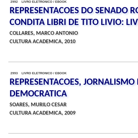
2992 LIVRO ELETRONICO / EBOOK
REPRESENTACOES DO SENADO 
CONDITA LIBRI DE TITO LIVIO: LI
COLLARES, MARCO ANTONIO
CULTURA ACADEMICA, 2010
2993 LIVRO ELETRONICO / EBOOK
REPRESENTACOES, JORNALISMO E
DEMOCRATICA
SOARES, MURILO CESAR
CULTURA ACADEMICA, 2009