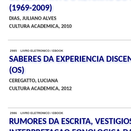
(1969-2009)
DIAS, JULIANO ALVES
CULTURA ACADEMICA, 2010
2985 LIVRO ELETRONICO / EBOOK
SABERES DA EXPERIENCIA DISCE
(OS)
CEREGATTO, LUCIANA
CULTURA ACADEMICA, 2012
2986 LIVRO ELETRONICO / EBOOK
RUMORES DA ESCRITA, VESTIGI