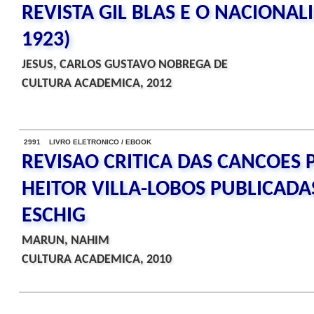
REVISTA GIL BLAS E O NACIONA
1923)
JESUS, CARLOS GUSTAVO NOBREGA DE
CULTURA ACADEMICA, 2012
2991 LIVRO ELETRONICO / EBOOK
REVISAO CRITICA DAS CANCOES 
HEITOR VILLA-LOBOS PUBLICADA
ESCHIG
MARUN, NAHIM
CULTURA ACADEMICA, 2010