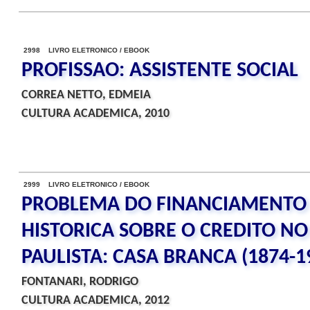
2998 LIVRO ELETRONICO / EBOOK
PROFISSAO: ASSISTENTE SOCIAL
CORREA NETTO, EDMEIA
CULTURA ACADEMICA, 2010
2999 LIVRO ELETRONICO / EBOOK
PROBLEMA DO FINANCIAMENTO 
HISTORICA SOBRE O CREDITO N
PAULISTA: CASA BRANCA (1874-1
FONTANARI, RODRIGO
CULTURA ACADEMICA, 2012