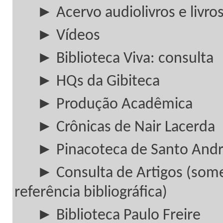
► Acervo audiolivros e livros
► Vídeos
► Biblioteca Viva: consulta
► HQs da Gibiteca
► Produção Acadêmica
► Crônicas de Nair Lacerda
► Pinacoteca de Santo And
► Consulta de Artigos (som
referência bibliográfica)
► Biblioteca Paulo Freire