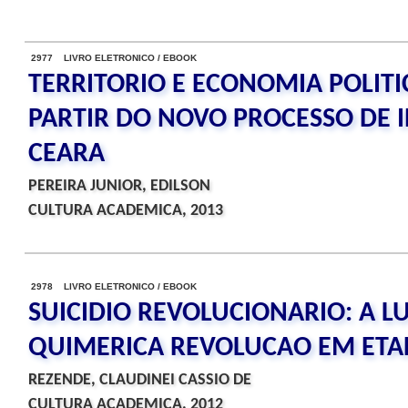
2977 LIVRO ELETRONICO / EBOOK
TERRITORIO E ECONOMIA POLIT
PARTIR DO NOVO PROCESSO DE 
CEARA
PEREIRA JUNIOR, EDILSON
CULTURA ACADEMICA, 2013
2978 LIVRO ELETRONICO / EBOOK
SUICIDIO REVOLUCIONARIO: A 
QUIMERICA REVOLUCAO EM ETA
REZENDE, CLAUDINEI CASSIO DE
CULTURA ACADEMICA, 2012