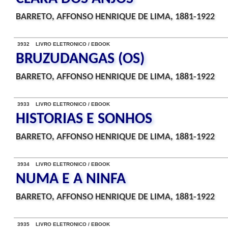
BARRETO, AFFONSO HENRIQUE DE LIMA, 1881-1922
3932 LIVRO ELETRONICO / EBOOK
BRUZUDANGAS (OS)
BARRETO, AFFONSO HENRIQUE DE LIMA, 1881-1922
3933 LIVRO ELETRONICO / EBOOK
HISTORIAS E SONHOS
BARRETO, AFFONSO HENRIQUE DE LIMA, 1881-1922
3934 LIVRO ELETRONICO / EBOOK
NUMA E A NINFA
BARRETO, AFFONSO HENRIQUE DE LIMA, 1881-1922
3935 LIVRO ELETRONICO / EBOOK