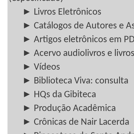
► Livros Eletrônicos
► Catálogos de Autores e A
► Artigos eletrônicos em P
► Acervo audiolivros e livros
► Vídeos
► Biblioteca Viva: consulta
► HQs da Gibiteca
► Produção Acadêmica
► Crônicas de Nair Lacerda