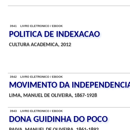
3941 LIVRO ELETRONICO / EBOOK
POLITICA DE INDEXACAO
CULTURA ACADEMICA, 2012
3942 LIVRO ELETRONICO / EBOOK
MOVIMENTO DA INDEPENDENCIA 
LIMA, MANUEL DE OLIVEIRA, 1867-1928
3943 LIVRO ELETRONICO / EBOOK
DONA GUIDINHA DO POCO
PAIVA, MANUEL DE OLIVEIRA, 1861-1892