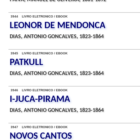
3944 LIVRO ELETRONICO / EBOOK
LEONOR DE MENDONCA
DIAS, ANTONIO GONCALVES, 1823-1864
3945 LIVRO ELETRONICO / EBOOK
PATKULL
DIAS, ANTONIO GONCALVES, 1823-1864
3946 LIVRO ELETRONICO / EBOOK
I-JUCA-PIRAMA
DIAS, ANTONIO GONCALVES, 1823-1864
3947 LIVRO ELETRONICO / EBOOK
NOVOS CANTOS