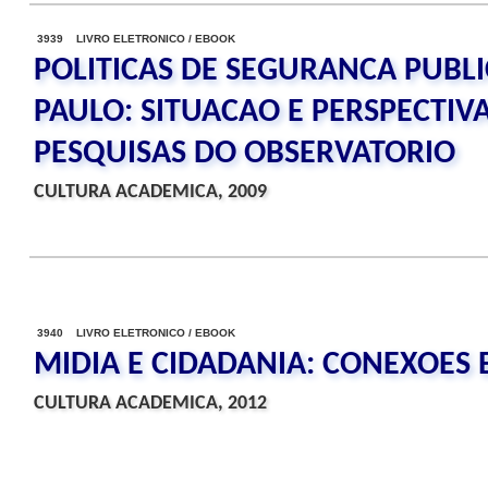
3939 LIVRO ELETRONICO / EBOOK
POLITICAS DE SEGURANCA PUBL
PAULO: SITUACAO E PERSPECTIVA
PESQUISAS DO OBSERVATORIO
CULTURA ACADEMICA, 2009
3940 LIVRO ELETRONICO / EBOOK
MIDIA E CIDADANIA: CONEXOES
CULTURA ACADEMICA, 2012