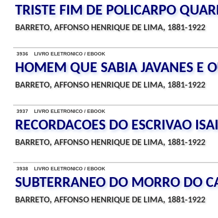
TRISTE FIM DE POLICARPO QUA
BARRETO, AFFONSO HENRIQUE DE LIMA, 1881-1922
3936 LIVRO ELETRONICO / EBOOK
HOMEM QUE SABIA JAVANES E O
BARRETO, AFFONSO HENRIQUE DE LIMA, 1881-1922
3937 LIVRO ELETRONICO / EBOOK
RECORDACOES DO ESCRIVAO ISA
BARRETO, AFFONSO HENRIQUE DE LIMA, 1881-1922
3938 LIVRO ELETRONICO / EBOOK
SUBTERRANEO DO MORRO DO CA
BARRETO, AFFONSO HENRIQUE DE LIMA, 1881-1922