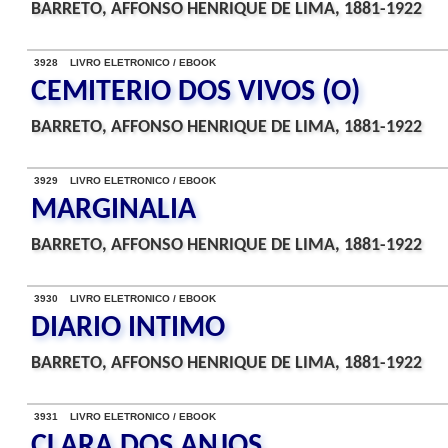
BARRETO, AFFONSO HENRIQUE DE LIMA, 1881-1922
3928 LIVRO ELETRONICO / EBOOK
CEMITERIO DOS VIVOS (O)
BARRETO, AFFONSO HENRIQUE DE LIMA, 1881-1922
3929 LIVRO ELETRONICO / EBOOK
MARGINALIA
BARRETO, AFFONSO HENRIQUE DE LIMA, 1881-1922
3930 LIVRO ELETRONICO / EBOOK
DIARIO INTIMO
BARRETO, AFFONSO HENRIQUE DE LIMA, 1881-1922
3931 LIVRO ELETRONICO / EBOOK
CLARA DOS ANJOS