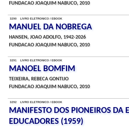
FUNDACAO JOAQUIM NABUCO, 2010
3290 LIVRO ELETRONICO / EBOOK
MANUEL DA NOBREGA
HANSEN, JOAO ADOLFO, 1942-2026
FUNDACAO JOAQUIM NABUCO, 2010
3291 LIVRO ELETRONICO / EBOOK
MANOEL BOMFIM
TEIXEIRA, REBECA GONTIJO
FUNDACAO JOAQUIM NABUCO, 2010
3292 LIVRO ELETRONICO / EBOOK
MANIFESTO DOS PIONEIROS DA 
EDUCADORES (1959)