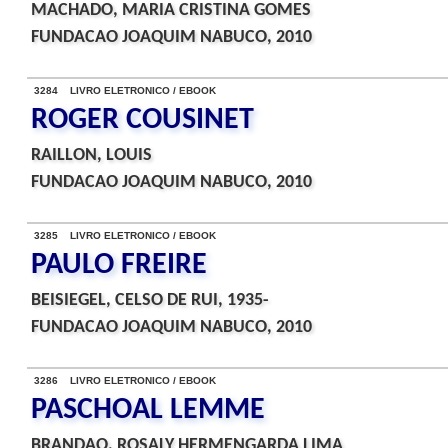
MACHADO, MARIA CRISTINA GOMES
FUNDACAO JOAQUIM NABUCO, 2010
3284 LIVRO ELETRONICO / EBOOK
ROGER COUSINET
RAILLON, LOUIS
FUNDACAO JOAQUIM NABUCO, 2010
3285 LIVRO ELETRONICO / EBOOK
PAULO FREIRE
BEISIEGEL, CELSO DE RUI, 1935-
FUNDACAO JOAQUIM NABUCO, 2010
3286 LIVRO ELETRONICO / EBOOK
PASCHOAL LEMME
BRANDAO, ROSALY HERMENGARDA LIMA