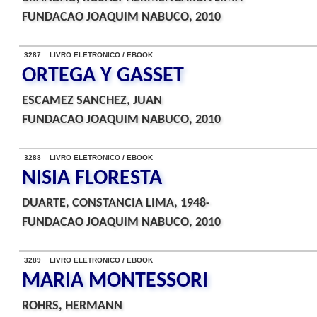
FUNDACAO JOAQUIM NABUCO, 2010
3287 LIVRO ELETRONICO / EBOOK
ORTEGA Y GASSET
ESCAMEZ SANCHEZ, JUAN
FUNDACAO JOAQUIM NABUCO, 2010
3288 LIVRO ELETRONICO / EBOOK
NISIA FLORESTA
DUARTE, CONSTANCIA LIMA, 1948-
FUNDACAO JOAQUIM NABUCO, 2010
3289 LIVRO ELETRONICO / EBOOK
MARIA MONTESSORI
ROHRS, HERMANN