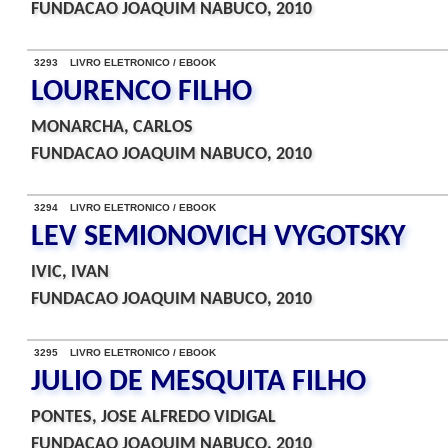
FUNDACAO JOAQUIM NABUCO, 2010
3293 LIVRO ELETRONICO / EBOOK
LOURENCO FILHO
MONARCHA, CARLOS
FUNDACAO JOAQUIM NABUCO, 2010
3294 LIVRO ELETRONICO / EBOOK
LEV SEMIONOVICH VYGOTSKY
IVIC, IVAN
FUNDACAO JOAQUIM NABUCO, 2010
3295 LIVRO ELETRONICO / EBOOK
JULIO DE MESQUITA FILHO
PONTES, JOSE ALFREDO VIDIGAL
FUNDACAO JOAQUIM NABUCO, 2010