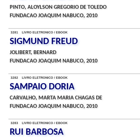
PINTO, ALOYLSON GREGORIO DE TOLEDO
FUNDACAO JOAQUIM NABUCO, 2010
3281 LIVRO ELETRONICO / EBOOK
SIGMUND FREUD
JOLIBERT, BERNARD
FUNDACAO JOAQUIM NABUCO, 2010
3282 LIVRO ELETRONICO / EBOOK
SAMPAIO DORIA
CARVALHO, MARTA MARIA CHAGAS DE
FUNDACAO JOAQUIM NABUCO, 2010
3283 LIVRO ELETRONICO / EBOOK
RUI BARBOSA