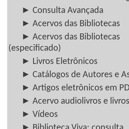
► Consulta Avançada
► Acervos das Bibliotecas
► Acervos das Bibliotecas
(especificado)
► Livros Eletrônicos
► Catálogos de Autores e A
► Artigos eletrônicos em P
► Acervo audiolivros e livros
► Vídeos
► Biblioteca Viva: consulta