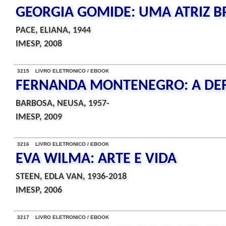
GEORGIA GOMIDE: UMA ATRIZ B
PACE, ELIANA, 1944
IMESP, 2008
3215 LIVRO ELETRONICO / EBOOK
FERNANDA MONTENEGRO: A DEF
BARBOSA, NEUSA, 1957-
IMESP, 2009
3216 LIVRO ELETRONICO / EBOOK
EVA WILMA: ARTE E VIDA
STEEN, EDLA VAN, 1936-2018
IMESP, 2006
3217 LIVRO ELETRONICO / EBOOK