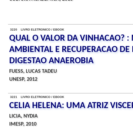
3220 LIVRO ELETRONICO / EBOOK
QUAL O VALOR DA VINHACAO? :
AMBIENTAL E RECUPERACAO DE 
DIGESTAO ANAEROBIA
FUESS, LUCAS TADEU
UNESP, 2012
3221 LIVRO ELETRONICO / EBOOK
CELIA HELENA: UMA ATRIZ VISCE
LICIA, NYDIA
IMESP, 2010