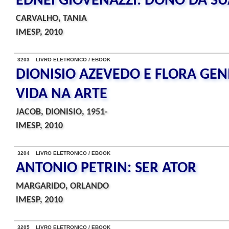
EDNEI GIOVENAZZI: DONO DA S
CARVALHO, TANIA
IMESP, 2010
3203 LIVRO ELETRONICO / EBOOK
DIONISIO AZEVEDO E FLORA GENI
VIDA NA ARTE
JACOB, DIONISIO, 1951-
IMESP, 2010
3204 LIVRO ELETRONICO / EBOOK
ANTONIO PETRIN: SER ATOR
MARGARIDO, ORLANDO
IMESP, 2010
3205 LIVRO ELETRONICO / EBOOK