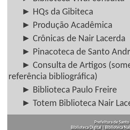
► HQs da Gibiteca
► Produção Acadêmica
► Crônicas de Nair Lacerda
► Pinacoteca de Santo And
► Consulta de Artigos (som
referência bibliográfica)
► Biblioteca Paulo Freire
► Totem Biblioteca Nair Lac
Prefeitura de Santo 
Biblioteca Digital | Biblioteca N