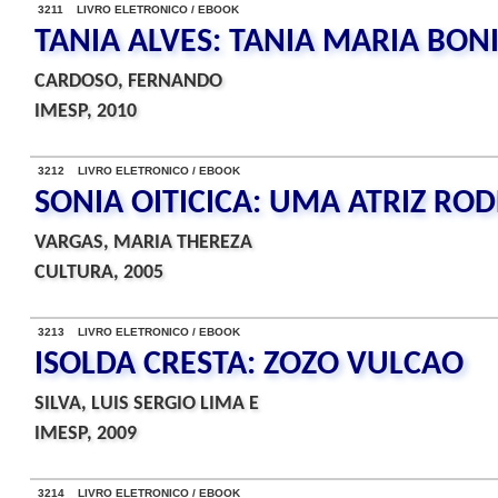
3211 LIVRO ELETRONICO / EBOOK
TANIA ALVES: TANIA MARIA BONI
CARDOSO, FERNANDO
IMESP, 2010
3212 LIVRO ELETRONICO / EBOOK
SONIA OITICICA: UMA ATRIZ RO
VARGAS, MARIA THEREZA
CULTURA, 2005
3213 LIVRO ELETRONICO / EBOOK
ISOLDA CRESTA: ZOZO VULCAO
SILVA, LUIS SERGIO LIMA E
IMESP, 2009
3214 LIVRO ELETRONICO / EBOOK