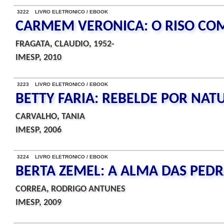
3222 LIVRO ELETRONICO / EBOOK
CARMEM VERONICA: O RISO C
FRAGATA, CLAUDIO, 1952-
IMESP, 2010
3223 LIVRO ELETRONICO / EBOOK
BETTY FARIA: REBELDE POR NAT
CARVALHO, TANIA
IMESP, 2006
3224 LIVRO ELETRONICO / EBOOK
BERTA ZEMEL: A ALMA DAS PED
CORREA, RODRIGO ANTUNES
IMESP, 2009