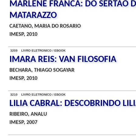
MARLENE FRANCA: DO SERTAO D
MATARAZZO
CAETANO, MARIA DO ROSARIO
IMESP, 2010
3209 LIVRO ELETRONICO / EBOOK
IMARA REIS: VAN FILOSOFIA
BECHARA, THIAGO SOGAYAR
IMESP, 2010
3210 LIVRO ELETRONICO / EBOOK
LILIA CABRAL: DESCOBRINDO LIL
RIBEIRO, ANALU
IMESP, 2007