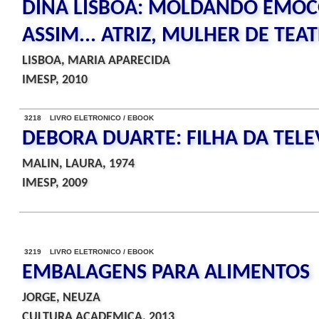
DINA LISBOA: MOLDANDO EMOCOE
ASSIM... ATRIZ, MULHER DE TEA
LISBOA, MARIA APARECIDA
IMESP, 2010
3218 LIVRO ELETRONICO / EBOOK
DEBORA DUARTE: FILHA DA TELE
MALIN, LAURA, 1974
IMESP, 2009
3219 LIVRO ELETRONICO / EBOOK
EMBALAGENS PARA ALIMENTOS
JORGE, NEUZA
CULTURA ACADEMICA, 2013