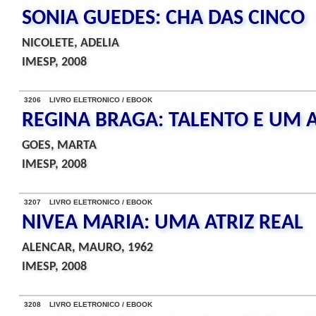
SONIA GUEDES: CHA DAS CINCO
NICOLETE, ADELIA
IMESP, 2008
3206 LIVRO ELETRONICO / EBOOK
REGINA BRAGA: TALENTO E UM
GOES, MARTA
IMESP, 2008
3207 LIVRO ELETRONICO / EBOOK
NIVEA MARIA: UMA ATRIZ REAL
ALENCAR, MAURO, 1962
IMESP, 2008
3208 LIVRO ELETRONICO / EBOOK