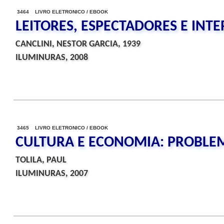
3464 LIVRO ELETRONICO / EBOOK
LEITORES, ESPECTADORES E INT
CANCLINI, NESTOR GARCIA, 1939
ILUMINURAS, 2008
3465 LIVRO ELETRONICO / EBOOK
CULTURA E ECONOMIA: PROBLEMA
TOLILA, PAUL
ILUMINURAS, 2007