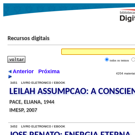
Recursos digitais
todos os termos
Anterior
Próxima
4204 materiai
3451 LIVRO ELETRONICO / EBOOK
LEILAH ASSUMPCAO: A CONSCIE
PACE, ELIANA, 1944
IMESP, 2007
3452 LIVRO ELETRONICO / EBOOK