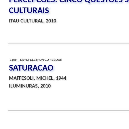
PERCEPCOES: CINCO QUESTOES S
CULTURAIS
ITAU CULTURAL, 2010
3459 LIVRO ELETRONICO / EBOOK
SATURACAO
MAFFESOLI, MICHEL, 1944
ILUMINURAS, 2010