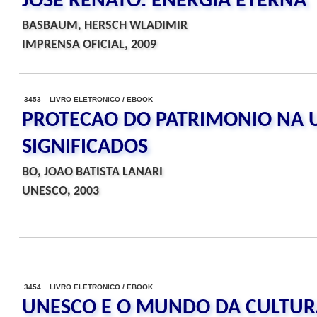
JOSE RENATO: ENERGIA ETERNA
BASBAUM, HERSCH WLADIMIR
IMPRENSA OFICIAL, 2009
3453 LIVRO ELETRONICO / EBOOK
PROTECAO DO PATRIMONIO NA U
SIGNIFICADOS
BO, JOAO BATISTA LANARI
UNESCO, 2003
3454 LIVRO ELETRONICO / EBOOK
UNESCO E O MUNDO DA CULTURA