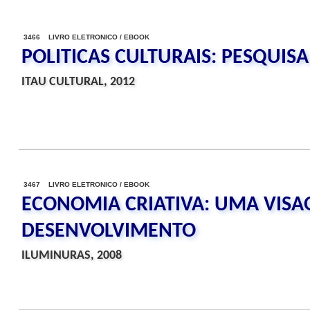
3466 LIVRO ELETRONICO / EBOOK
POLITICAS CULTURAIS: PESQUIS
ITAU CULTURAL, 2012
3467 LIVRO ELETRONICO / EBOOK
ECONOMIA CRIATIVA: UMA VISA
DESENVOLVIMENTO
ILUMINURAS, 2008