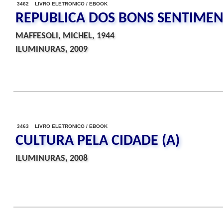
3462 LIVRO ELETRONICO / EBOOK
REPUBLICA DOS BONS SENTIMEN
MAFFESOLI, MICHEL, 1944
ILUMINURAS, 2009
3463 LIVRO ELETRONICO / EBOOK
CULTURA PELA CIDADE (A)
ILUMINURAS, 2008