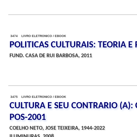
3474 LIVRO ELETRONICO / EBOOK
POLITICAS CULTURAIS: TEORIA E 
FUND. CASA DE RUI BARBOSA, 2011
3475 LIVRO ELETRONICO / EBOOK
CULTURA E SEU CONTRARIO (A): 
POS-2001
COELHO NETO, JOSE TEIXEIRA, 1944-2022
ILUMINURAS, 2008