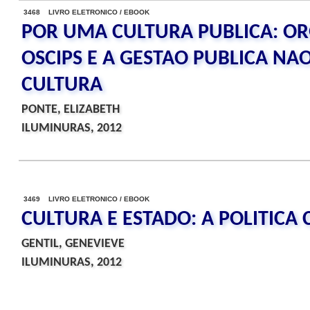
3468 LIVRO ELETRONICO / EBOOK
POR UMA CULTURA PUBLICA: OR
OSCIPS E A GESTAO PUBLICA NA
CULTURA
PONTE, ELIZABETH
ILUMINURAS, 2012
3469 LIVRO ELETRONICO / EBOOK
CULTURA E ESTADO: A POLITICA
GENTIL, GENEVIEVE
ILUMINURAS, 2012