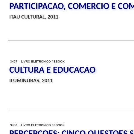
PARTICIPACAO, COMERCIO E C
ITAU CULTURAL, 2011
3457 LIVRO ELETRONICO / EBOOK
CULTURA E EDUCACAO
ILUMINURAS, 2011
3458 LIVRO ELETRONICO / EBOOK