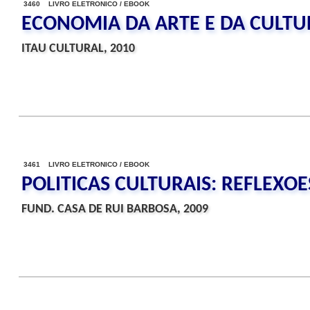
3460 LIVRO ELETRONICO / EBOOK
ECONOMIA DA ARTE E DA CULTU
ITAU CULTURAL, 2010
3461 LIVRO ELETRONICO / EBOOK
POLITICAS CULTURAIS: REFLEXOE
FUND. CASA DE RUI BARBOSA, 2009