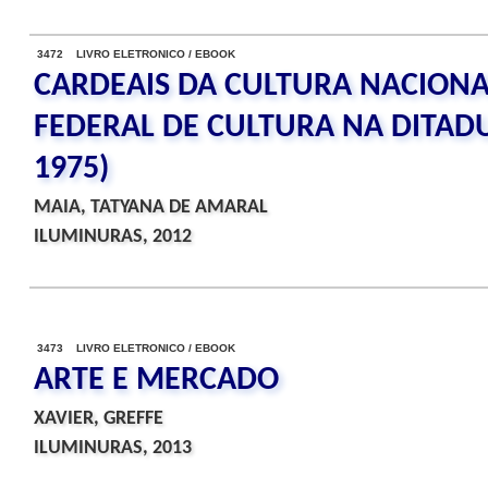
3472 LIVRO ELETRONICO / EBOOK
CARDEAIS DA CULTURA NACIONAL
FEDERAL DE CULTURA NA DITADUR
1975)
MAIA, TATYANA DE AMARAL
ILUMINURAS, 2012
3473 LIVRO ELETRONICO / EBOOK
ARTE E MERCADO
XAVIER, GREFFE
ILUMINURAS, 2013