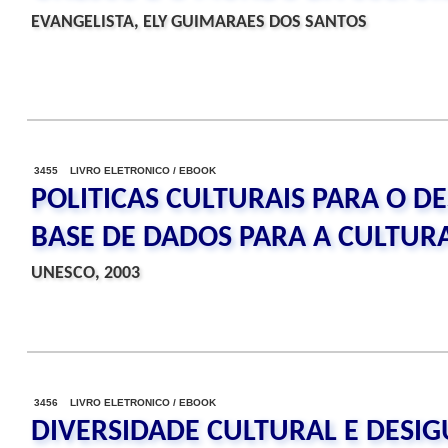
EVANGELISTA, ELY GUIMARAES DOS SANTOS
3455 LIVRO ELETRONICO / EBOOK
POLITICAS CULTURAIS PARA O 
BASE DE DADOS PARA A CULTUR
UNESCO, 2003
3456 LIVRO ELETRONICO / EBOOK
DIVERSIDADE CULTURAL E DESI