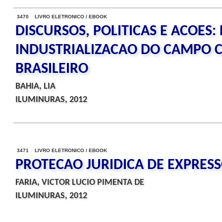
3470 LIVRO ELETRONICO / EBOOK
DISCURSOS, POLITICAS E ACOES:
INDUSTRIALIZACAO DO CAMPO 
BRASILEIRO
BAHIA, LIA
ILUMINURAS, 2012
3471 LIVRO ELETRONICO / EBOOK
PROTECAO JURIDICA DE EXPRESS
FARIA, VICTOR LUCIO PIMENTA DE
ILUMINURAS, 2012