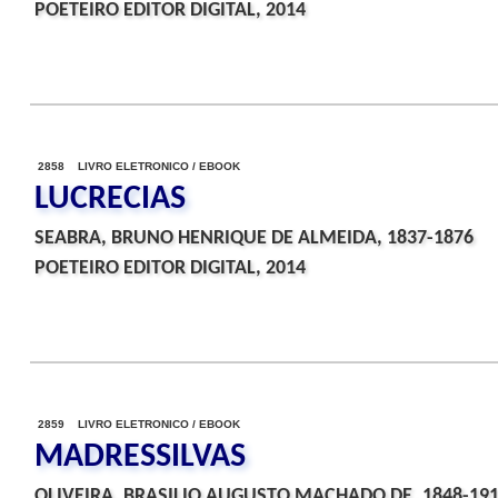
POETEIRO EDITOR DIGITAL, 2014
2858 LIVRO ELETRONICO / EBOOK
LUCRECIAS
SEABRA, BRUNO HENRIQUE DE ALMEIDA, 1837-1876
POETEIRO EDITOR DIGITAL, 2014
2859 LIVRO ELETRONICO / EBOOK
MADRESSILVAS
OLIVEIRA, BRASILIO AUGUSTO MACHADO DE, 1848-19