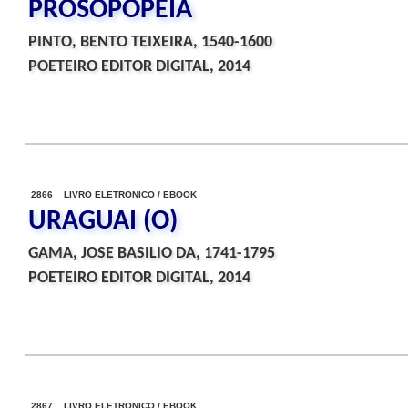
PROSOPOPEIA
PINTO, BENTO TEIXEIRA, 1540-1600
POETEIRO EDITOR DIGITAL, 2014
2866 LIVRO ELETRONICO / EBOOK
URAGUAI (O)
GAMA, JOSE BASILIO DA, 1741-1795
POETEIRO EDITOR DIGITAL, 2014
2867 LIVRO ELETRONICO / EBOOK