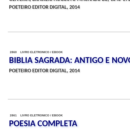
POETEIRO EDITOR DIGITAL, 2014
2860 LIVRO ELETRONICO / EBOOK
BIBLIA SAGRADA: ANTIGO E NO
POETEIRO EDITOR DIGITAL, 2014
2861 LIVRO ELETRONICO / EBOOK
POESIA COMPLETA