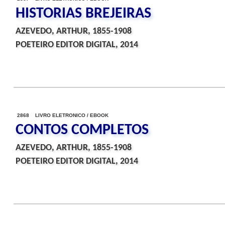
HISTORIAS BREJEIRAS
AZEVEDO, ARTHUR, 1855-1908
POETEIRO EDITOR DIGITAL, 2014
2868 LIVRO ELETRONICO / EBOOK
CONTOS COMPLETOS
AZEVEDO, ARTHUR, 1855-1908
POETEIRO EDITOR DIGITAL, 2014