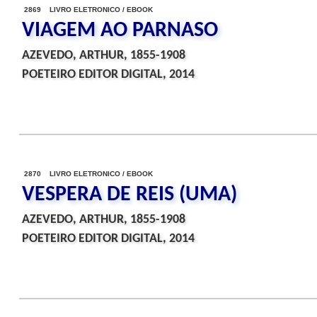
2869 LIVRO ELETRONICO / EBOOK
VIAGEM AO PARNASO
AZEVEDO, ARTHUR, 1855-1908
POETEIRO EDITOR DIGITAL, 2014
2870 LIVRO ELETRONICO / EBOOK
VESPERA DE REIS (UMA)
AZEVEDO, ARTHUR, 1855-1908
POETEIRO EDITOR DIGITAL, 2014