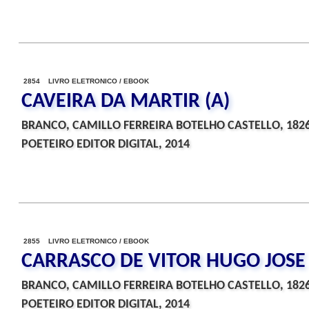
2854 LIVRO ELETRONICO / EBOOK
CAVEIRA DA MARTIR (A)
BRANCO, CAMILLO FERREIRA BOTELHO CASTELLO, 182
POETEIRO EDITOR DIGITAL, 2014
2855 LIVRO ELETRONICO / EBOOK
CARRASCO DE VITOR HUGO JOSE 
BRANCO, CAMILLO FERREIRA BOTELHO CASTELLO, 182
POETEIRO EDITOR DIGITAL, 2014