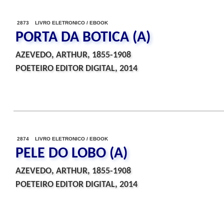
2873 LIVRO ELETRONICO / EBOOK
PORTA DA BOTICA (A)
AZEVEDO, ARTHUR, 1855-1908
POETEIRO EDITOR DIGITAL, 2014
2874 LIVRO ELETRONICO / EBOOK
PELE DO LOBO (A)
AZEVEDO, ARTHUR, 1855-1908
POETEIRO EDITOR DIGITAL, 2014