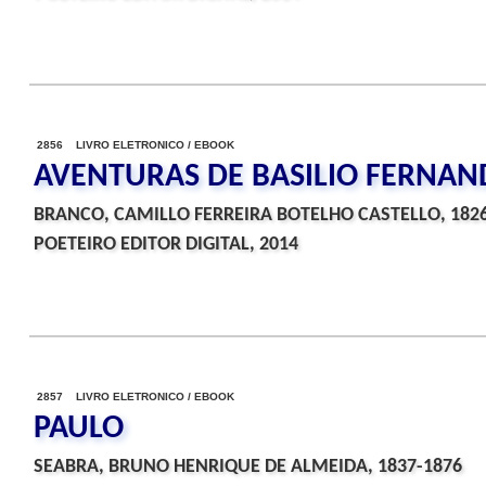
2856 LIVRO ELETRONICO / EBOOK
AVENTURAS DE BASILIO FERNA
BRANCO, CAMILLO FERREIRA BOTELHO CASTELLO, 182
POETEIRO EDITOR DIGITAL, 2014
2857 LIVRO ELETRONICO / EBOOK
PAULO
SEABRA, BRUNO HENRIQUE DE ALMEIDA, 1837-1876