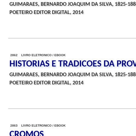
GUIMARAES, BERNARDO JOAQUIM DA SILVA, 1825-188
POETEIRO EDITOR DIGITAL, 2014
2862 LIVRO ELETRONICO / EBOOK
HISTORIAS E TRADICOES DA PRO
GUIMARAES, BERNARDO JOAQUIM DA SILVA, 1825-188
POETEIRO EDITOR DIGITAL, 2014
2863 LIVRO ELETRONICO / EBOOK
CROMOS