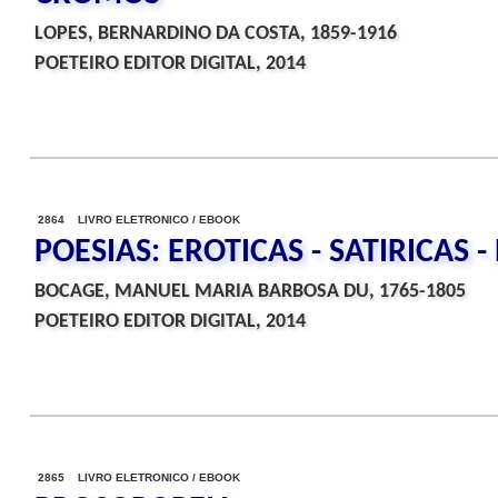
LOPES, BERNARDINO DA COSTA, 1859-1916
POETEIRO EDITOR DIGITAL, 2014
2864 LIVRO ELETRONICO / EBOOK
POESIAS: EROTICAS - SATIRICAS 
BOCAGE, MANUEL MARIA BARBOSA DU, 1765-1805
POETEIRO EDITOR DIGITAL, 2014
2865 LIVRO ELETRONICO / EBOOK