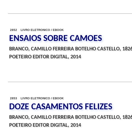
2852 LIVRO ELETRONICO / EBOOK
ENSAIOS SOBRE CAMOES
BRANCO, CAMILLO FERREIRA BOTELHO CASTELLO, 182
POETEIRO EDITOR DIGITAL, 2014
2853 LIVRO ELETRONICO / EBOOK
DOZE CASAMENTOS FELIZES
BRANCO, CAMILLO FERREIRA BOTELHO CASTELLO, 182
POETEIRO EDITOR DIGITAL, 2014