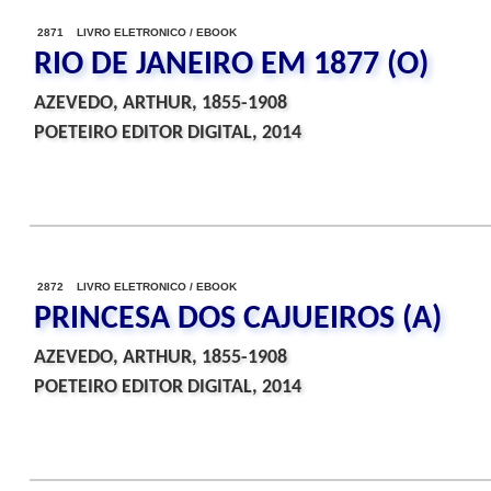
2871 LIVRO ELETRONICO / EBOOK
RIO DE JANEIRO EM 1877 (O)
AZEVEDO, ARTHUR, 1855-1908
POETEIRO EDITOR DIGITAL, 2014
2872 LIVRO ELETRONICO / EBOOK
PRINCESA DOS CAJUEIROS (A)
AZEVEDO, ARTHUR, 1855-1908
POETEIRO EDITOR DIGITAL, 2014