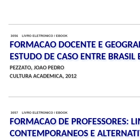
3056 LIVRO ELETRONICO / EBOOK
FORMACAO DOCENTE E GEOGRAF
ESTUDO DE CASO ENTRE BRASIL 
PEZZATO, JOAO PEDRO
CULTURA ACADEMICA, 2012
3057 LIVRO ELETRONICO / EBOOK
FORMACAO DE PROFESSORES: LI
CONTEMPORANEOS E ALTERNATI