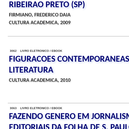
RIBEIRAO PRETO (SP)
FIRMIANO, FREDERICO DAIA
CULTURA ACADEMICA, 2009
3062 LIVRO ELETRONICO / EBOOK
FIGURACOES CONTEMPORANEAS
LITERATURA
CULTURA ACADEMICA, 2010
3063 LIVRO ELETRONICO / EBOOK
FAZENDO GENERO EM JORNALIS
EDITORIAIS DA FOLHA DE S. PAU