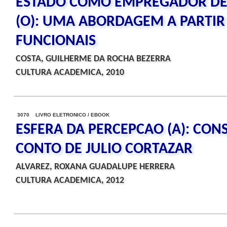
ESTADO COMO EMPREGADOR DE 
(O): UMA ABORDAGEM A PARTIR
FUNCIONAIS
COSTA, GUILHERME DA ROCHA BEZERRA
CULTURA ACADEMICA, 2010
3070 LIVRO ELETRONICO / EBOOK
ESFERA DA PERCEPCAO (A): CON
CONTO DE JULIO CORTAZAR
ALVAREZ, ROXANA GUADALUPE HERRERA
CULTURA ACADEMICA, 2012