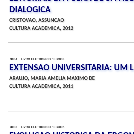
DIALOGICA
CRISTOVAO, ASSUNCAO
CULTURA ACADEMICA, 2012
3064 LIVRO ELETRONICO / EBOOK
EXTENSAO UNIVERSITARIA: UM 
ARAUJO, MARIA AMELIA MAXIMO DE
CULTURA ACADEMICA, 2011
3065 LIVRO ELETRONICO / EBOOK