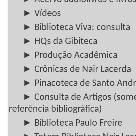
► Vídeos
► Biblioteca Viva: consulta
► HQs da Gibiteca
► Produção Acadêmica
► Crônicas de Nair Lacerda
► Pinacoteca de Santo And
► Consulta de Artigos (som
referência bibliográfica)
► Biblioteca Paulo Freire