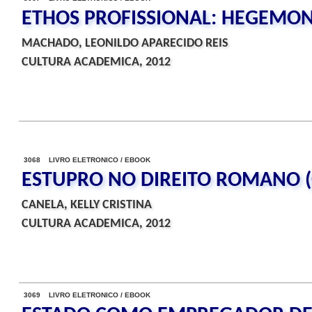
ETHOS PROFISSIONAL: HEGEMON
MACHADO, LEONILDO APARECIDO REIS
CULTURA ACADEMICA, 2012
3068 LIVRO ELETRONICO / EBOOK
ESTUPRO NO DIREITO ROMANO (
CANELA, KELLY CRISTINA
CULTURA ACADEMICA, 2012
3069 LIVRO ELETRONICO / EBOOK