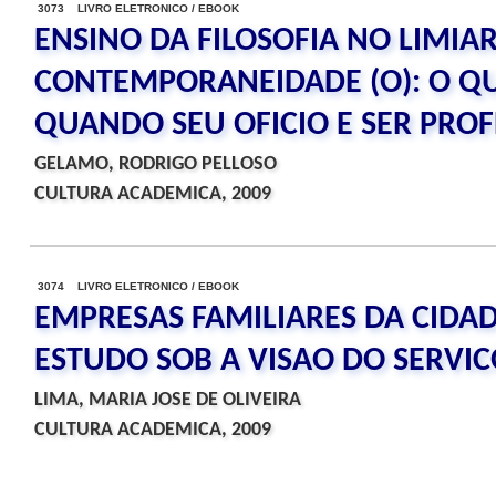
3073 LIVRO ELETRONICO / EBOOK
ENSINO DA FILOSOFIA NO LIMIA
CONTEMPORANEIDADE (O): O QU
QUANDO SEU OFICIO E SER PROF
GELAMO, RODRIGO PELLOSO
CULTURA ACADEMICA, 2009
3074 LIVRO ELETRONICO / EBOOK
EMPRESAS FAMILIARES DA CIDAD
ESTUDO SOB A VISAO DO SERVIC
LIMA, MARIA JOSE DE OLIVEIRA
CULTURA ACADEMICA, 2009