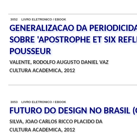
3052 LIVRO ELETRONICO / EBOOK
GENERALIZACAO DA PERIODICID
SOBRE 'APOSTROPHE ET SIX REFL
POUSSEUR
VALENTE, RODOLFO AUGUSTO DANIEL VAZ
CULTURA ACADEMICA, 2012
3053 LIVRO ELETRONICO / EBOOK
FUTURO DO DESIGN NO BRASIL (
SILVA, JOAO CARLOS RICCO PLACIDO DA
CULTURA ACADEMICA, 2012