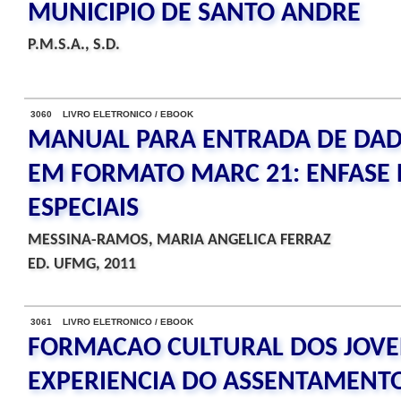
MUNICIPIO DE SANTO ANDRE
P.M.S.A., S.D.
3060 LIVRO ELETRONICO / EBOOK
MANUAL PARA ENTRADA DE DAD
EM FORMATO MARC 21: ENFASE 
ESPECIAIS
MESSINA-RAMOS, MARIA ANGELICA FERRAZ
ED. UFMG, 2011
3061 LIVRO ELETRONICO / EBOOK
FORMACAO CULTURAL DOS JOVEN
EXPERIENCIA DO ASSENTAMENT