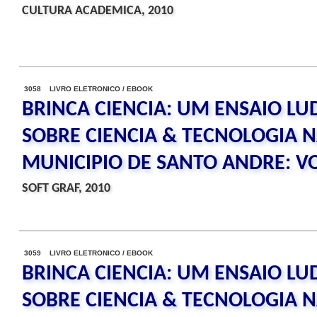
CULTURA ACADEMICA, 2010
3058 LIVRO ELETRONICO / EBOOK
BRINCA CIENCIA: UM ENSAIO LU
SOBRE CIENCIA & TECNOLOGIA N
MUNICIPIO DE SANTO ANDRE: V
SOFT GRAF, 2010
3059 LIVRO ELETRONICO / EBOOK
BRINCA CIENCIA: UM ENSAIO LU
SOBRE CIENCIA & TECNOLOGIA N