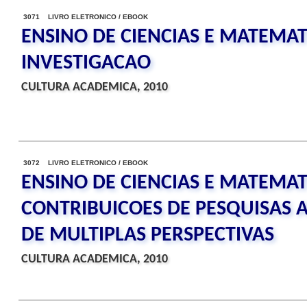
3071 LIVRO ELETRONICO / EBOOK
ENSINO DE CIENCIAS E MATEMAT
INVESTIGACAO
CULTURA ACADEMICA, 2010
3072 LIVRO ELETRONICO / EBOOK
ENSINO DE CIENCIAS E MATEMATIC
CONTRIBUICOES DE PESQUISAS 
DE MULTIPLAS PERSPECTIVAS
CULTURA ACADEMICA, 2010