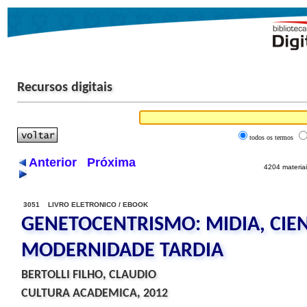
Recursos digitais
todos os termos
Anterior
Próxima
4204 materiai
3051 LIVRO ELETRONICO / EBOOK
GENETOCENTRISMO: MIDIA, CIEN
MODERNIDADE TARDIA
BERTOLLI FILHO, CLAUDIO
CULTURA ACADEMICA, 2012