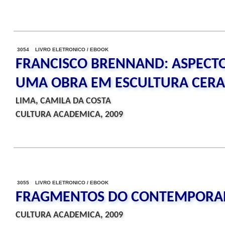
3054 LIVRO ELETRONICO / EBOOK
FRANCISCO BRENNAND: ASPECT
UMA OBRA EM ESCULTURA CER
LIMA, CAMILA DA COSTA
CULTURA ACADEMICA, 2009
3055 LIVRO ELETRONICO / EBOOK
FRAGMENTOS DO CONTEMPORAN
CULTURA ACADEMICA, 2009