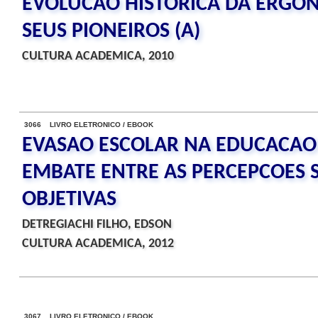
EVOLUCAO HISTORICA DA ERGO
SEUS PIONEIROS (A)
CULTURA ACADEMICA, 2010
3066 LIVRO ELETRONICO / EBOOK
EVASAO ESCOLAR NA EDUCACAO 
EMBATE ENTRE AS PERCEPCOES S
OBJETIVAS
DETREGIACHI FILHO, EDSON
CULTURA ACADEMICA, 2012
3067 LIVRO ELETRONICO / EBOOK