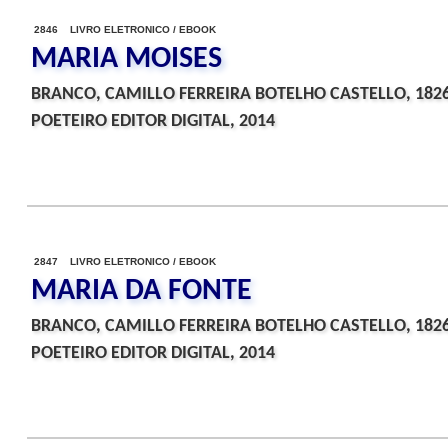
2846 LIVRO ELETRONICO / EBOOK
MARIA MOISES
BRANCO, CAMILLO FERREIRA BOTELHO CASTELLO, 182
POETEIRO EDITOR DIGITAL, 2014
2847 LIVRO ELETRONICO / EBOOK
MARIA DA FONTE
BRANCO, CAMILLO FERREIRA BOTELHO CASTELLO, 182
POETEIRO EDITOR DIGITAL, 2014