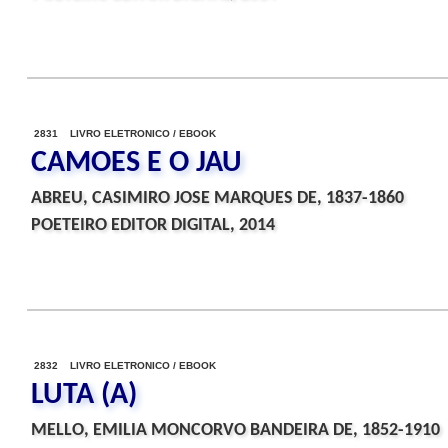
2831 LIVRO ELETRONICO / EBOOK
CAMOES E O JAU
ABREU, CASIMIRO JOSE MARQUES DE, 1837-1860
POETEIRO EDITOR DIGITAL, 2014
2832 LIVRO ELETRONICO / EBOOK
LUTA (A)
MELLO, EMILIA MONCORVO BANDEIRA DE, 1852-1910