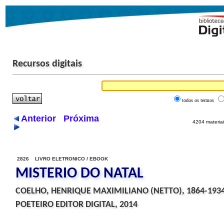
Recursos digitais
todos os termos
Anterior
Próxima
4204 materiai
2826 LIVRO ELETRONICO / EBOOK
MISTERIO DO NATAL
COELHO, HENRIQUE MAXIMILIANO (NETTO), 1864-193
POETEIRO EDITOR DIGITAL, 2014