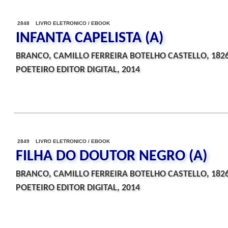
2848 LIVRO ELETRONICO / EBOOK
INFANTA CAPELISTA (A)
BRANCO, CAMILLO FERREIRA BOTELHO CASTELLO, 182
POETEIRO EDITOR DIGITAL, 2014
2849 LIVRO ELETRONICO / EBOOK
FILHA DO DOUTOR NEGRO (A)
BRANCO, CAMILLO FERREIRA BOTELHO CASTELLO, 182
POETEIRO EDITOR DIGITAL, 2014