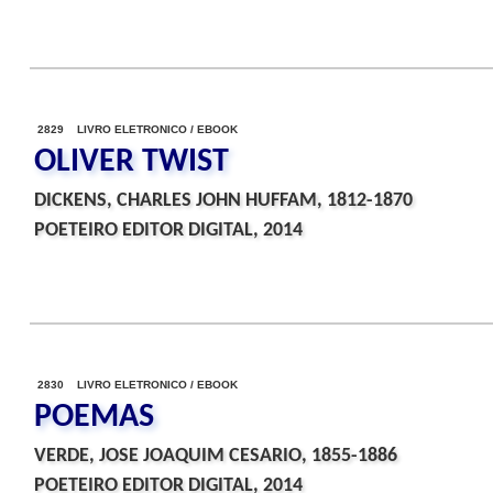
2829 LIVRO ELETRONICO / EBOOK
OLIVER TWIST
DICKENS, CHARLES JOHN HUFFAM, 1812-1870
POETEIRO EDITOR DIGITAL, 2014
2830 LIVRO ELETRONICO / EBOOK
POEMAS
VERDE, JOSE JOAQUIM CESARIO, 1855-1886
POETEIRO EDITOR DIGITAL, 2014