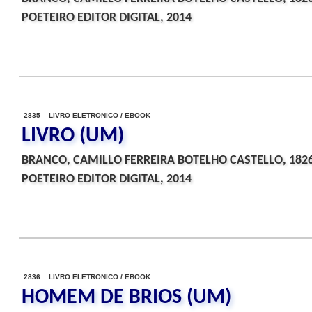
POETEIRO EDITOR DIGITAL, 2014
2835 LIVRO ELETRONICO / EBOOK
LIVRO (UM)
BRANCO, CAMILLO FERREIRA BOTELHO CASTELLO, 182
POETEIRO EDITOR DIGITAL, 2014
2836 LIVRO ELETRONICO / EBOOK
HOMEM DE BRIOS (UM)