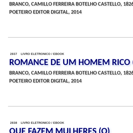
BRANCO, CAMILLO FERREIRA BOTELHO CASTELLO, 182
POETEIRO EDITOR DIGITAL, 2014
2837 LIVRO ELETRONICO / EBOOK
ROMANCE DE UM HOMEM RICO 
BRANCO, CAMILLO FERREIRA BOTELHO CASTELLO, 182
POETEIRO EDITOR DIGITAL, 2014
2838 LIVRO ELETRONICO / EBOOK
QUE FAZEM MULHERES (O)