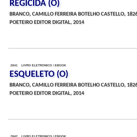
REGICIDA (O)
BRANCO, CAMILLO FERREIRA BOTELHO CASTELLO, 182
POETEIRO EDITOR DIGITAL, 2014
2841 LIVRO ELETRONICO / EBOOK
ESQUELETO (O)
BRANCO, CAMILLO FERREIRA BOTELHO CASTELLO, 182
POETEIRO EDITOR DIGITAL, 2014
2842 LIVRO ELETRONICO / EBOOK