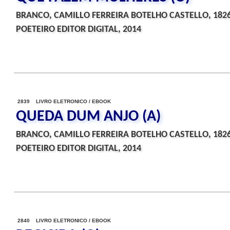
BRANCO, CAMILLO FERREIRA BOTELHO CASTELLO, 182
POETEIRO EDITOR DIGITAL, 2014
2839 LIVRO ELETRONICO / EBOOK
QUEDA DUM ANJO (A)
BRANCO, CAMILLO FERREIRA BOTELHO CASTELLO, 182
POETEIRO EDITOR DIGITAL, 2014
2840 LIVRO ELETRONICO / EBOOK