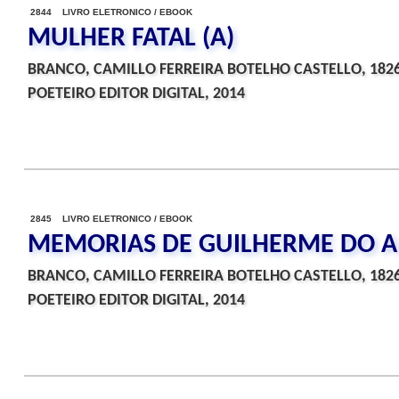
2844 LIVRO ELETRONICO / EBOOK
MULHER FATAL (A)
BRANCO, CAMILLO FERREIRA BOTELHO CASTELLO, 182
POETEIRO EDITOR DIGITAL, 2014
2845 LIVRO ELETRONICO / EBOOK
MEMORIAS DE GUILHERME DO 
BRANCO, CAMILLO FERREIRA BOTELHO CASTELLO, 182
POETEIRO EDITOR DIGITAL, 2014