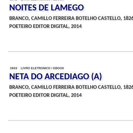
NOITES DE LAMEGO
BRANCO, CAMILLO FERREIRA BOTELHO CASTELLO, 182
POETEIRO EDITOR DIGITAL, 2014
2843 LIVRO ELETRONICO / EBOOK
NETA DO ARCEDIAGO (A)
BRANCO, CAMILLO FERREIRA BOTELHO CASTELLO, 182
POETEIRO EDITOR DIGITAL, 2014