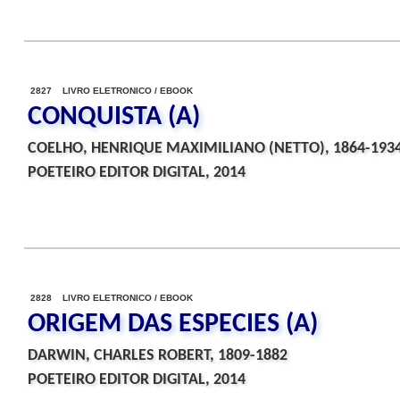
2827 LIVRO ELETRONICO / EBOOK
CONQUISTA (A)
COELHO, HENRIQUE MAXIMILIANO (NETTO), 1864-193
POETEIRO EDITOR DIGITAL, 2014
2828 LIVRO ELETRONICO / EBOOK
ORIGEM DAS ESPECIES (A)
DARWIN, CHARLES ROBERT, 1809-1882
POETEIRO EDITOR DIGITAL, 2014