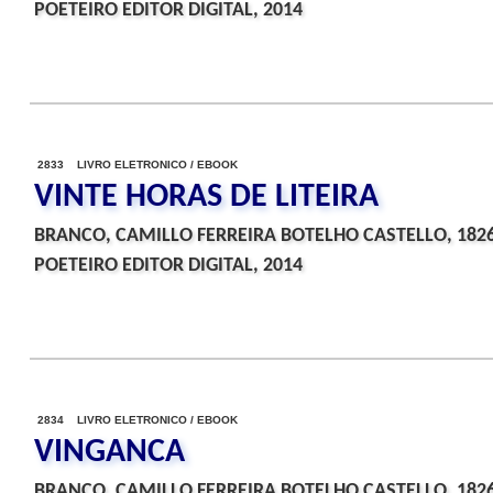
POETEIRO EDITOR DIGITAL, 2014
2833 LIVRO ELETRONICO / EBOOK
VINTE HORAS DE LITEIRA
BRANCO, CAMILLO FERREIRA BOTELHO CASTELLO, 182
POETEIRO EDITOR DIGITAL, 2014
2834 LIVRO ELETRONICO / EBOOK
VINGANCA
BRANCO, CAMILLO FERREIRA BOTELHO CASTELLO, 182