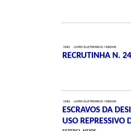
1081 LIVRO ELETRONICO / EBOOK
RECRUTINHA N. 2
1082 LIVRO ELETRONICO / EBOOK
ESCRAVOS DA DES
USO REPRESSIVO 