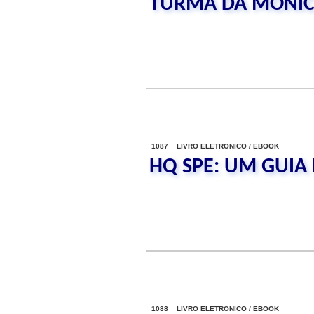
TURMA DA MONICA
1087 LIVRO ELETRONICO / EBOOK
HQ SPE: UM GUIA 
1088 LIVRO ELETRONICO / EBOOK