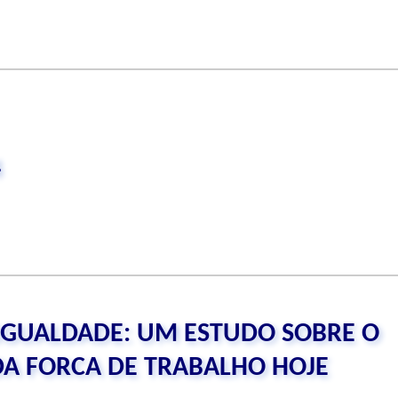
4
IGUALDADE: UM ESTUDO SOBRE O
DA FORCA DE TRABALHO HOJE