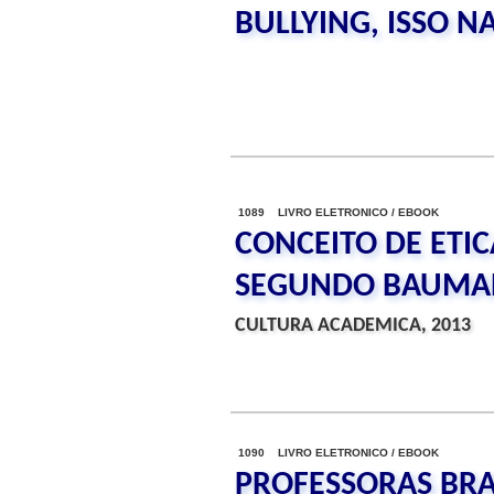
BULLYING, ISSO N
1089 LIVRO ELETRONICO / EBOOK
CONCEITO DE ET
SEGUNDO BAUMA
CULTURA ACADEMICA, 2013
1090 LIVRO ELETRONICO / EBOOK
PROFESSORAS BRAS