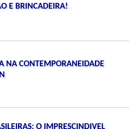
AO E BRINCADEIRA!
ICA NA CONTEMPORANEIDADE
N
ILEIRAS: O IMPRESCINDIVEL