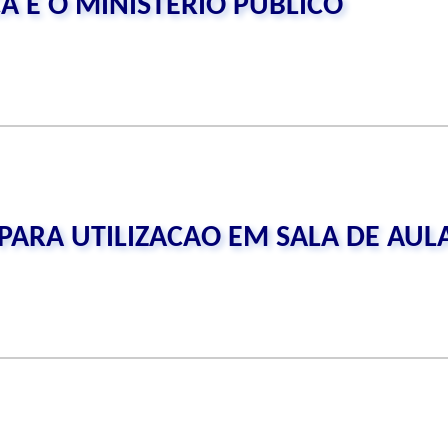
 E O MINISTERIO PUBLICO
PARA UTILIZACAO EM SALA DE AUL