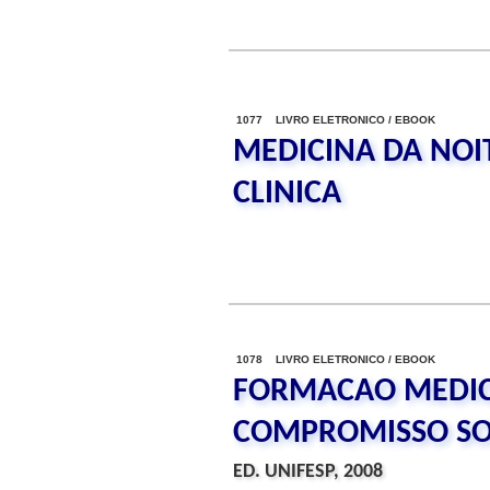
1077 LIVRO ELETRONICO / EBOOK
MEDICINA DA NOI
CLINICA
1078 LIVRO ELETRONICO / EBOOK
FORMACAO MEDICA
COMPROMISSO SO
ED. UNIFESP, 2008