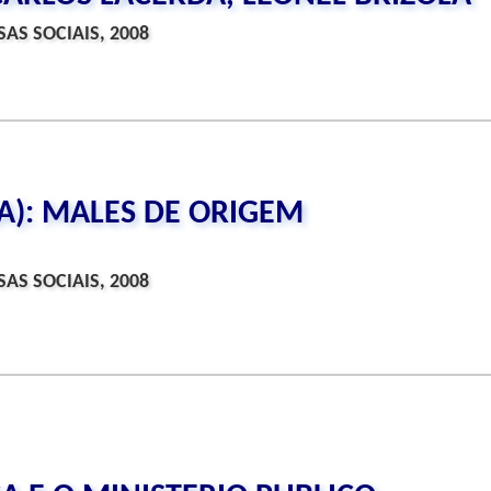
AS SOCIAIS, 2008
A): MALES DE ORIGEM
AS SOCIAIS, 2008