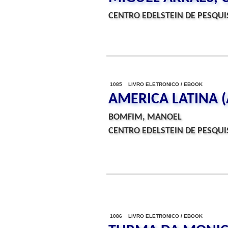
CENTRO EDELSTEIN DE PESQUIS
1085 LIVRO ELETRONICO / EBOOK
AMERICA LATINA (
BOMFIM, MANOEL
CENTRO EDELSTEIN DE PESQUIS
1086 LIVRO ELETRONICO / EBOOK