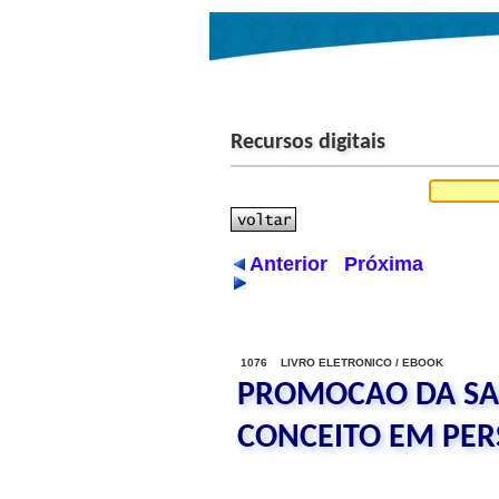
Recursos digitais
Anterior
Próxima
1076 LIVRO ELETRONICO / EBOOK
PROMOCAO DA SA
CONCEITO EM PE