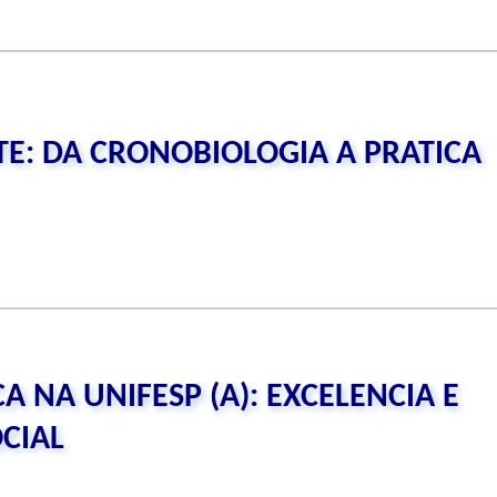
TE: DA CRONOBIOLOGIA A PRATICA
 NA UNIFESP (A): EXCELENCIA E
CIAL