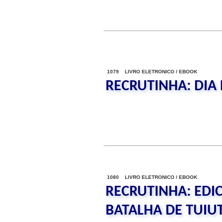
1079 LIVRO ELETRONICO / EBOOK
RECRUTINHA: DIA
1080 LIVRO ELETRONICO / EBOOK
RECRUTINHA: EDIC
BATALHA DE TUIUT