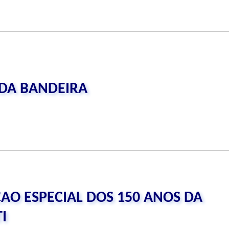
 DA BANDEIRA
AO ESPECIAL DOS 150 ANOS DA
I