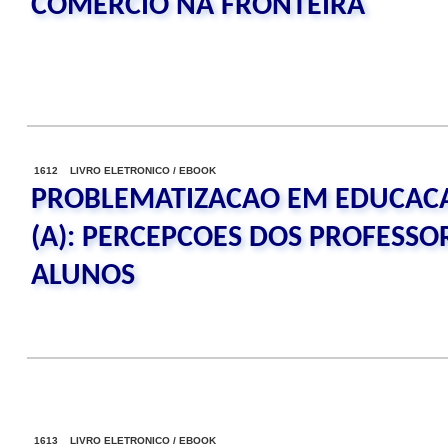
COMERCIO NA FRONTEIRA
1612 LIVRO ELETRONICO / EBOOK
PROBLEMATIZACAO EM EDUCAC
(A): PERCEPCOES DOS PROFESSO
ALUNOS
1613 LIVRO ELETRONICO / EBOOK