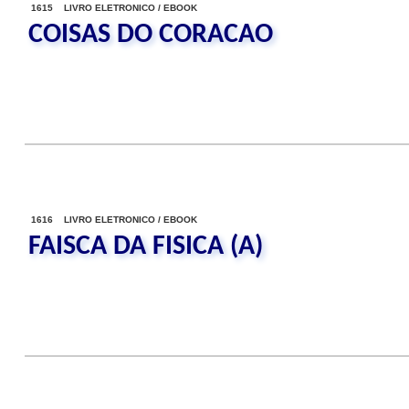
1615 LIVRO ELETRONICO / EBOOK
COISAS DO CORACAO
1616 LIVRO ELETRONICO / EBOOK
FAISCA DA FISICA (A)