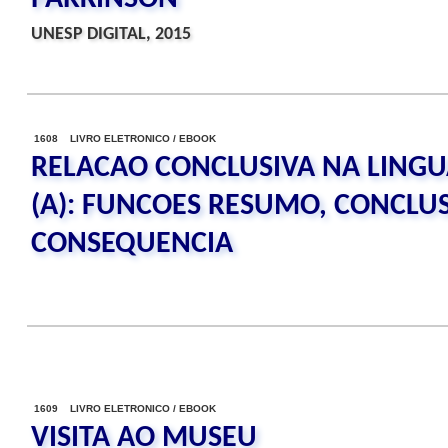
UNESP DIGITAL, 2015
1608 LIVRO ELETRONICO / EBOOK
RELACAO CONCLUSIVA NA LING
(A): FUNCOES RESUMO, CONCLU
CONSEQUENCIA
1609 LIVRO ELETRONICO / EBOOK
VISITA AO MUSEU