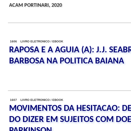
ACAM PORTINARI, 2020
1606 LIVRO ELETRONICO / EBOOK
RAPOSA E A AGUIA (A): J.J. SEAB
BARBOSA NA POLITICA BAIANA
1607 LIVRO ELETRONICO / EBOOK
MOVIMENTOS DA HESITACAO: D
DO DIZER EM SUJEITOS COM DO
PARKINSON