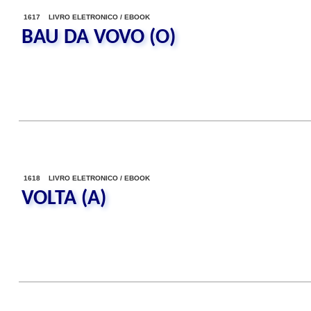
1617 LIVRO ELETRONICO / EBOOK
BAU DA VOVO (O)
1618 LIVRO ELETRONICO / EBOOK
VOLTA (A)