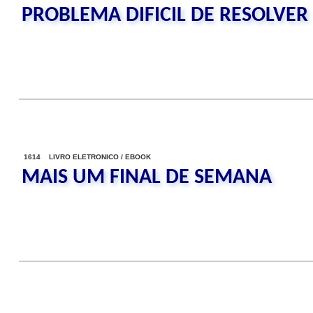
PROBLEMA DIFICIL DE RESOLVER
1614 LIVRO ELETRONICO / EBOOK
MAIS UM FINAL DE SEMANA