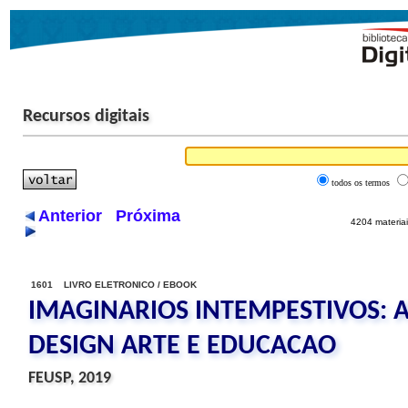
Recursos digitais
todos os termos
Anterior
Próxima
4204 materiai
1601 LIVRO ELETRONICO / EBOOK
IMAGINARIOS INTEMPESTIVOS: 
DESIGN ARTE E EDUCACAO
FEUSP, 2019