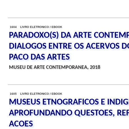
1604 LIVRO ELETRONICO / EBOOK
PARADOXO(S) DA ARTE CONTEM
DIALOGOS ENTRE OS ACERVOS D
PACO DAS ARTES
MUSEU DE ARTE CONTEMPORANEA, 2018
1605 LIVRO ELETRONICO / EBOOK
MUSEUS ETNOGRAFICOS E INDIG
APROFUNDANDO QUESTOES, R
ACOES