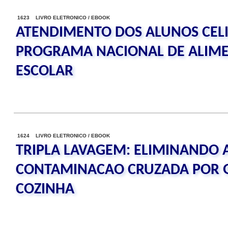
1623 LIVRO ELETRONICO / EBOOK
ATENDIMENTO DOS ALUNOS CEL
PROGRAMA NACIONAL DE ALIM
ESCOLAR
1624 LIVRO ELETRONICO / EBOOK
TRIPLA LAVAGEM: ELIMINANDO 
CONTAMINACAO CRUZADA POR G
COZINHA