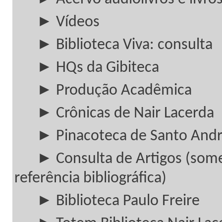
► Vídeos
► Biblioteca Viva: consulta
► HQs da Gibiteca
► Produção Acadêmica
► Crônicas de Nair Lacerda
► Pinacoteca de Santo And
► Consulta de Artigos (som
referência bibliográfica)
► Biblioteca Paulo Freire