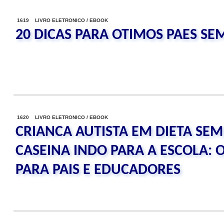
1619 LIVRO ELETRONICO / EBOOK
20 DICAS PARA OTIMOS PAES SE
1620 LIVRO ELETRONICO / EBOOK
CRIANCA AUTISTA EM DIETA SEM
CASEINA INDO PARA A ESCOLA: 
PARA PAIS E EDUCADORES