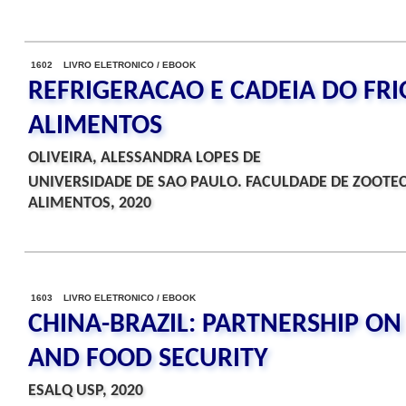
1602 LIVRO ELETRONICO / EBOOK
REFRIGERACAO E CADEIA DO FRI
ALIMENTOS
OLIVEIRA, ALESSANDRA LOPES DE
UNIVERSIDADE DE SAO PAULO. FACULDADE DE ZOOTEC
ALIMENTOS, 2020
1603 LIVRO ELETRONICO / EBOOK
CHINA-BRAZIL: PARTNERSHIP ON
AND FOOD SECURITY
ESALQ USP, 2020