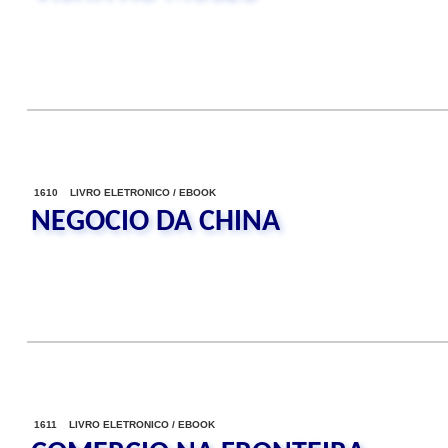
1610 LIVRO ELETRONICO / EBOOK
NEGOCIO DA CHINA
1611 LIVRO ELETRONICO / EBOOK