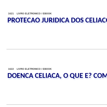
1621 LIVRO ELETRONICO / EBOOK
PROTECAO JURIDICA DOS CELIAC
1622 LIVRO ELETRONICO / EBOOK
DOENCA CELIACA, O QUE E? CO