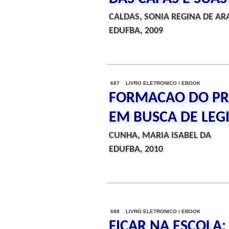
CALDAS, SONIA REGINA DE AR
EDUFBA, 2009
687 LIVRO ELETRONICO / EBOOK
FORMACAO DO PRO
EM BUSCA DE LEG
CUNHA, MARIA ISABEL DA
EDUFBA, 2010
688 LIVRO ELETRONICO / EBOOK
FICAR NA ESCOLA