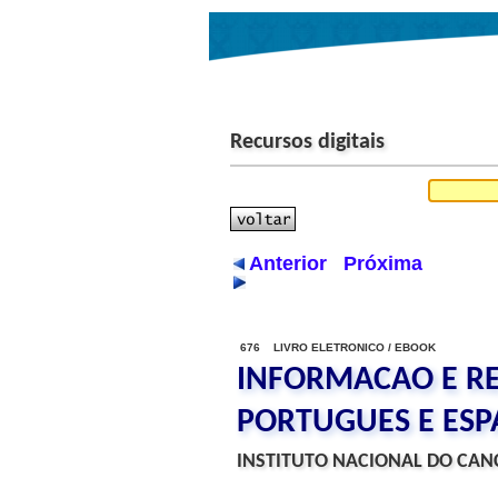
Recursos digitais
Anterior
Próxima
676 LIVRO ELETRONICO / EBOOK
INFORMACAO E RE
PORTUGUES E ES
INSTITUTO NACIONAL DO CANC