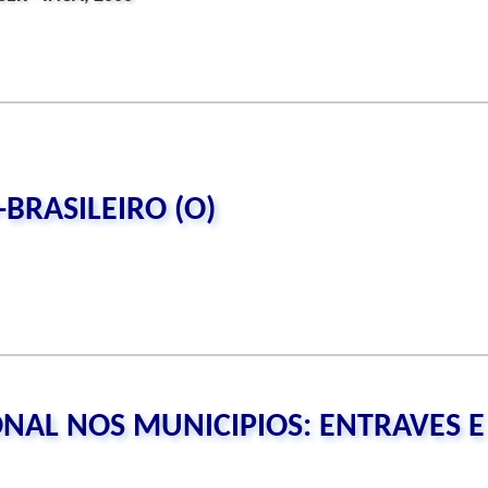
BRASILEIRO (O)
NAL NOS MUNICIPIOS: ENTRAVES E