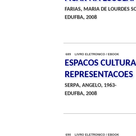
FARIAS, MARIA DE LOURDES S
EDUFBA, 2008
689 LIVRO ELETRONICO / EBOOK
ESPACOS CULTURAI
REPRESENTACOES
SERPA, ANGELO, 1963-
EDUFBA, 2008
690 LIVRO ELETRONICO / EBOOK