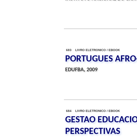
683 LIVRO ELETRONICO / EBOOK
PORTUGUES AFRO-
EDUFBA, 2009
684 LIVRO ELETRONICO / EBOOK
GESTAO EDUCACIO
PERSPECTIVAS