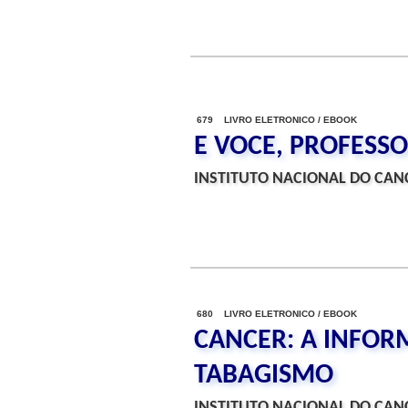
679 LIVRO ELETRONICO / EBOOK
E VOCE, PROFESS
INSTITUTO NACIONAL DO CANC
680 LIVRO ELETRONICO / EBOOK
CANCER: A INFOR
TABAGISMO
INSTITUTO NACIONAL DO CANC