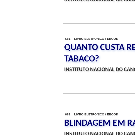
681 LIVRO ELETRONICO / EBOOK
QUANTO CUSTA RE
TABACO?
INSTITUTO NACIONAL DO CANC
682 LIVRO ELETRONICO / EBOOK
BLINDAGEM EM RA
INSTITUTO NACIONAL DO CANC