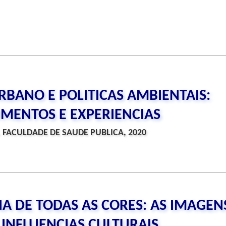
BANO E POLITICAS AMBIENTAIS:
MENTOS E EXPERIENCIAS
 FACULDADE DE SAUDE PUBLICA, 2020
NA DE TODAS AS CORES: AS IMAGEN
 INFLUENCIAS CULTURAIS