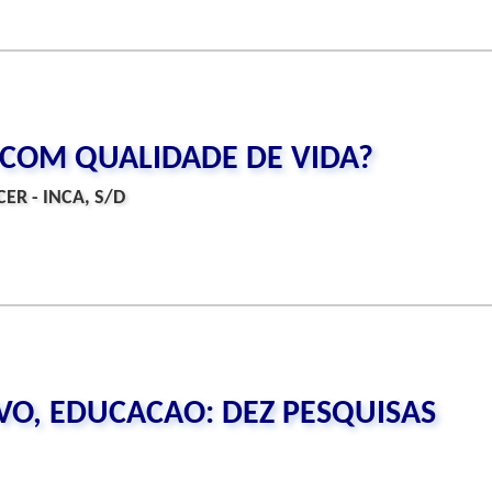
COM QUALIDADE DE VIDA?
ER - INCA, S/D
VO, EDUCACAO: DEZ PESQUISAS