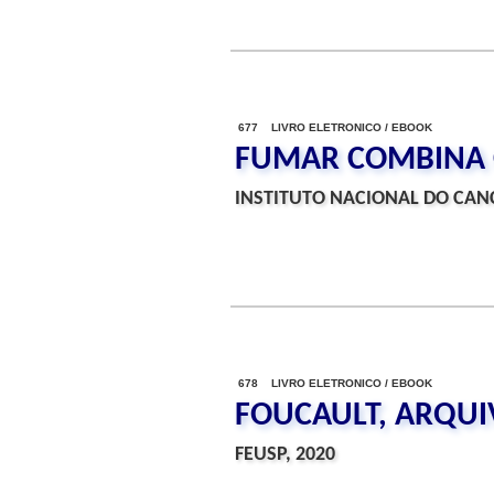
677 LIVRO ELETRONICO / EBOOK
FUMAR COMBINA 
INSTITUTO NACIONAL DO CANC
678 LIVRO ELETRONICO / EBOOK
FOUCAULT, ARQUI
FEUSP, 2020