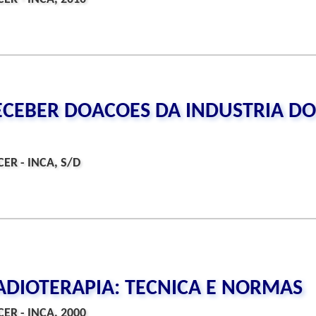
CEBER DOACOES DA INDUSTRIA DO
ER - INCA, S/D
DIOTERAPIA: TECNICA E NORMAS
ER - INCA, 2000