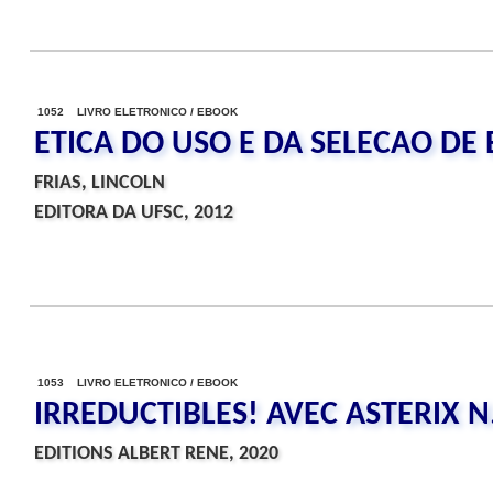
1052 LIVRO ELETRONICO / EBOOK
ETICA DO USO E DA SELECAO DE 
FRIAS, LINCOLN
EDITORA DA UFSC, 2012
1053 LIVRO ELETRONICO / EBOOK
IRREDUCTIBLES! AVEC ASTERIX N.
EDITIONS ALBERT RENE, 2020