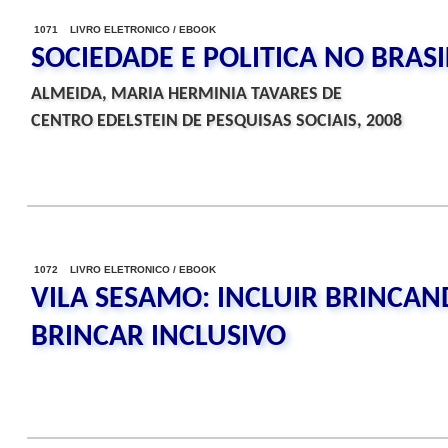
1071 LIVRO ELETRONICO / EBOOK
SOCIEDADE E POLITICA NO BRASI
ALMEIDA, MARIA HERMINIA TAVARES DE
CENTRO EDELSTEIN DE PESQUISAS SOCIAIS, 2008
1072 LIVRO ELETRONICO / EBOOK
VILA SESAMO: INCLUIR BRINCAN
BRINCAR INCLUSIVO