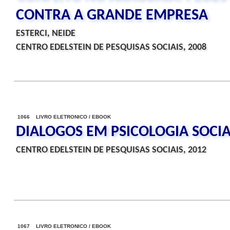
CONTRA A GRANDE EMPRESA
ESTERCI, NEIDE
CENTRO EDELSTEIN DE PESQUISAS SOCIAIS, 2008
1066 LIVRO ELETRONICO / EBOOK
DIALOGOS EM PSICOLOGIA SOCI
CENTRO EDELSTEIN DE PESQUISAS SOCIAIS, 2012
1067 LIVRO ELETRONICO / EBOOK