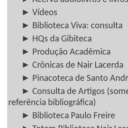
► Vídeos
► Biblioteca Viva: consulta
► HQs da Gibiteca
► Produção Acadêmica
► Crônicas de Nair Lacerda
► Pinacoteca de Santo And
► Consulta de Artigos (som
referência bibliográfica)
► Biblioteca Paulo Freire