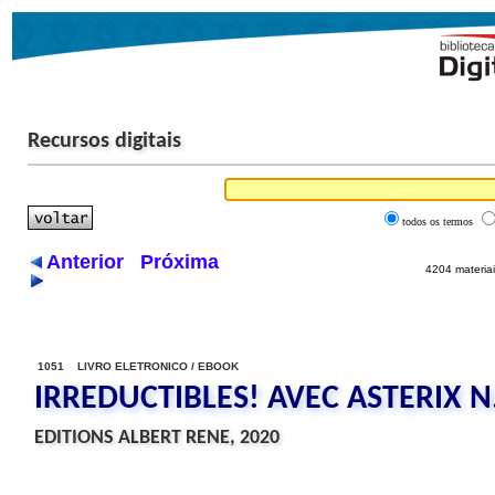
Recursos digitais
todos os termos
Anterior
Próxima
4204 materiai
1051 LIVRO ELETRONICO / EBOOK
IRREDUCTIBLES! AVEC ASTERIX N.
EDITIONS ALBERT RENE, 2020