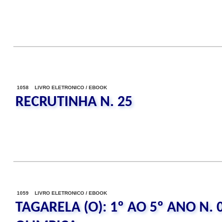
1058 LIVRO ELETRONICO / EBOOK
RECRUTINHA N. 25
1059 LIVRO ELETRONICO / EBOOK
TAGARELA (O): 1º AO 5º ANO N. 