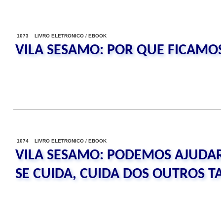
1073 LIVRO ELETRONICO / EBOOK
VILA SESAMO: POR QUE FICAMO
1074 LIVRO ELETRONICO / EBOOK
VILA SESAMO: PODEMOS AJUDA
SE CUIDA, CUIDA DOS OUTROS 