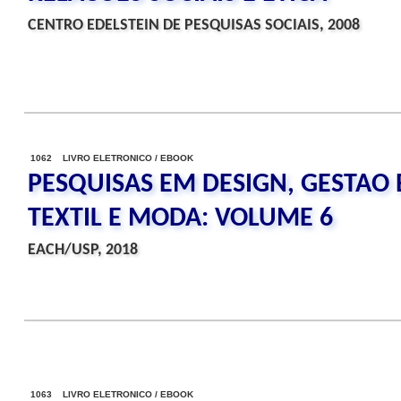
CENTRO EDELSTEIN DE PESQUISAS SOCIAIS, 2008
1062 LIVRO ELETRONICO / EBOOK
PESQUISAS EM DESIGN, GESTAO 
TEXTIL E MODA: VOLUME 6
EACH/USP, 2018
1063 LIVRO ELETRONICO / EBOOK