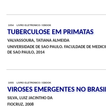
1054 LIVRO ELETRONICO / EBOOK
TUBERCULOSE EM PRIMATAS
VALVASSOURA, TATIANA ALMEIDA
UNIVERSIDADE DE SAO PAULO. FACULDADE DE MEDICI
DE SAO PAULO, 2014
1055 LIVRO ELETRONICO / EBOOK
VIROSES EMERGENTES NO BRASI
SILVA, LUIZ JACINTHO DA
FIOCRUZ, 2008