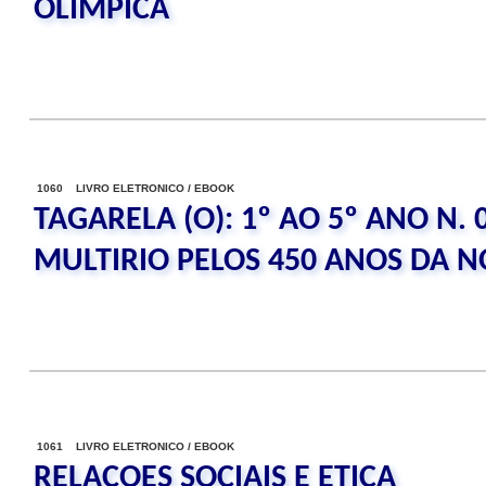
OLIMPICA
1060 LIVRO ELETRONICO / EBOOK
TAGARELA (O): 1º AO 5º ANO N. 
MULTIRIO PELOS 450 ANOS DA N
1061 LIVRO ELETRONICO / EBOOK
RELACOES SOCIAIS E ETICA