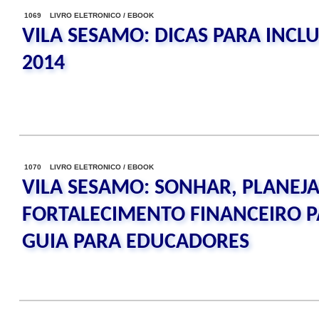
1069 LIVRO ELETRONICO / EBOOK
VILA SESAMO: DICAS PARA INCL
2014
1070 LIVRO ELETRONICO / EBOOK
VILA SESAMO: SONHAR, PLANEJA
FORTALECIMENTO FINANCEIRO P
GUIA PARA EDUCADORES