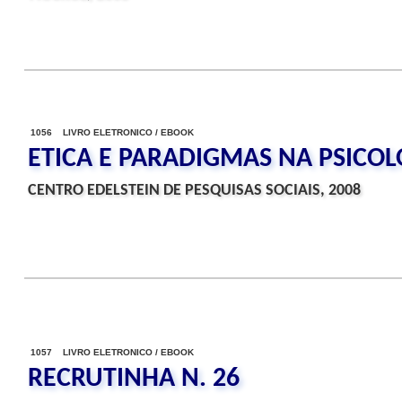
1056 LIVRO ELETRONICO / EBOOK
ETICA E PARADIGMAS NA PSICOL
CENTRO EDELSTEIN DE PESQUISAS SOCIAIS, 2008
1057 LIVRO ELETRONICO / EBOOK
RECRUTINHA N. 26