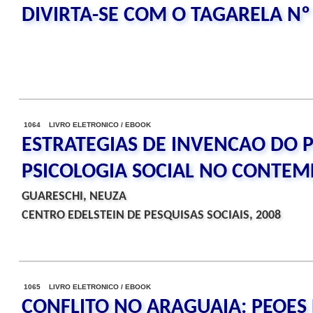
DIVIRTA-SE COM O TAGARELA Nº
1064 LIVRO ELETRONICO / EBOOK
ESTRATEGIAS DE INVENCAO DO P
PSICOLOGIA SOCIAL NO CONTE
GUARESCHI, NEUZA
CENTRO EDELSTEIN DE PESQUISAS SOCIAIS, 2008
1065 LIVRO ELETRONICO / EBOOK
CONFLITO NO ARAGUAIA: PEOES 