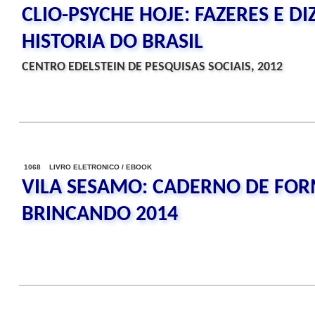
CLIO-PSYCHE HOJE: FAZERES E DI
HISTORIA DO BRASIL
CENTRO EDELSTEIN DE PESQUISAS SOCIAIS, 2012
1068 LIVRO ELETRONICO / EBOOK
VILA SESAMO: CADERNO DE FOR
BRINCANDO 2014