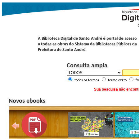
A Biblioteca Digital de Santo André é portal de acesso
a todas as obras do Sistema de Bibliotecas Públicas da
Prefeitura de Santo André.
Consulta ampla
todos os termos
termo exato
fr
Sua pesquisa não encon
Novos ebooks