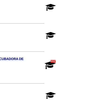
NCUBADORA DE