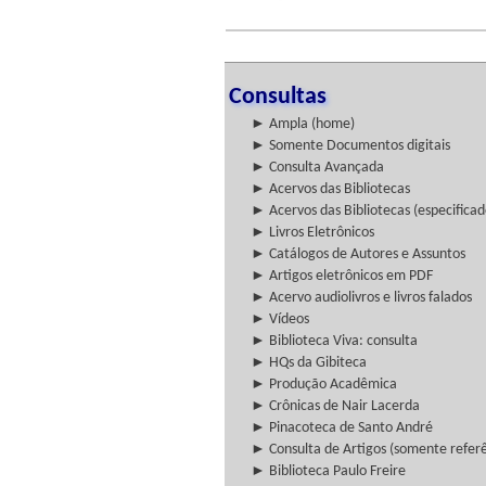
Consultas
► Ampla (home)
► Somente Documentos digitais
► Consulta Avançada
► Acervos das Bibliotecas
► Acervos das Bibliotecas (especificad
► Livros Eletrônicos
► Catálogos de Autores e Assuntos
► Artigos eletrônicos em PDF
► Acervo audiolivros e livros falados
► Vídeos
► Biblioteca Viva: consulta
► HQs da Gibiteca
► Produção Acadêmica
► Crônicas de Nair Lacerda
► Pinacoteca de Santo André
► Consulta de Artigos (somente referên
► Biblioteca Paulo Freire