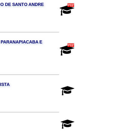
IO DE SANTO ANDRE
 PARANAPIACABA E
ISTA