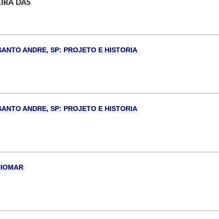
EIRA DAS
SANTO ANDRE, SP: PROJETO E HISTORIA
SANTO ANDRE, SP: PROJETO E HISTORIA
UIOMAR