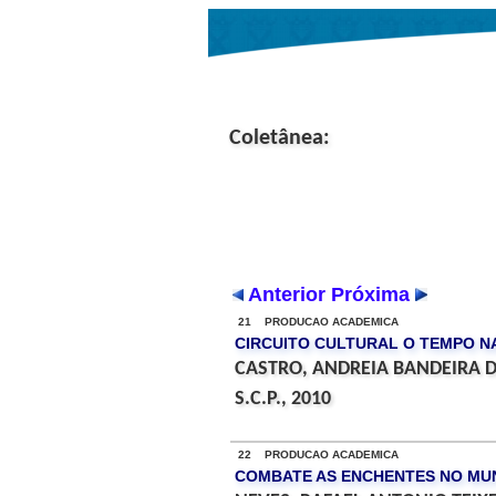
Coletânea:
Anterior
Próxima
21 PRODUCAO ACADEMICA
CIRCUITO CULTURAL O TEMPO N
CASTRO, ANDREIA BANDEIRA 
S.C.P., 2010
22 PRODUCAO ACADEMICA
COMBATE AS ENCHENTES NO MUN