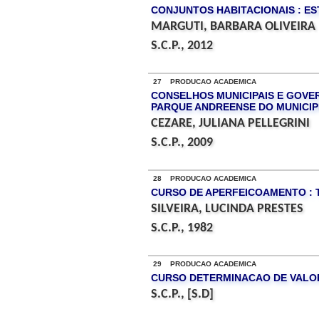
CONJUNTOS HABITACIONAIS : ES
MARGUTI, BARBARA OLIVEIRA
S.C.P., 2012
27 PRODUCAO ACADEMICA
CONSELHOS MUNICIPAIS E GOVE
PARQUE ANDREENSE DO MUNICIPI
CEZARE, JULIANA PELLEGRINI
S.C.P., 2009
28 PRODUCAO ACADEMICA
CURSO DE APERFEICOAMENTO : 
SILVEIRA, LUCINDA PRESTES
S.C.P., 1982
29 PRODUCAO ACADEMICA
CURSO DETERMINACAO DE VALOR
S.C.P., [S.D]