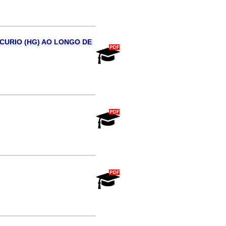
RCURIO (HG) AO LONGO DE