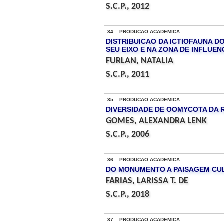
S.C.P., 2012
34 PRODUCAO ACADEMICA
DISTRIBUICAO DA ICTIOFAUNA DO
SEU EIXO E NA ZONA DE INFLUEN
FURLAN, NATALIA
S.C.P., 2011
35 PRODUCAO ACADEMICA
DIVERSIDADE DE OOMYCOTA DA 
GOMES, ALEXANDRA LENK
S.C.P., 2006
36 PRODUCAO ACADEMICA
DO MONUMENTO A PAISAGEM CULT
FARIAS, LARISSA T. DE
S.C.P., 2018
37 PRODUCAO ACADEMICA