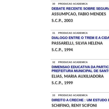
30 PRODUCAO ACADEMICA
DEBATE RECENTE SOBRE SEGURA
ASSUMPCAO, FABIO MENDES
S.C.P., 2003
31 PRODUCAO ACADEMICA
DIALOGO ENTRE O TREM E A CIDA
PASSARELLI, SILVIA HELENA
S.C.P., 1994
32 PRODUCAO ACADEMICA
DIMENSAO EDUCATIVA DA PARTICI
PREFEITURA MUNICIPAL DE SANTO
ELIAS, MARIA AUXILIADORA
S.C.P., 1999
33 PRODUCAO ACADEMICA
DIREITO A CRECHE : UM ESTUDO
SCHIFINO, RENY SCIFONI