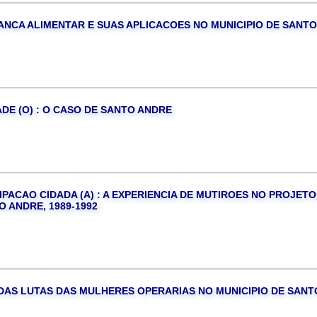
NCA ALIMENTAR E SUAS APLICACOES NO MUNICIPIO DE SANTO
DE (O) : O CASO DE SANTO ANDRE
PACAO CIDADA (A) : A EXPERIENCIA DE MUTIROES NO PROJETO
 ANDRE, 1989-1992
 DAS LUTAS DAS MULHERES OPERARIAS NO MUNICIPIO DE SAN