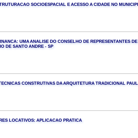
TRUTURACAO SOCIOESPACIAL E ACESSO A CIDADE NO MUNICIP
RNANCA: UMA ANALISE DO CONSELHO DE REPRESENTANTES DE
O DE SANTO ANDRE - SP
TECNICAS CONSTRUTIVAS DA ARQUITETURA TRADICIONAL PAUL
ES LOCATIVOS: APLICACAO PRATICA