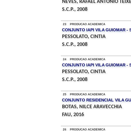
NEVES, RAFAEL ANTONIO TEIX
S.C.P., 2008
23 PRODUCAO ACADEMICA
CONJUNTO IAPI VILA GUIOMAR - 
PESSOLATO, CINTIA
S.C.P., 2008
24 PRODUCAO ACADEMICA
CONJUNTO IAPI VILA GUIOMAR - 
PESSOLATO, CINTIA
S.C.P., 2008
25 PRODUCAO ACADEMICA
CONJUNTO RESIDENCIAL VILA G
BOTAS, NILCE ARAVECCHIA
FAU, 2016
26 PRODUCAO ACADEMICA