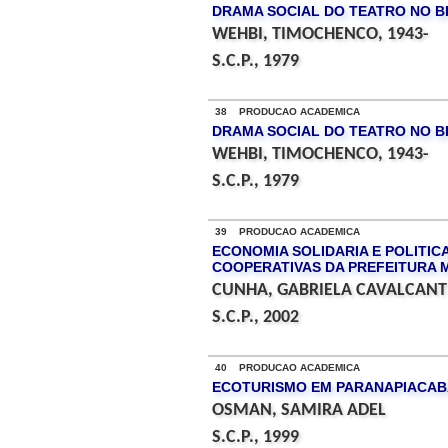
DRAMA SOCIAL DO TEATRO NO BR
WEHBI, TIMOCHENCO, 1943-
S.C.P., 1979
38 PRODUCAO ACADEMICA
DRAMA SOCIAL DO TEATRO NO BR
WEHBI, TIMOCHENCO, 1943-
S.C.P., 1979
39 PRODUCAO ACADEMICA
ECONOMIA SOLIDARIA E POLITI
COOPERATIVAS DA PREFEITURA M
CUNHA, GABRIELA CAVALCANT
S.C.P., 2002
40 PRODUCAO ACADEMICA
ECOTURISMO EM PARANAPIACAB
OSMAN, SAMIRA ADEL
S.C.P., 1999