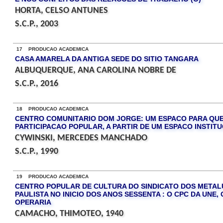
HORTA, CELSO ANTUNES
S.C.P., 2003
17 PRODUCAO ACADEMICA
CASA AMARELA DA ANTIGA SEDE DO SITIO TANGARA
ALBUQUERQUE, ANA CAROLINA NOBRE DE
S.C.P., 2016
18 PRODUCAO ACADEMICA
CENTRO COMUNITARIO DOM JORGE: UM ESPACO PARA QUEM
PARTICIPACAO POPULAR, A PARTIR DE UM ESPACO INSTIT
CYWINSKI, MERCEDES MANCHADO
S.C.P., 1990
19 PRODUCAO ACADEMICA
CENTRO POPULAR DE CULTURA DO SINDICATO DOS METALU
PAULISTA NO INICIO DOS ANOS SESSENTA : O CPC DA UNE
OPERARIA
CAMACHO, THIMOTEO, 1940