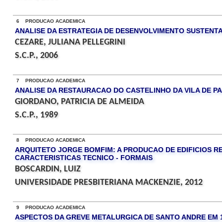
6 PRODUCAO ACADEMICA
ANALISE DA ESTRATEGIA DE DESENVOLVIMENTO SUSTENTA
CEZARE, JULIANA PELLEGRINI
S.C.P., 2006
7 PRODUCAO ACADEMICA
ANALISE DA RESTAURACAO DO CASTELINHO DA VILA DE 
GIORDANO, PATRICIA DE ALMEIDA
S.C.P., 1989
8 PRODUCAO ACADEMICA
ARQUITETO JORGE BOMFIM: A PRODUCAO DE EDIFICIOS RE
CARACTERISTICAS TECNICO - FORMAIS
BOSCARDIN, LUIZ
UNIVERSIDADE PRESBITERIANA MACKENZIE, 2012
9 PRODUCAO ACADEMICA
ASPECTOS DA GREVE METALURGICA DE SANTO ANDRE EM 