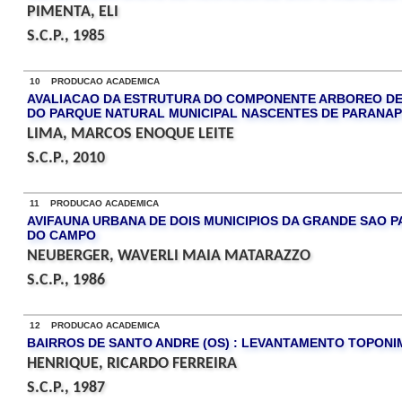
PIMENTA, ELI
S.C.P., 1985
10 PRODUCAO ACADEMICA
AVALIACAO DA ESTRUTURA DO COMPONENTE ARBOREO D
DO PARQUE NATURAL MUNICIPAL NASCENTES DE PARANAPI
LIMA, MARCOS ENOQUE LEITE
S.C.P., 2010
11 PRODUCAO ACADEMICA
AVIFAUNA URBANA DE DOIS MUNICIPIOS DA GRANDE SAO 
DO CAMPO
NEUBERGER, WAVERLI MAIA MATARAZZO
S.C.P., 1986
12 PRODUCAO ACADEMICA
BAIRROS DE SANTO ANDRE (OS) : LEVANTAMENTO TOPONI
HENRIQUE, RICARDO FERREIRA
S.C.P., 1987