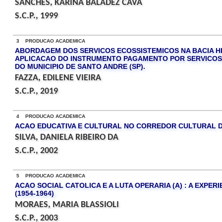
SANCHES, KARINA BALADEZ CAVA
S.C.P., 1999
3 PRODUCAO ACADEMICA
ABORDAGEM DOS SERVICOS ECOSSISTEMICOS NA BACIA HID
APLICACAO DO INSTRUMENTO PAGAMENTO POR SERVICOS 
DO MUNICIPIO DE SANTO ANDRE (SP).
FAZZA, EDILENE VIEIRA
S.C.P., 2019
4 PRODUCAO ACADEMICA
ACAO EDUCATIVA E CULTURAL NO CORREDOR CULTURAL 
SILVA, DANIELA RIBEIRO DA
S.C.P., 2002
5 PRODUCAO ACADEMICA
ACAO SOCIAL CATOLICA E A LUTA OPERARIA (A) : A EXPE
(1954-1964)
MORAES, MARIA BLASSIOLI
S.C.P., 2003