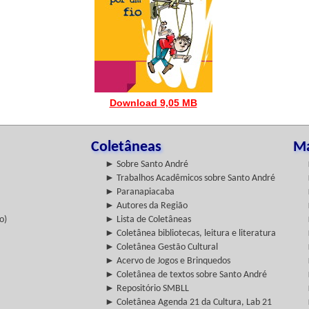
Download 9,05 MB
Coletâneas
Ma
► Sobre Santo André
► Trabalhos Acadêmicos sobre Santo André
► Paranapiacaba
► Autores da Região
o)
► Lista de Coletâneas
► Coletânea bibliotecas, leitura e literatura
► Coletânea Gestão Cultural
► Acervo de Jogos e Brinquedos
► Coletânea de textos sobre Santo André
► Repositório SMBLL
► Coletânea Agenda 21 da Cultura, Lab 21